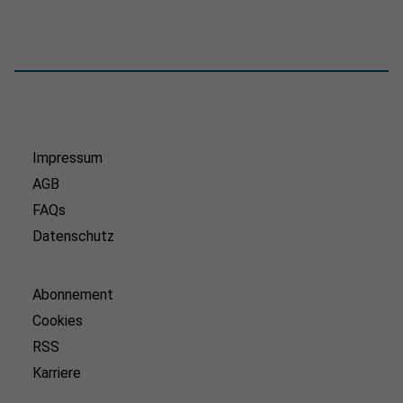
Impressum
AGB
FAQs
Datenschutz
Abonnement
Cookies
RSS
Karriere