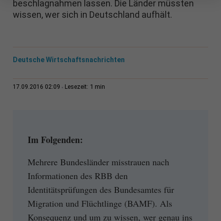
beschlagnahmen lassen. Die Länder müssten
wissen, wer sich in Deutschland aufhält.
Deutsche Wirtschaftsnachrichten
1 min
17.09.2016 02:09
Lesezeit:
Im Folgenden:
Mehrere Bundesländer misstrauen nach
Informationen des RBB den
Identitätsprüfungen des Bundesamtes für
Migration und Flüchtlinge (BAMF). Als
Konsequenz und um zu wissen, wer genau ins