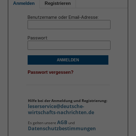
Anmelden
Registrieren
Benutzername oder Email-Adresse
Passwort
ANMELDEN
Passwort vergessen?
Hilfe bei der Anmeldung und Registrierung:
leserservice@deutsche-
wirtschafts-nachrichten.de
AGB
Es gelten unsere
und
Datenschutzbestimmungen