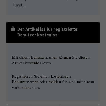
Land...
Der Artikel ist für registrierte
Benutzer kostenlos.
Mit einem Benutzernamen können Sie diesen
Artikel kostenlos lesen.
Registrieren Sie einen kostenlosen
Benutzernamen oder melden Sie sich mit einem
vorhandenen an.