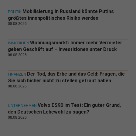
Mobilisierung in Russland könnte Putins
POLITIK
größtes innenpolitisches Risiko werden
08.08.2026
Wohnungsmarkt: Immer mehr Vermieter
IMMOBILIEN
geben Geschäft auf – Investitionen unter Druck
08.08.2026
Der Tod, das Erbe und das Geld: Fragen, die
FINANZEN
Sie sich bisher nicht zu stellen getraut haben
08.08.2026
Volvo ES90 im Test: Ein guter Grund,
UNTERNEHMEN
den Deutschen Lebewohl zu sagen?
08.08.2026