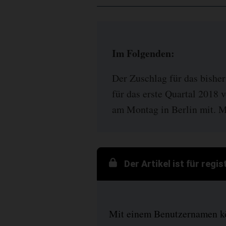
Im Folgenden:
Der Zuschlag für das bisher
für das erste Quartal 2018 
am Montag in Berlin mit. Mi
Der Artikel ist für regi
Mit einem Benutzernamen kön