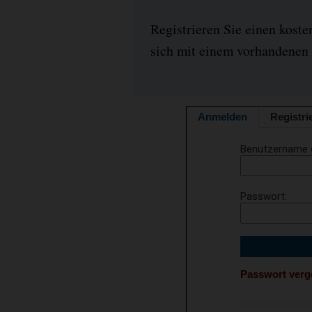
Registrieren Sie einen kost
sich mit einem vorhandenen 
Anmelden
Registri
Benutzername 
Passwort
Passwort ver