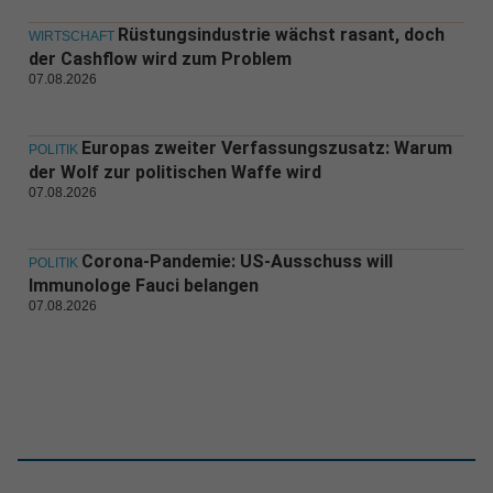
Rüstungsindustrie wächst rasant, doch
WIRTSCHAFT
der Cashflow wird zum Problem
07.08.2026
Europas zweiter Verfassungszusatz: Warum
POLITIK
der Wolf zur politischen Waffe wird
07.08.2026
Corona-Pandemie: US-Ausschuss will
POLITIK
Immunologe Fauci belangen
07.08.2026