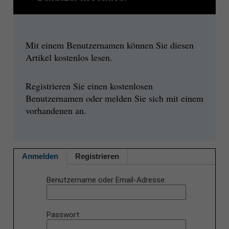
Mit einem Benutzernamen können Sie diesen
Artikel kostenlos lesen.
Registrieren Sie einen kostenlosen
Benutzernamen oder melden Sie sich mit einem
vorhandenen an.
Anmelden
Registrieren
Benutzername oder Email-Adresse
Passwort