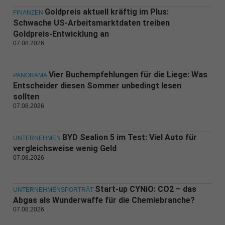
Goldpreis aktuell kräftig im Plus:
FINANZEN
Schwache US-Arbeitsmarktdaten treiben
Goldpreis-Entwicklung an
07.08.2026
Vier Buchempfehlungen für die Liege: Was
PANORAMA
Entscheider diesen Sommer unbedingt lesen
sollten
07.08.2026
BYD Sealion 5 im Test: Viel Auto für
UNTERNEHMEN
vergleichsweise wenig Geld
07.08.2026
Start-up CYNiO: CO2 – das
UNTERNEHMENSPORTRÄT
Abgas als Wunderwaffe für die Chemiebranche?
07.08.2026