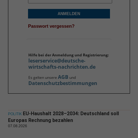
ANMELDEN
Passwort vergessen?
Hilfe bei der Anmeldung und Registrierung:
leserservice@deutsche-
wirtschafts-nachrichten.de
AGB
Es gelten unsere
und
Datenschutzbestimmungen
EU-Haushalt 2028–2034: Deutschland soll
POLITIK
Europas Rechnung bezahlen
07.08.2026