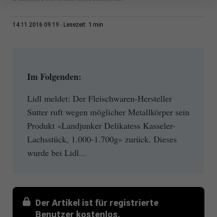
1 min
14.11.2016 09:19
Lesezeit:
Im Folgenden:
Lidl meldet: Der Fleischwaren-Hersteller
Sutter ruft wegen möglicher Metallkörper sein
Produkt «Landjunker Delikatess Kasseler-
Lachsstück, 1.000-1.700g» zurück. Dieses
wurde bei Lidl...
Der Artikel ist für registrierte
Benutzer kostenlos.