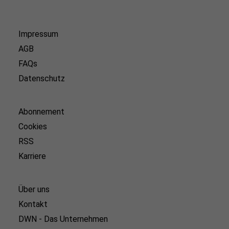
Impressum
AGB
FAQs
Datenschutz
Abonnement
Cookies
RSS
Karriere
Über uns
Kontakt
DWN - Das Unternehmen