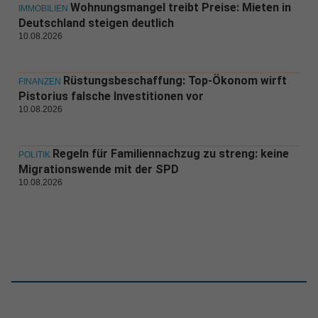
Wohnungsmangel treibt Preise: Mieten in
IMMOBILIEN
Deutschland steigen deutlich
10.08.2026
Rüstungsbeschaffung: Top-Ökonom wirft
FINANZEN
Pistorius falsche Investitionen vor
10.08.2026
Regeln für Familiennachzug zu streng: keine
POLITIK
Migrationswende mit der SPD
10.08.2026