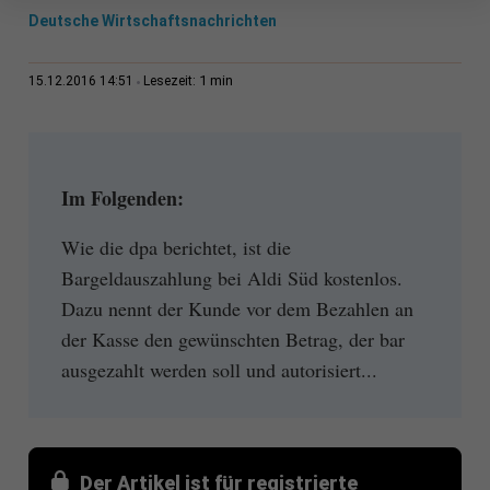
Deutsche Wirtschaftsnachrichten
1 min
15.12.2016 14:51
Lesezeit:
Im Folgenden:
Wie die dpa berichtet, ist die
Bargeldauszahlung bei Aldi Süd kostenlos.
Dazu nennt der Kunde vor dem Bezahlen an
der Kasse den gewünschten Betrag, der bar
ausgezahlt werden soll und autorisiert...
Der Artikel ist für registrierte