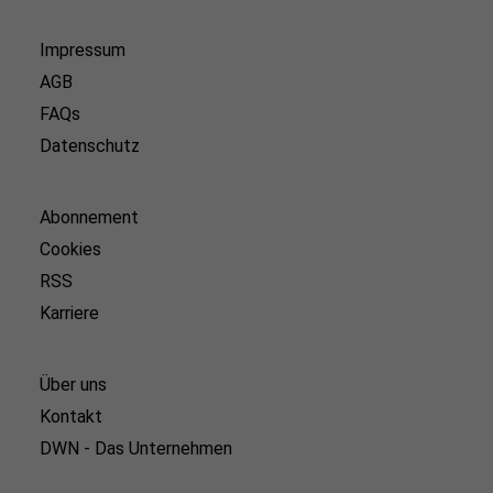
Impressum
AGB
FAQs
Datenschutz
Abonnement
Cookies
RSS
Karriere
Über uns
Kontakt
DWN - Das Unternehmen