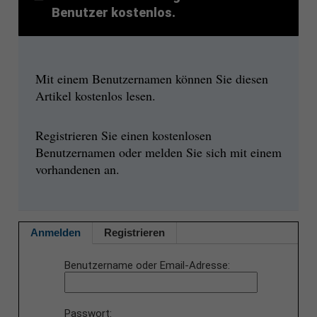
Benutzer kostenlos.
Mit einem Benutzernamen können Sie diesen
Artikel kostenlos lesen.
Registrieren Sie einen kostenlosen
Benutzernamen oder melden Sie sich mit einem
vorhandenen an.
Anmelden
Registrieren
Benutzername oder Email-Adresse
Passwort