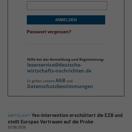
ANMELDEN
Passwort vergessen?
Hilfe bei der Anmeldung und Registrierung:
leserservice@deutsche-
wirtschafts-nachrichten.de
AGB
Es gelten unsere
und
Datenschutzbestimmungen
Yen-Intervention erschüttert die EZB und
WIRTSCHAFT
stellt Europas Vertrauen auf die Probe
10.08.2026