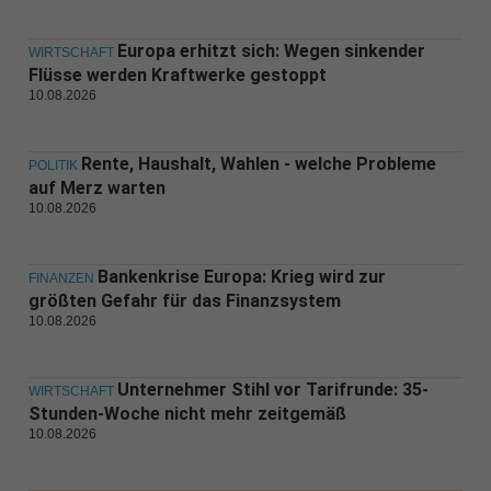
Europa erhitzt sich: Wegen sinkender
WIRTSCHAFT
Flüsse werden Kraftwerke gestoppt
10.08.2026
Rente, Haushalt, Wahlen - welche Probleme
POLITIK
auf Merz warten
10.08.2026
Bankenkrise Europa: Krieg wird zur
FINANZEN
größten Gefahr für das Finanzsystem
10.08.2026
Unternehmer Stihl vor Tarifrunde: 35-
WIRTSCHAFT
Stunden-Woche nicht mehr zeitgemäß
10.08.2026