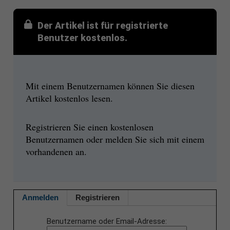
Der Artikel ist für registrierte
Benutzer kostenlos.
Mit einem Benutzernamen können Sie diesen
Artikel kostenlos lesen.
Registrieren Sie einen kostenlosen
Benutzernamen oder melden Sie sich mit einem
vorhandenen an.
Anmelden
Registrieren
Benutzername oder Email-Adresse