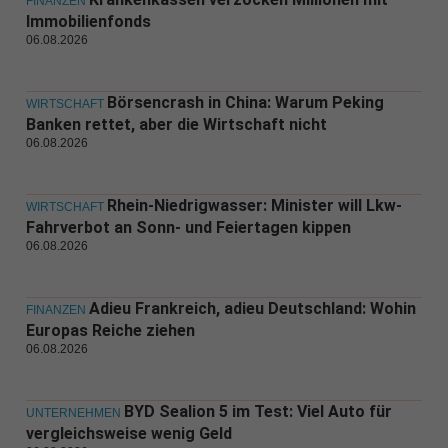
FINANZEN
Immobilienfonds
06.08.2026
Börsencrash in China: Warum Peking
WIRTSCHAFT
Banken rettet, aber die Wirtschaft nicht
06.08.2026
Rhein-Niedrigwasser: Minister will Lkw-
WIRTSCHAFT
Fahrverbot an Sonn- und Feiertagen kippen
06.08.2026
Adieu Frankreich, adieu Deutschland: Wohin
FINANZEN
Europas Reiche ziehen
06.08.2026
BYD Sealion 5 im Test: Viel Auto für
UNTERNEHMEN
vergleichsweise wenig Geld