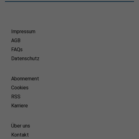
Impressum
AGB
FAQs
Datenschutz
Abonnement
Cookies
RSS
Karriere
Über uns
Kontakt