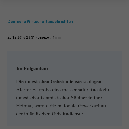
Deutsche Wirtschaftsnachrichten
1 min
25.12.2016 23:31
Lesezeit:
Im Folgenden:
Die tunesischen Geheimdienste schlagen
Alarm: Es drohe eine massenhafte Rückkehr
tunesischer islamistischer Söldner in ihre
Heimat, warnte die nationale Gewerkschaft
der inländischen Geheimdienste...