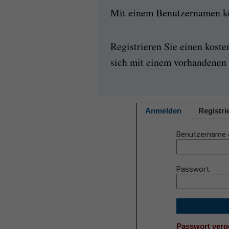
Mit einem Benutzernamen kön
Registrieren Sie einen kost
sich mit einem vorhandenen 
Anmelden
Registri
Benutzername 
Passwort
Passwort ver