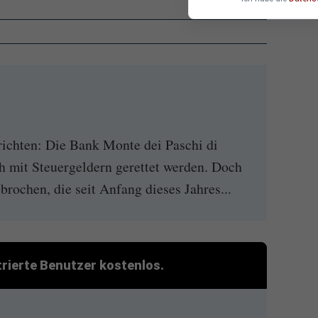
ichten: Die Bank Monte dei Paschi di
ch mit Steuergeldern gerettet werden. Doch
rochen, die seit Anfang dieses Jahres...
strierte Benutzer kostenlos.