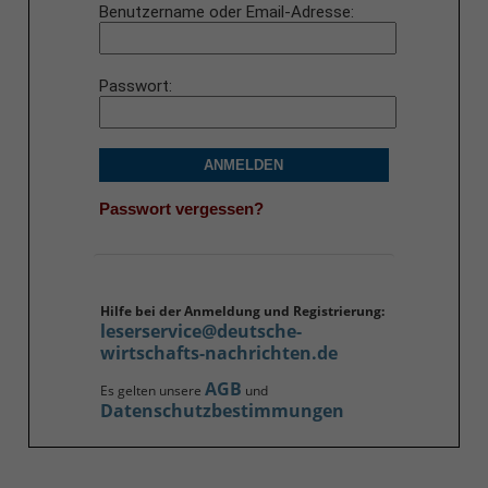
Benutzername oder Email-Adresse
Passwort
ANMELDEN
Passwort vergessen?
Hilfe bei der Anmeldung und Registrierung:
leserservice@deutsche-
wirtschafts-nachrichten.de
AGB
Es gelten unsere
und
Datenschutzbestimmungen