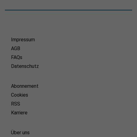
Impressum
AGB
FAQs
Datenschutz
Abonnement
Cookies
RSS
Karriere
Über uns