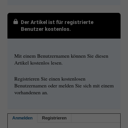
Der Artikel ist für registrierte
Benutzer kostenlos.
Mit einem Benutzernamen können Sie diesen
Artikel kostenlos lesen.
Registrieren Sie einen kostenlosen
Benutzernamen oder melden Sie sich mit einem
vorhandenen an.
Anmelden
Registrieren