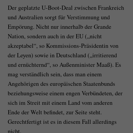
Der geplatzte U-Boot-Deal zwischen Frankreich
und Australien sorgt für Verstimmung und
Empörung. Nicht nur innerhalb der Grande
Nation, sondern auch in der EU („nicht
akzeptabel“, so Kommissions-Präsidentin von
der Leyen) sowie in Deutschland („irritierend
und ernüchternd“, so Außenminister Maaß). Es
mag verständlich sein, dass man einem
Angehörigen des europäischen Staatenbunds
beziehungsweise einem engen Verbündeten, der
sich im Streit mit einem Land vom anderen
Ende der Welt befindet, zur Seite steht.
Gerechtfertigt ist es in diesem Fall allerdings
nicht.