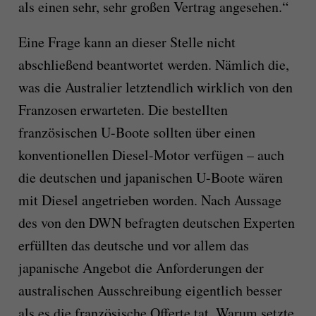
als einen sehr, sehr großen Vertrag angesehen.“
Eine Frage kann an dieser Stelle nicht
abschließend beantwortet werden. Nämlich die,
was die Australier letztendlich wirklich von den
Franzosen erwarteten. Die bestellten
französischen U-Boote sollten über einen
konventionellen Diesel-Motor verfügen – auch
die deutschen und japanischen U-Boote wären
mit Diesel angetrieben worden. Nach Aussage
des von den DWN befragten deutschen Experten
erfüllten das deutsche und vor allem das
japanische Angebot die Anforderungen der
australischen Ausschreibung eigentlich besser
als es die französische Offerte tat. Warum setzte