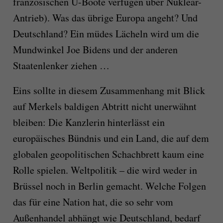
französischen U-Boote verfügen über Nuklear-
Antrieb). Was das übrige Europa angeht? Und
Deutschland? Ein müdes Lächeln wird um die
Mundwinkel Joe Bidens und der anderen
Staatenlenker ziehen …
Eins sollte in diesem Zusammenhang mit Blick
auf Merkels baldigen Abtritt nicht unerwähnt
bleiben: Die Kanzlerin hinterlässt ein
europäisches Bündnis und ein Land, die auf dem
globalen geopolitischen Schachbrett kaum eine
Rolle spielen. Weltpolitik – die wird weder in
Brüssel noch in Berlin gemacht. Welche Folgen
das für eine Nation hat, die so sehr vom
Außenhandel abhängt wie Deutschland, bedarf