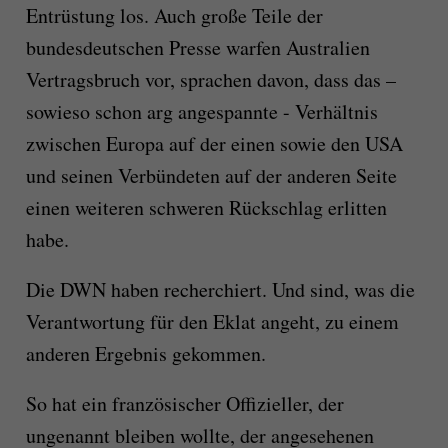
Entrüstung los. Auch große Teile der
bundesdeutschen Presse warfen Australien
Vertragsbruch vor, sprachen davon, dass das –
sowieso schon arg angespannte - Verhältnis
zwischen Europa auf der einen sowie den USA
und seinen Verbündeten auf der anderen Seite
einen weiteren schweren Rückschlag erlitten
habe.
Die DWN haben recherchiert. Und sind, was die
Verantwortung für den Eklat angeht, zu einem
anderen Ergebnis gekommen.
So hat ein französischer Offizieller, der
ungenannt bleiben wollte, der angesehenen