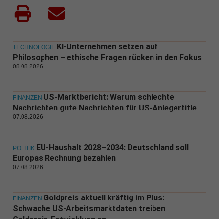
KI-Unternehmen setzen auf
TECHNOLOGIE
Philosophen – ethische Fragen rücken in den Fokus
08.08.2026
US-Marktbericht: Warum schlechte
FINANZEN
Nachrichten gute Nachrichten für US-Anlegertitle
07.08.2026
EU-Haushalt 2028–2034: Deutschland soll
POLITIK
Europas Rechnung bezahlen
07.08.2026
Goldpreis aktuell kräftig im Plus:
FINANZEN
Schwache US-Arbeitsmarktdaten treiben