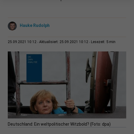
Hauke Rudolph
5 min
25.09.2021 10:12
Aktualisiert: 25.09.2021 10:12
Lesezeit:
Deutschland: Ein weltpolitischer Witzbold? (Foto: dpa)