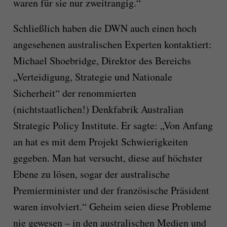
waren für sie nur zweitrangig.“
Schließlich haben die DWN auch einen hoch
angesehenen australischen Experten kontaktiert:
Michael Shoebridge, Direktor des Bereichs
„Verteidigung, Strategie und Nationale
Sicherheit“ der renommierten
(nichtstaatlichen!) Denkfabrik Australian
Strategic Policy Institute. Er sagte: „Von Anfang
an hat es mit dem Projekt Schwierigkeiten
gegeben. Man hat versucht, diese auf höchster
Ebene zu lösen, sogar der australische
Premierminister und der französische Präsident
waren involviert.“ Geheim seien diese Probleme
nie gewesen – in den australischen Medien und