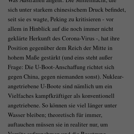
sich unter starkem chinesischem Druck befindet,
seit sie es wagte, Peking zu kritisieren - vor
allem in Hinblick auf die noch immer nicht
geklärte Herkunft des Corona-Virus -, hat ihre
Position gegenüber dem Reich der Mitte in
hohem Maße gestärkt (und eins steht außer
Frage: Die U-Boot-Anschaffung richtet sich
gegen China, gegen niemanden sonst). Nuklear-
angetriebene U-Boote sind nämlich um ein
Vielfaches kampfkräftiger als konventionell
angetriebene. So können sie viel länger unter
Wasser bleiben; theoretisch für immer,
auftauchen müssen sie in realiter nur, um
Vorräte aufzunehmen und die Besatzung