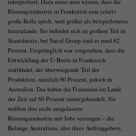
interpretiert. Dazu muss man wissen, dass die
Rüstungsindustrie in Frankreich eine relativ
große Rolle spielt, weit größer als beispielsweise
hierzulande. Sie befindet sich zu großem Teil in
Staatsbesitz, bei Naval Group sind es rund 62
Prozent. Ursprünglich war vorgesehen, dass die
Entwicklung der U-Boote in Frankreich
stattfindet, der überwiegende Teil der
Produktion, nämlich 90 Prozent, jedoch in
Australien. Das haben die Franzosen im Laufe
der Zeit auf 60 Prozent runtergehandelt. Sie
wollten ihre nicht ausgelastete
Rüstungsindustrie mit Jobs versorgen – die
Belange Australiens, also ihres Auftraggebers,