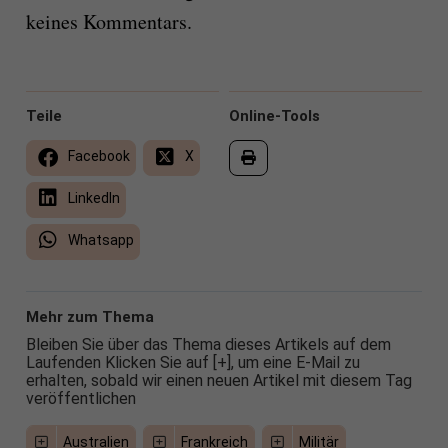
keines Kommentars.
Teile
Online-Tools
Facebook
X
LinkedIn
Whatsapp
Mehr zum Thema
Bleiben Sie über das Thema dieses Artikels auf dem
Laufenden Klicken Sie auf [+], um eine E-Mail zu
erhalten, sobald wir einen neuen Artikel mit diesem Tag
veröffentlichen
Australien
Frankreich
Militär