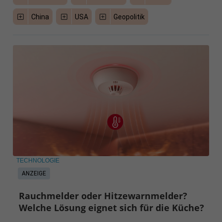
China
USA
Geopolitik
TECHNOLOGIE
ANZEIGE
Rauchmelder oder Hitzewarnmelder?
Welche Lösung eignet sich für die Küche?