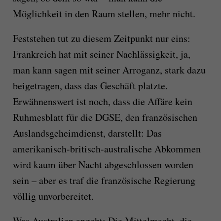
Möglichkeit in den Raum stellen, mehr nicht.
Feststehen tut zu diesem Zeitpunkt nur eins:
Frankreich hat mit seiner Nachlässigkeit, ja,
man kann sagen mit seiner Arroganz, stark dazu
beigetragen, dass das Geschäft platzte.
Erwähnenswert ist noch, dass die Affäre kein
Ruhmesblatt für die DGSE, den französischen
Auslandsgeheimdienst, darstellt: Das
amerikanisch-britisch-australische Abkommen
wird kaum über Nacht abgeschlossen worden
sein – aber es traf die französische Regierung
völlig unvorbereitet.
Was Australien angeht: Die Mittelmacht, die