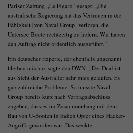
Pariser Zeitung „Le Figaro“ gesagt: „Die
australische Regierung hat das Vertrauen in die
Fähigkeit [von Naval Group] verloren, die
Untersee-Boote rechtzeitig zu liefern. Wir haben
den Auftrag nicht ordentlich ausgeführt.“
Ein deutscher Experte, der ebenfalls ungenannt
bleiben möchte, sagte den DWN: „Der Deal ist
aus Sicht der Australier sehr mies gelaufen. Es
gab zahlreiche Probleme. So musste Naval
Group bereits kurz nach Vertragsabschluss
zugeben, dass es im Zusammenhang mit dem
Bau von U-Booten in Indien Opfer eines Hacker-
Angriffs geworden war. Das weckte