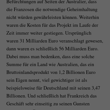
Befürchtungen auf Seiten der Australier, dass
die Franzosen die notwendige Geheimhaltung
nicht würden gewährleisten können. Weiterhin
waren die Kosten für das Projekt im Laufe der
Zeit immer weiter gestiegen. Ursprünglich
waren 31 Milliarden Euro veranschlagt gewesen,
dann waren es schließlich 56 Milliarden Euro.
Dabei muss man bedenken, dass eine solche
Summe für ein Land wie Australien, das ein
Bruttoinlandsprodukt von 1,2 Billionen Euro
sein Eigen nennt, viel gewichtiger ist als
beispielsweise für Deutschland mit seinen 3,47
Billionen. Und schließlich hat Frankreich das
Geschäft sehr einseitig zu seinen Gunsten