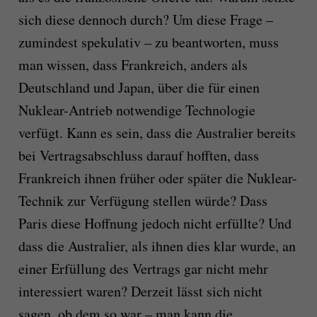
sich diese dennoch durch? Um diese Frage –
zumindest spekulativ – zu beantworten, muss
man wissen, dass Frankreich, anders als
Deutschland und Japan, über die für einen
Nuklear-Antrieb notwendige Technologie
verfügt. Kann es sein, dass die Australier bereits
bei Vertragsabschluss darauf hofften, dass
Frankreich ihnen früher oder später die Nuklear-
Technik zur Verfügung stellen würde? Dass
Paris diese Hoffnung jedoch nicht erfüllte? Und
dass die Australier, als ihnen dies klar wurde, an
einer Erfüllung des Vertrags gar nicht mehr
interessiert waren? Derzeit lässt sich nicht
sagen, ob dem so war – man kann die