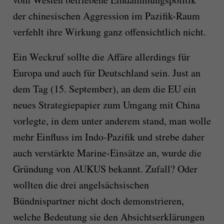
der chinesischen Aggression im Pazifik-Raum
verfehlt ihre Wirkung ganz offensichtlich nicht.
Ein Weckruf sollte die Affäre allerdings für
Europa und auch für Deutschland sein. Just an
dem Tag (15. September), an dem die EU ein
neues Strategiepapier zum Umgang mit China
vorlegte, in dem unter anderem stand, man wolle
mehr Einfluss im Indo-Pazifik und strebe daher
auch verstärkte Marine-Einsätze an, wurde die
Gründung von AUKUS bekannt. Zufall? Oder
wollten die drei angelsächsischen
Bündnispartner nicht doch demonstrieren,
welche Bedeutung sie den Absichtserklärungen