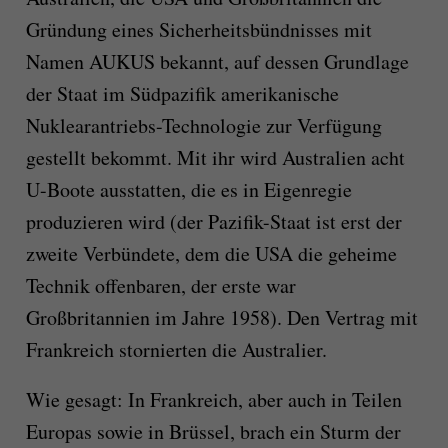
Gründung eines Sicherheitsbündnisses mit
Namen AUKUS bekannt, auf dessen Grundlage
der Staat im Südpazifik amerikanische
Nuklearantriebs-Technologie zur Verfügung
gestellt bekommt. Mit ihr wird Australien acht
U-Boote ausstatten, die es in Eigenregie
produzieren wird (der Pazifik-Staat ist erst der
zweite Verbündete, dem die USA die geheime
Technik offenbaren, der erste war
Großbritannien im Jahre 1958). Den Vertrag mit
Frankreich stornierten die Australier.
Wie gesagt: In Frankreich, aber auch in Teilen
Europas sowie in Brüssel, brach ein Sturm der