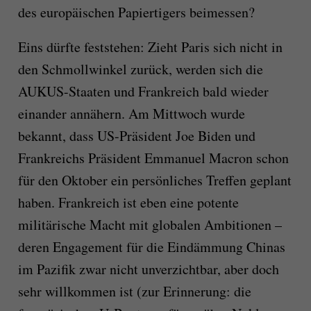
des europäischen Papiertigers beimessen?
Eins dürfte feststehen: Zieht Paris sich nicht in
den Schmollwinkel zurück, werden sich die
AUKUS-Staaten und Frankreich bald wieder
einander annähern. Am Mittwoch wurde
bekannt, dass US-Präsident Joe Biden und
Frankreichs Präsident Emmanuel Macron schon
für den Oktober ein persönliches Treffen geplant
haben. Frankreich ist eben eine potente
militärische Macht mit globalen Ambitionen –
deren Engagement für die Eindämmung Chinas
im Pazifik zwar nicht unverzichtbar, aber doch
sehr willkommen ist (zur Erinnerung: die