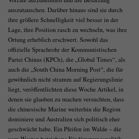
auszutauschen. Darüber hinaus sind sie durch
ihre größere Schnelligkeit viel besser in der
Lage, ihre Position rasch zu wechseln, was ihre
Ortung erheblich erschwert. Sowohl das
offizielle Sprachrohr der Kommunistischen
Partei Chinas (KPCh), die „Global Times“, als
auch die „South China Morning Post“, die für
gewöhnlich nicht stramm auf Regierungslinie
liegt, veröffentlichten diese Woche Artikel, in
denen sie glauben zu machen versuchten, dass
die chinesische Marine weiterhin die Region
dominiere und Australien sich politisch eher
geschwächt habe. Ein Pfeifen im Walde – die
vom Westen betriebene Eindämmungspolitik