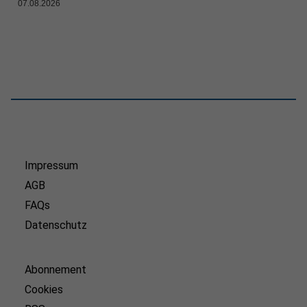
07.08.2026
Impressum
AGB
FAQs
Datenschutz
Abonnement
Cookies