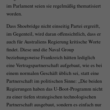
im Parlament seien sie regelmäßig thematisiert
worden.
Dass Shoebridge nicht einseitig Partei ergreift,
im Gegenteil, wird daran offensichtlich, dass er
auch für Australiens Regierung kritische Worte
findet. Diese und die Naval Group
beziehungsweise Frankreich hätten lediglich
eine Vertragspartnerschaft aufgebaut, wie es bei
einem normalen Geschäft üblich sei, statt eine
Partnerschaft im politischen Sinne: „Die beiden
Regierungen haben das U-Boot-Programm nicht
zu einer tiefen strategischen technologischen
Partnerschaft ausgebaut, sondern es einfach nur