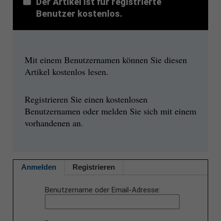
Der Artikel ist für registrierte
Benutzer kostenlos.
Mit einem Benutzernamen können Sie diesen
Artikel kostenlos lesen.
Registrieren Sie einen kostenlosen
Benutzernamen oder melden Sie sich mit einem
vorhandenen an.
Anmelden
Registrieren
Benutzername oder Email-Adresse