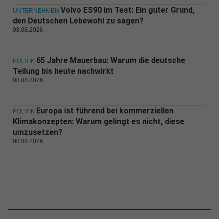
Volvo ES90 im Test: Ein guter Grund,
UNTERNEHMEN
den Deutschen Lebewohl zu sagen?
08.08.2026
65 Jahre Mauerbau: Warum die deutsche
POLITIK
Teilung bis heute nachwirkt
08.08.2026
Europa ist führend bei kommerziellen
POLITIK
Klimakonzepten: Warum gelingt es nicht, diese
umzusetzen?
08.08.2026