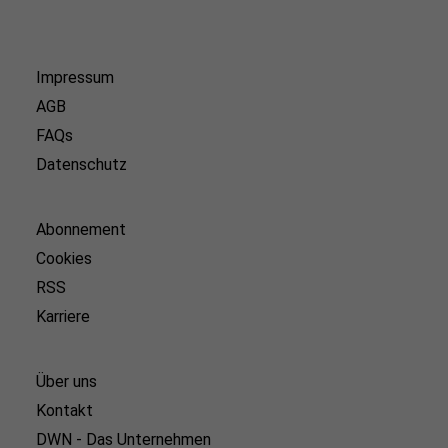
Impressum
AGB
FAQs
Datenschutz
Abonnement
Cookies
RSS
Karriere
Über uns
Kontakt
DWN - Das Unternehmen