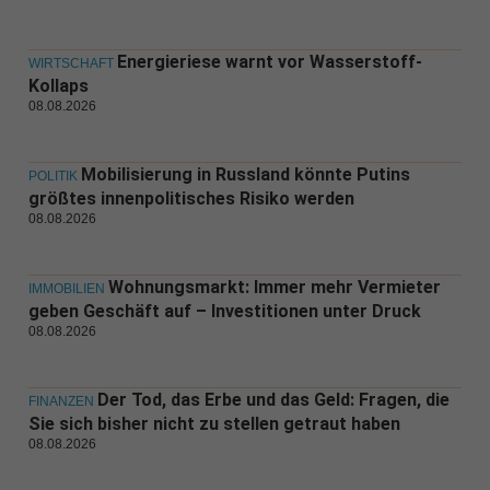
Energieriese warnt vor Wasserstoff-
WIRTSCHAFT
Kollaps
08.08.2026
Mobilisierung in Russland könnte Putins
POLITIK
größtes innenpolitisches Risiko werden
08.08.2026
Wohnungsmarkt: Immer mehr Vermieter
IMMOBILIEN
geben Geschäft auf – Investitionen unter Druck
08.08.2026
Der Tod, das Erbe und das Geld: Fragen, die
FINANZEN
Sie sich bisher nicht zu stellen getraut haben
08.08.2026