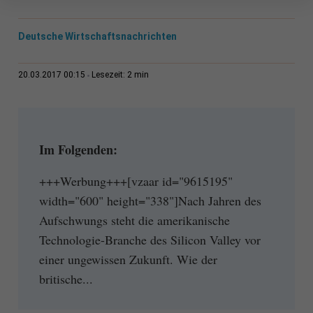
Deutsche Wirtschaftsnachrichten
2 min
20.03.2017 00:15
Lesezeit:
Im Folgenden:
+++Werbung+++[vzaar id="9615195"
width="600" height="338"]Nach Jahren des
Aufschwungs steht die amerikanische
Technologie-Branche des Silicon Valley vor
einer ungewissen Zukunft. Wie der
britische...