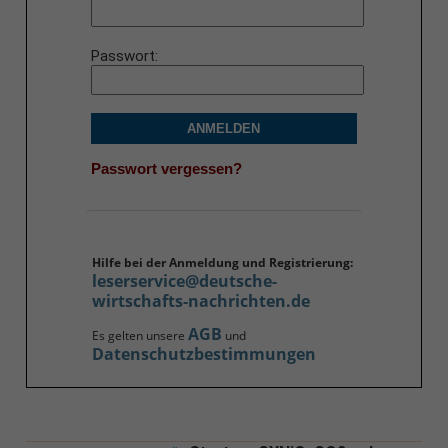
Passwort
ANMELDEN
Passwort vergessen?
Hilfe bei der Anmeldung und Registrierung:
leserservice@deutsche-
wirtschafts-nachrichten.de
AGB
Es gelten unsere
und
Datenschutzbestimmungen