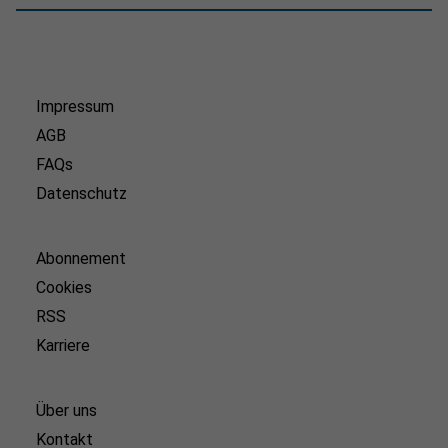
Impressum
AGB
FAQs
Datenschutz
Abonnement
Cookies
RSS
Karriere
Über uns
Kontakt