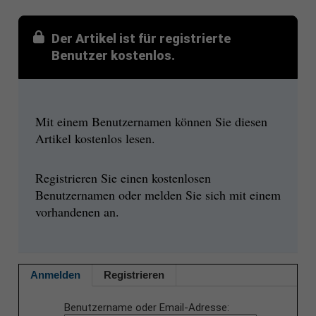
Der Artikel ist für registrierte
Benutzer kostenlos.
Mit einem Benutzernamen können Sie diesen
Artikel kostenlos lesen.
Registrieren Sie einen kostenlosen
Benutzernamen oder melden Sie sich mit einem
vorhandenen an.
Anmelden
Registrieren
Benutzername oder Email-Adresse