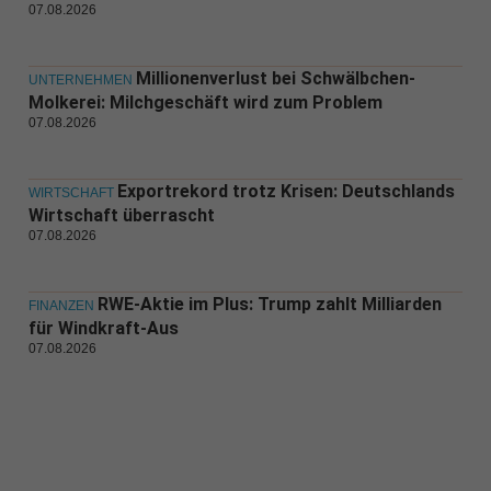
07.08.2026
Millionenverlust bei Schwälbchen-
UNTERNEHMEN
Molkerei: Milchgeschäft wird zum Problem
07.08.2026
Exportrekord trotz Krisen: Deutschlands
WIRTSCHAFT
Wirtschaft überrascht
07.08.2026
RWE-Aktie im Plus: Trump zahlt Milliarden
FINANZEN
für Windkraft-Aus
07.08.2026