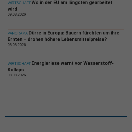
Wo in der EU am längsten gearbeitet
WIRTSCHAFT
wird
09.08.2026
Dürre in Europa: Bauern fürchten um ihre
PANORAMA
Ernten – drohen höhere Lebensmittelpreise?
08.08.2026
Energieriese warnt vor Wasserstoff-
WIRTSCHAFT
Kollaps
08.08.2026