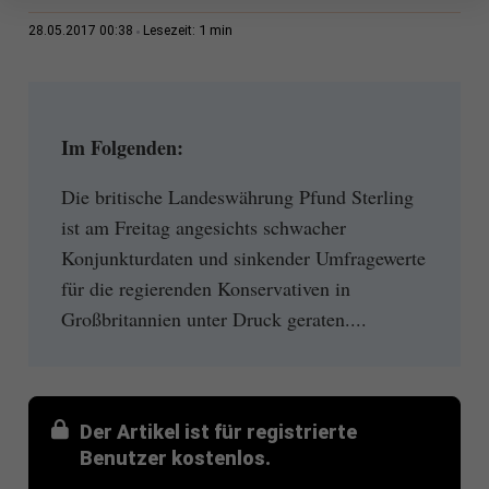
1 min
28.05.2017 00:38
Lesezeit:
Im Folgenden:
Die britische Landeswährung Pfund Sterling
ist am Freitag angesichts schwacher
Konjunkturdaten und sinkender Umfragewerte
für die regierenden Konservativen in
Großbritannien unter Druck geraten....
Der Artikel ist für registrierte
Benutzer kostenlos.