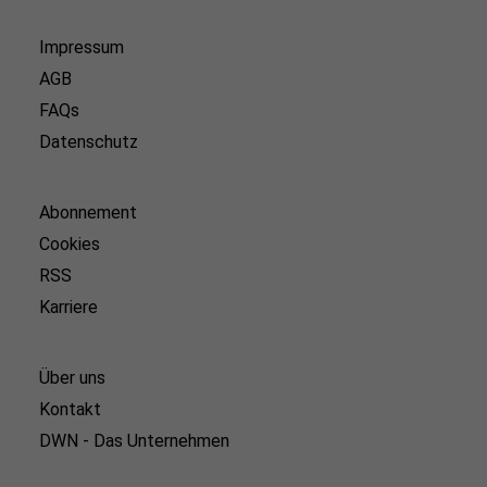
Impressum
AGB
FAQs
Datenschutz
Abonnement
Cookies
RSS
Karriere
Über uns
Kontakt
DWN - Das Unternehmen