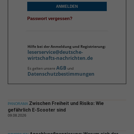
ANMELDEN
Passwort vergessen?
Hilfe bei der Anmeldung und Registrierung:
leserservice@deutsche-
wirtschafts-nachrichten.de
AGB
Es gelten unsere
und
Datenschutzbestimmungen
Zwischen Freiheit und Risiko: Wie
PANORAMA
gefährlich E-Scooter sind
09.08.2026