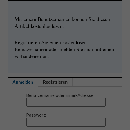
Mit einem Benutzernamen können Sie diesen
Artikel kostenlos lesen.
Registrieren Sie einen kostenlosen
Benutzernamen oder melden Sie sich mit einem
vorhandenen an.
Anmelden
Registrieren
Benutzername oder Email-Adresse
Passwort