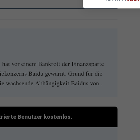
 hat vor einem Bankrott der Finanzsparte
iekonzerns Baidu gewarnt. Grund für die
die wachsende Abhängigkeit Baidus von...
strierte Benutzer kostenlos.