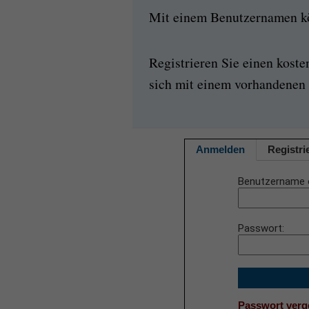
Mit einem Benutzernamen kön
Registrieren Sie einen kost
sich mit einem vorhandenen 
Anmelden
Registri
Benutzername 
Passwort
Passwort ver