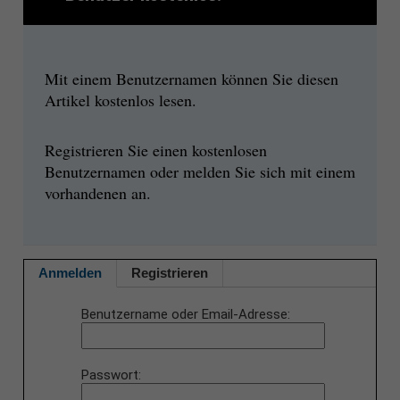
Mit einem Benutzernamen können Sie diesen
Artikel kostenlos lesen.
Registrieren Sie einen kostenlosen
Benutzernamen oder melden Sie sich mit einem
vorhandenen an.
Anmelden
Registrieren
Benutzername oder Email-Adresse
Passwort