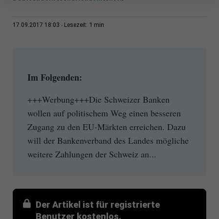
1 min
17.09.2017 18:03
Lesezeit:
Im Folgenden:
+++Werbung+++Die Schweizer Banken
wollen auf politischem Weg einen besseren
Zugang zu den EU-Märkten erreichen. Dazu
will der Bankenverband des Landes mögliche
weitere Zahlungen der Schweiz an...
Der Artikel ist für registrierte
Benutzer kostenlos.