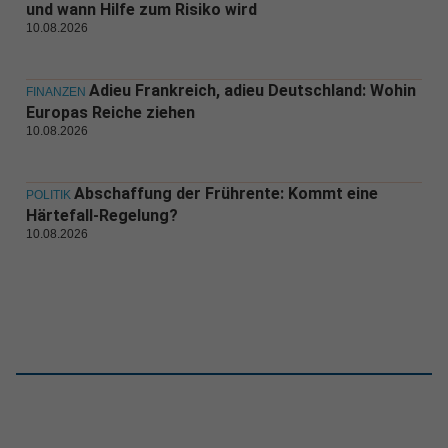
und wann Hilfe zum Risiko wird
10.08.2026
Adieu Frankreich, adieu Deutschland: Wohin
FINANZEN
Europas Reiche ziehen
10.08.2026
Abschaffung der Frührente: Kommt eine
POLITIK
Härtefall-Regelung?
10.08.2026