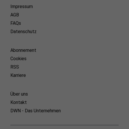
Impressum
AGB
FAQs
Datenschutz
Abonnement
Cookies
RSS
Karriere
Über uns
Kontakt
DWN - Das Unternehmen