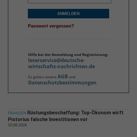
ANMELDEN
Passwort vergessen?
Hilfe bei der Anmeldung und Registrierung:
leserservice@deutsche-
wirtschafts-nachrichten.de
AGB
Es gelten unsere
und
Datenschutzbestimmungen
Rüstungsbeschaffung: Top-Ökonom wirft
FINANZEN
Pistorius falsche Investitionen vor
10.08.2026