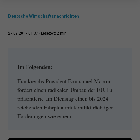
Deutsche Wirtschaftsnachrichten
2 min
27.09.2017 01:37
Lesezeit:
Im Folgenden:
Frankreichs Präsident Emmanuel Macron
fordert einen radikalen Umbau der EU. Er
präsentierte am Dienstag einen bis 2024
reichenden Fahrplan mit konfliktträchtigen
Forderungen wie einem...