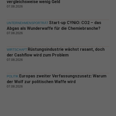
vergleichsweise wenig Geld
07.08.2026
Start-up CYNiO: CO2 – das
UNTERNEHMENSPORTRÄT
Abgas als Wunderwaffe für die Chemiebranche?
07.08.2026
Rüstungsindustrie wächst rasant, doch
WIRTSCHAFT
der Cashflow wird zum Problem
07.08.2026
Europas zweiter Verfassungszusatz: Warum
POLITIK
der Wolf zur politischen Waffe wird
07.08.2026