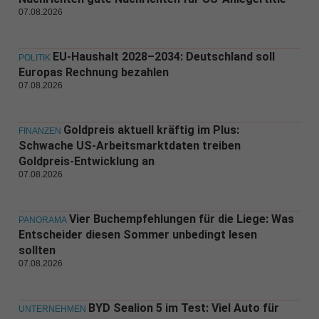
07.08.2026
EU-Haushalt 2028–2034: Deutschland soll
POLITIK
Europas Rechnung bezahlen
07.08.2026
Goldpreis aktuell kräftig im Plus:
FINANZEN
Schwache US-Arbeitsmarktdaten treiben
Goldpreis-Entwicklung an
07.08.2026
Vier Buchempfehlungen für die Liege: Was
PANORAMA
Entscheider diesen Sommer unbedingt lesen
sollten
07.08.2026
BYD Sealion 5 im Test: Viel Auto für
UNTERNEHMEN