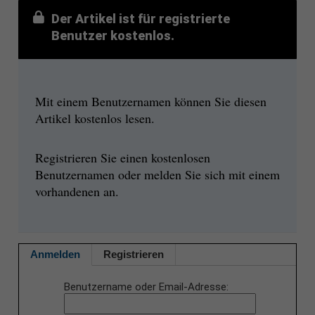
Der Artikel ist für registrierte
Benutzer kostenlos.
Mit einem Benutzernamen können Sie diesen
Artikel kostenlos lesen.
Registrieren Sie einen kostenlosen
Benutzernamen oder melden Sie sich mit einem
vorhandenen an.
Anmelden
Registrieren
Benutzername oder Email-Adresse