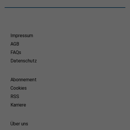
Impressum
AGB
FAQs
Datenschutz
Abonnement
Cookies
RSS
Karriere
Über uns