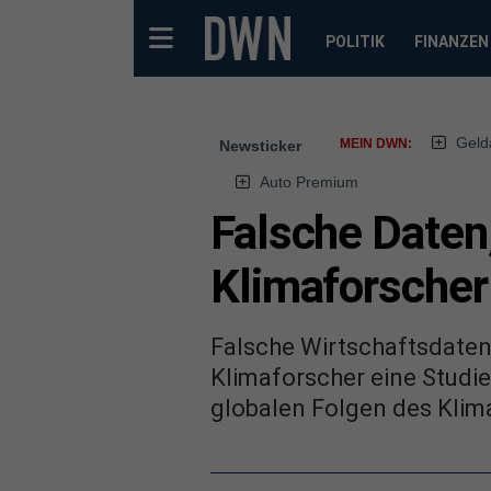
POLITIK
FINANZEN
Geld
MEIN DWN:
Newsticker
Auto Premium
Falsche Daten
Klimaforscher
Falsche Wirtschaftsdaten 
Klimaforscher eine Studie
globalen Folgen des Klim