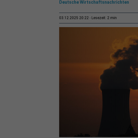
Deutsche Wirtschaftsnachrichten
2 min
03.12.2025 20:22
Lesezeit: