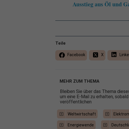
Ausstieg aus Öl und G
Teile
Facebook
X
Linke
MEHR ZUM THEMA
Bleiben Sie über das Thema dieses
um eine E-Mail zu erhalten, sobald
veröffentlichen
Weltwirtschaft
Elektrom
Energiewende
Deutschl