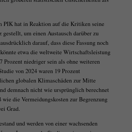
IK hat in Reaktion auf die Kritiken seine
z gestellt, um einen Austausch darüber zu
ausdrücklich darauf, dass diese Fassung noch
 könnte etwa die weltweite Wirtschaftsleistung
7 Prozent niedriger sein als ohne weiteren
Studie von 2024 waren 19 Prozent
rlichen globalen Klimaschäden zur Mitte
sind demnach nicht wie ursprünglich berechnet
oß wie die Vermeidungskosten zur Begrenzung
ei Grad.
estand und werden von einer wachsenden