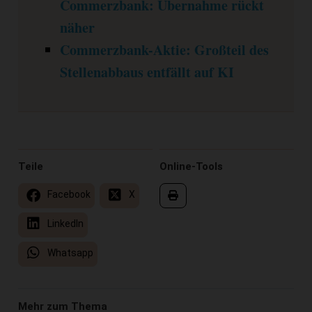
Commerzbank: Übernahme rückt
näher
Commerzbank-Aktie: Großteil des
Stellenabbaus entfällt auf KI
Teile
Online-Tools
Facebook
X
LinkedIn
Whatsapp
Mehr zum Thema