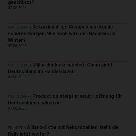
geschützt?
07.08.2026
Rekordniedrige Gasspeicherstände
WIRTSCHAFT
schüren Sorgen: Wie hoch wird der Gaspreis im
Winter?
07.08.2026
Milliardenlücke wächst: China zieht
WIRTSCHAFT
Deutschland im Handel davon
07.08.2026
Produktion steigt erneut: Hoffnung für
WIRTSCHAFT
Deutschlands Industrie
07.08.2026
Allianz-Aktie mit Rekordzahlen: Geht die
FINANZEN
Rally jetzt weiter?