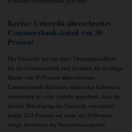
im aktuellen Übernahmepoker. (Foto: dpa)
Kreise: Unicredit überschreitet
Commerzbank-Anteil von 30
Prozent
Die Unicredit hat mit ihrer Übernahmeofferte
für die Commerzbank laut Insidern die wichtige
Marke von 30 Prozent überschritten.
Commerzbank-Aktionäre hätten den Italienern
inzwischen so viele Anteile angedient, dass die
direkte Beteiligung der Unicredit von zuletzt
knapp 26,8 Prozent auf mehr als 30 Prozent
steigt, berichtete die Nachrichtenagentur