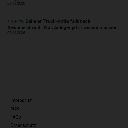
07.08.2026
Daimler Truck-Aktie fällt nach
FINANZEN
Gewinneinbruch: Was Anleger jetzt wissen müssen
07.08.2026
Impressum
AGB
FAQs
Datenschutz