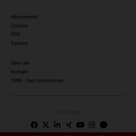
Abonnement
Cookies
RSS
Karriere
Über uns
Kontakt
DWN - Das Unternehmen
© 2026 DWN