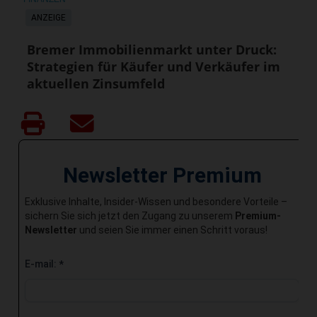
ANZEIGE
Bremer Immobilienmarkt unter Druck:
Strategien für Käufer und Verkäufer im
aktuellen Zinsumfeld
Newsletter Premium
Exklusive Inhalte, Insider-Wissen und besondere Vorteile –
sichern Sie sich jetzt den Zugang zu unserem
Premium-
Newsletter
und seien Sie immer einen Schritt voraus!
E-mail:
*