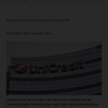
Deutsche Wirtschaftsnachrichten, DPA
1 min
02.06.2026 14:34
Lesezeit:
Unicredit hat laut Insidern die 30-Prozent-Marke bei der
Commerzbank überschritten und stärkt damit ihre Position