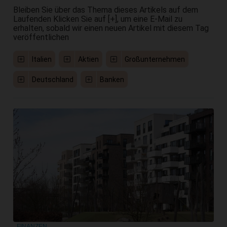
Bleiben Sie über das Thema dieses Artikels auf dem
Laufenden Klicken Sie auf [+], um eine E-Mail zu
erhalten, sobald wir einen neuen Artikel mit diesem Tag
veröffentlichen
Italien
Aktien
Großunternehmen
Deutschland
Banken
FINANZEN