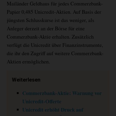
Mailänder Geldhaus für jedes Commerzbank-
Papier 0,485 Unicredit-Aktien. Auf Basis der
jüngsten Schlusskurse ist das weniger, als
Anleger derzeit an der Börse für eine
Commerzbank-Aktie erhalten. Zusätzlich
verfügt die Unicredit über Finanzinstrumente,
die ihr den Zugriff auf weitere Commerzbank-
Aktien ermöglichen.
Weiterlesen
Commerzbank-Aktie: Warnung vor
Unicredit-Offerte
Unicredit erhöht Druck auf