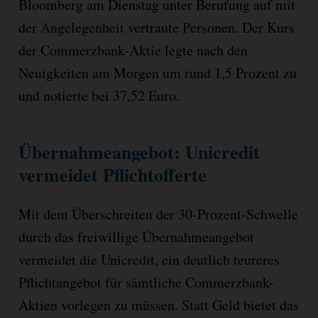
Bloomberg am Dienstag unter Berufung auf mit
der Angelegenheit vertraute Personen. Der Kurs
der Commerzbank-Aktie legte nach den
Neuigkeiten am Morgen um rund 1,5 Prozent zu
und notierte bei 37,52 Euro.
Übernahmeangebot: Unicredit
vermeidet Pflichtofferte
Mit dem Überschreiten der 30-Prozent-Schwelle
durch das freiwillige Übernahmeangebot
vermeidet die Unicredit, ein deutlich teureres
Pflichtangebot für sämtliche Commerzbank-
Aktien vorlegen zu müssen. Statt Geld bietet das