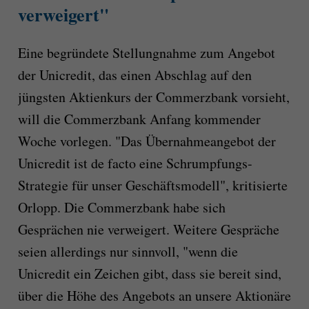
verweigert"
Eine begründete Stellungnahme zum Angebot
der Unicredit, das einen Abschlag auf den
jüngsten Aktienkurs der Commerzbank vorsieht,
will die Commerzbank Anfang kommender
Woche vorlegen. "Das Übernahmeangebot der
Unicredit ist de facto eine Schrumpfungs-
Strategie für unser Geschäftsmodell", kritisierte
Orlopp. Die Commerzbank habe sich
Gesprächen nie verweigert. Weitere Gespräche
seien allerdings nur sinnvoll, "wenn die
Unicredit ein Zeichen gibt, dass sie bereit sind,
über die Höhe des Angebots an unsere Aktionäre