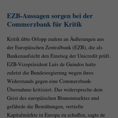
EZB-Aussagen sorgen bei der
Commerzbank für Kritik
Kritik übte Orlopp zudem an Äußerungen aus
der Europäischen Zentralbank (EZB), die als
Bankenaufsicht den Einstieg der Unicredit prüft.
EZB-Vizepräsident Luis de Guindos hatte
zuletzt die Bundesregierung wegen ihres
Widerstands gegen eine Commerzbank-
Übernahme kritisiert. Das widerspreche dem
Geist des europäischen Binnenmarktes und
gefährde die Bemühungen, vertiefte
Kapitalmärkte in Europa zu schaffen, sagte de