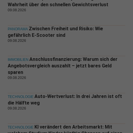
Wahrheit über den schnellen Gewichtsverlust
09.08.2026
Zwischen Freiheit und Risiko: Wie
PANORAMA
gefährlich E-Scooter sind
09.08.2026
Anschlussfinanzierung: Warum sich der
IMMOBILIEN
Angebotsvergleich auszahlt – jetzt bares Geld
sparen
09.08.2026
Auto-Wertverlust: In drei Jahren ist oft
TECHNOLOGIE
die Hälfte weg
09.08.2026
KI verändert den Arbeitsmarkt: Mit
TECHNOLOGIE