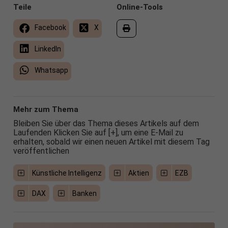
Teile
Online-Tools
Facebook
X
LinkedIn
Whatsapp
Mehr zum Thema
Bleiben Sie über das Thema dieses Artikels auf dem
Laufenden Klicken Sie auf [+], um eine E-Mail zu
erhalten, sobald wir einen neuen Artikel mit diesem Tag
veröffentlichen
Künstliche Intelligenz
Aktien
EZB
DAX
Banken