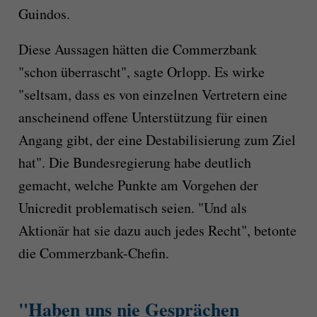
Guindos.
Diese Aussagen hätten die Commerzbank
"schon überrascht", sagte Orlopp. Es wirke
"seltsam, dass es von einzelnen Vertretern eine
anscheinend offene Unterstützung für einen
Angang gibt, der eine Destabilisierung zum Ziel
hat". Die Bundesregierung habe deutlich
gemacht, welche Punkte am Vorgehen der
Unicredit problematisch seien. "Und als
Aktionär hat sie dazu auch jedes Recht", betonte
die Commerzbank-Chefin.
"Haben uns nie Gesprächen