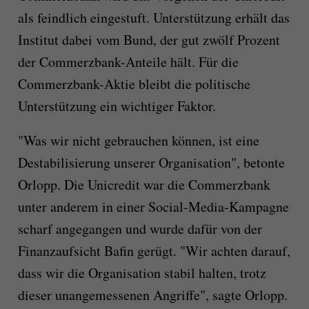
als feindlich eingestuft. Unterstützung erhält das
Institut dabei vom Bund, der gut zwölf Prozent
der Commerzbank-Anteile hält. Für die
Commerzbank-Aktie bleibt die politische
Unterstützung ein wichtiger Faktor.
"Was wir nicht gebrauchen können, ist eine
Destabilisierung unserer Organisation", betonte
Orlopp. Die Unicredit war die Commerzbank
unter anderem in einer Social-Media-Kampagne
scharf angegangen und wurde dafür von der
Finanzaufsicht Bafin gerügt. "Wir achten darauf,
dass wir die Organisation stabil halten, trotz
dieser unangemessenen Angriffe", sagte Orlopp.