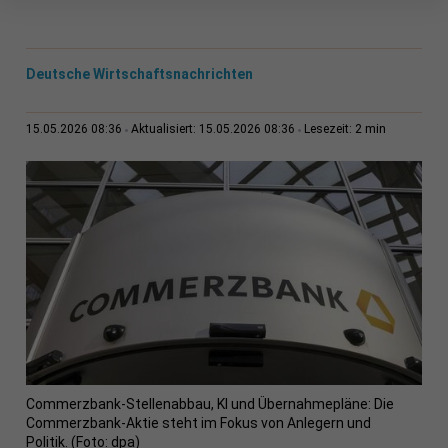
Deutsche Wirtschaftsnachrichten
2 min
15.05.2026 08:36
Aktualisiert: 15.05.2026 08:36
Lesezeit:
Commerzbank-Stellenabbau, KI und Übernahmepläne: Die
Commerzbank-Aktie steht im Fokus von Anlegern und
Politik. (Foto: dpa)