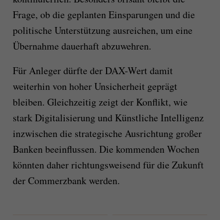
Frage, ob die geplanten Einsparungen und die
politische Unterstützung ausreichen, um eine
Übernahme dauerhaft abzuwehren.
Für Anleger dürfte der DAX-Wert damit
weiterhin von hoher Unsicherheit geprägt
bleiben. Gleichzeitig zeigt der Konflikt, wie
stark Digitalisierung und Künstliche Intelligenz
inzwischen die strategische Ausrichtung großer
Banken beeinflussen. Die kommenden Wochen
könnten daher richtungsweisend für die Zukunft
der Commerzbank werden.