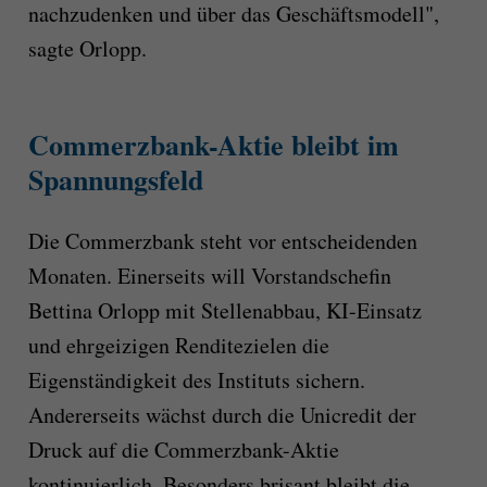
nachzudenken und über das Geschäftsmodell",
sagte Orlopp.
Commerzbank-Aktie bleibt im
Spannungsfeld
Die Commerzbank steht vor entscheidenden
Monaten. Einerseits will Vorstandschefin
Bettina Orlopp mit Stellenabbau, KI-Einsatz
und ehrgeizigen Renditezielen die
Eigenständigkeit des Instituts sichern.
Andererseits wächst durch die Unicredit der
Druck auf die Commerzbank-Aktie
kontinuierlich. Besonders brisant bleibt die