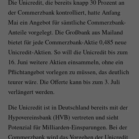
Die Unicredit, die bereits knapp 30 Prozent an
der Commerzbank kontrolliert, hatte Anfang
Mai ein Angebot für sämtliche Commerzbank-
Anteile vorgelegt. Die Großbank aus Mailand
bietet für jede Commerzbank-Aktie 0,485 neue
Unicredit-Aktien. So will die Unicredit bis zum
16. Juni weitere Aktien einsammeln, ohne ein
Pflichtangebot vorlegen zu müssen, das deutlich
teurer wäre. Die Offerte kann bis zum 3. Juli
verlängert werden.
Die Unicredit ist in Deutschland bereits mit der
Hypovereinsbank (HVB) vertreten und sieht
Potenzial für Milliarden-Einsparungen. Bei der
Commerzbank wird das Vorgehen der Unicredit