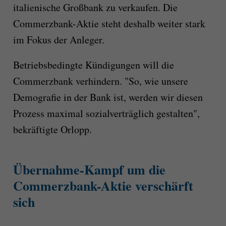
italienische Großbank zu verkaufen. Die
Commerzbank-Aktie steht deshalb weiter stark
im Fokus der Anleger.
Betriebsbedingte Kündigungen will die
Commerzbank verhindern. "So, wie unsere
Demografie in der Bank ist, werden wir diesen
Prozess maximal sozialverträglich gestalten",
bekräftigte Orlopp.
Übernahme-Kampf um die
Commerzbank-Aktie verschärft
sich