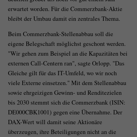
erwartet worden. Für die Commerzbank-Aktie
bleibt der Umbau damit ein zentrales Thema.
Beim Commerzbank-Stellenabbau soll die
eigene Belegschaft möglichst geschont werden.
"Wir gehen zum Beispiel an die Kapazitäten bei
externen Call-Centern ran", sagte Orlopp. "Das
Gleiche gilt für das IT-Umfeld, wo wir noch
viele Externe einsetzen." Mit dem Stellenabbau
sowie ehrgeizigen Gewinn- und Renditezielen
bis 2030 stemmt sich die Commerzbank (ISIN:
DE000CBK1001) gegen eine Übernahme. Der
DAX-Wert will damit seine Aktionäre
überzeugen, ihre Beteiligungen nicht an die