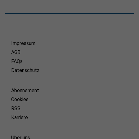
Impressum
AGB
FAQs
Datenschutz
Abonnement
Cookies
RSS
Karriere
Über uns