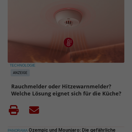
TECHNOLOGIE
ANZEIGE
Rauchmelder oder Hitzewarnmelder?
Welche Lösung eignet sich für die Küche?
Ozempic und Mounjaro: Die gefährliche
PANORAMA