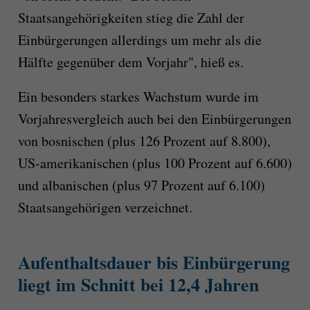
Staatsangehörigkeiten stieg die Zahl der
Einbürgerungen allerdings um mehr als die
Hälfte gegenüber dem Vorjahr", hieß es.
Ein besonders starkes Wachstum wurde im
Vorjahresvergleich auch bei den Einbürgerungen
von bosnischen (plus 126 Prozent auf 8.800),
US-amerikanischen (plus 100 Prozent auf 6.600)
und albanischen (plus 97 Prozent auf 6.100)
Staatsangehörigen verzeichnet.
Aufenthaltsdauer bis Einbürgerung
liegt im Schnitt bei 12,4 Jahren