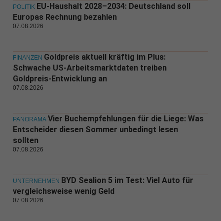
EU-Haushalt 2028–2034: Deutschland soll
POLITIK
Europas Rechnung bezahlen
07.08.2026
Goldpreis aktuell kräftig im Plus:
FINANZEN
Schwache US-Arbeitsmarktdaten treiben
Goldpreis-Entwicklung an
07.08.2026
Vier Buchempfehlungen für die Liege: Was
PANORAMA
Entscheider diesen Sommer unbedingt lesen
sollten
07.08.2026
BYD Sealion 5 im Test: Viel Auto für
UNTERNEHMEN
vergleichsweise wenig Geld
07.08.2026