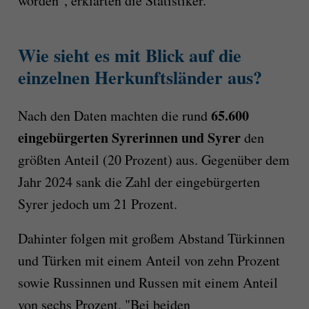
worden", erklärten die Statistiker.
Wie sieht es mit Blick auf die
einzelnen Herkunftsländer aus?
65.600
Nach den Daten machten die rund
eingebürgerten Syrerinnen und Syrer
den
größten Anteil (20 Prozent) aus. Gegenüber dem
Jahr 2024 sank die Zahl der eingebürgerten
Syrer jedoch um 21 Prozent.
Dahinter folgen mit großem Abstand Türkinnen
und Türken mit einem Anteil von zehn Prozent
sowie Russinnen und Russen mit einem Anteil
von sechs Prozent. "Bei beiden