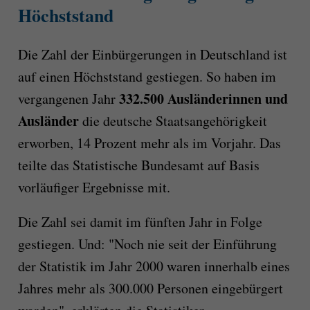
Höchststand
Die Zahl der Einbürgerungen in Deutschland ist
auf einen Höchststand gestiegen. So haben im
332.500 Ausländerinnen und
vergangenen Jahr
Ausländer
die deutsche Staatsangehörigkeit
erworben, 14 Prozent mehr als im Vorjahr. Das
teilte das Statistische Bundesamt auf Basis
vorläufiger Ergebnisse mit.
Die Zahl sei damit im fünften Jahr in Folge
gestiegen. Und: "Noch nie seit der Einführung
der Statistik im Jahr 2000 waren innerhalb eines
Jahres mehr als 300.000 Personen eingebürgert