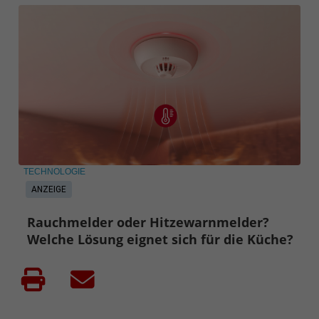
TECHNOLOGIE
ANZEIGE
Rauchmelder oder Hitzewarnmelder?
Welche Lösung eignet sich für die Küche?