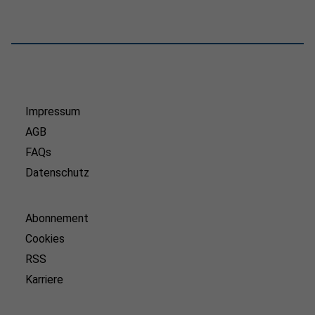
Impressum
AGB
FAQs
Datenschutz
Abonnement
Cookies
RSS
Karriere