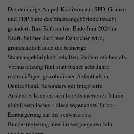
Die damalige Ampel-Koalition aus SPD, Grünen
und FDP hatte das Staatsangehörigkeitsrecht
geändert. Ihre Reform trat Ende Juni 2024 in
Kraft. Seither darf, wer Deutscher wird,
grundsätzlich auch die bisherige
Staatsangehörigkeit behalten. Zudem reichen als
Voraussetzung fünf statt bisher acht Jahre
rechtmäßiger, gewöhnlicher Aufenthalt in
Deutschland. Besonders gut integrierte
Ausländer konnten sich bereits nach drei Jahren
einbürgern lassen - diese sogenannte Turbo-
Einbürgerung hat die schwarz-rote
Bundesregierung aber im vergangenen Jahr
wieder gekippt.