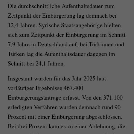
Die durchschnittliche Aufenthaltsdauer zum
Zeitpunkt der Einbürgerung lag demnach bei
12,4 Jahren. Syrische Staatsangehörige hielten
sich zum Zeitpunkt der Einbürgerung im Schnitt
7,9 Jahre in Deutschland auf, bei Türkinnen und
Türken lag die Aufenthaltsdauer dagegen im
Schnitt bei 24,1 Jahren.
Insgesamt wurden für das Jahr 2025 laut
vorläufiger Ergebnisse 467.400
Einbürgerungsanträge erfasst. Von den 371.100
erledigten Verfahren wurden demnach rund 90
Prozent mit einer Einbürgerung abgeschlossen.
Bei drei Prozent kam es zu einer Ablehnung, die