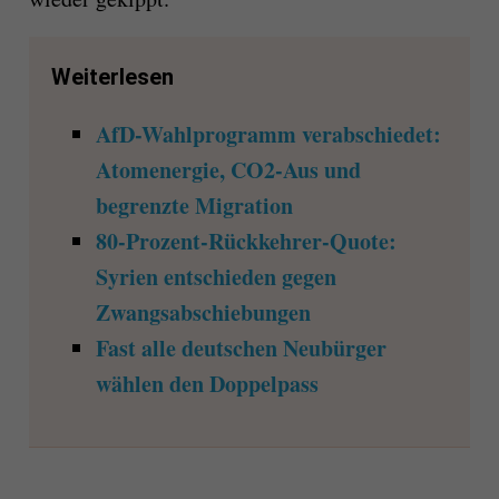
Weiterlesen
AfD-Wahlprogramm verabschiedet:
Atomenergie, CO2-Aus und
begrenzte Migration
80-Prozent-Rückkehrer-Quote:
Syrien entschieden gegen
Zwangsabschiebungen
Fast alle deutschen Neubürger
wählen den Doppelpass