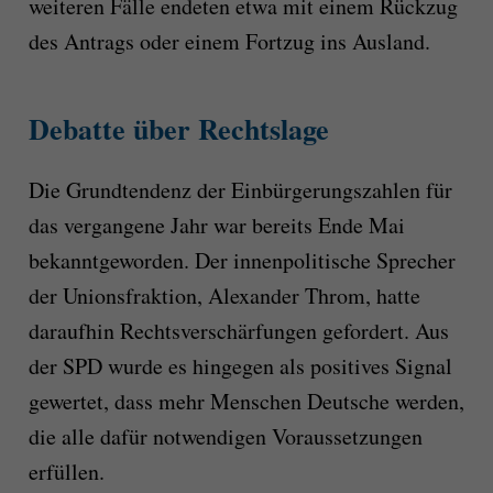
weiteren Fälle endeten etwa mit einem Rückzug
des Antrags oder einem Fortzug ins Ausland.
Debatte über Rechtslage
Die Grundtendenz der Einbürgerungszahlen für
das vergangene Jahr war bereits Ende Mai
bekanntgeworden. Der innenpolitische Sprecher
der Unionsfraktion, Alexander Throm, hatte
daraufhin Rechtsverschärfungen gefordert. Aus
der SPD wurde es hingegen als positives Signal
gewertet, dass mehr Menschen Deutsche werden,
die alle dafür notwendigen Voraussetzungen
erfüllen.