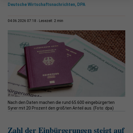
Deutsche Wirtschaftsnachrichten, DPA
2 min
04.06.2026 07:18
Lesezeit:
Nach den Daten machen die rund 65.600 eingebürgerten
Syrer mit 20 Prozent den größten Anteil aus. (Foto: dpa)
Zahl der Einbürgerungen steigt auf