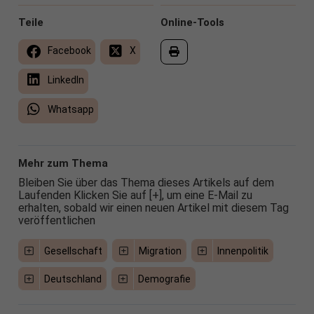
Teile
Online-Tools
Facebook
X
LinkedIn
Whatsapp
Mehr zum Thema
Bleiben Sie über das Thema dieses Artikels auf dem
Laufenden Klicken Sie auf [+], um eine E-Mail zu
erhalten, sobald wir einen neuen Artikel mit diesem Tag
veröffentlichen
Gesellschaft
Migration
Innenpolitik
Deutschland
Demografie