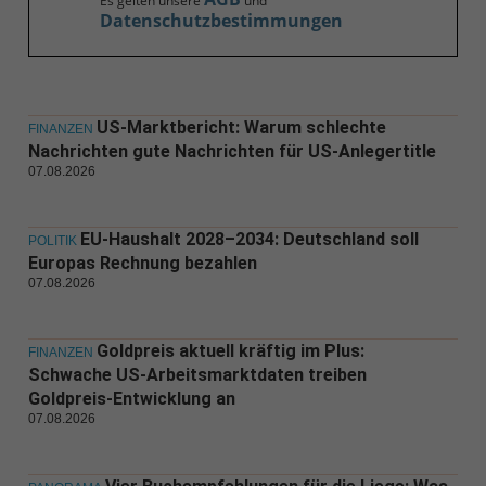
Es gelten unsere
und
Datenschutzbestimmungen
US-Marktbericht: Warum schlechte
FINANZEN
Nachrichten gute Nachrichten für US-Anlegertitle
07.08.2026
EU-Haushalt 2028–2034: Deutschland soll
POLITIK
Europas Rechnung bezahlen
07.08.2026
Goldpreis aktuell kräftig im Plus:
FINANZEN
Schwache US-Arbeitsmarktdaten treiben
Goldpreis-Entwicklung an
07.08.2026