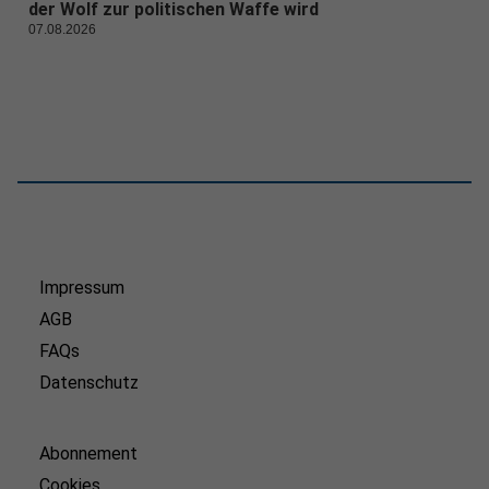
der Wolf zur politischen Waffe wird
07.08.2026
Impressum
AGB
FAQs
Datenschutz
Abonnement
Cookies