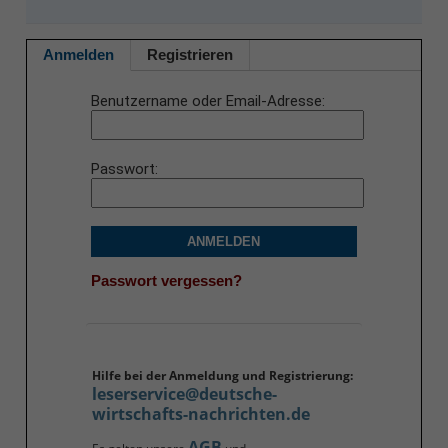
Anmelden
Registrieren
Benutzername oder Email-Adresse
Passwort
ANMELDEN
Passwort vergessen?
Hilfe bei der Anmeldung und Registrierung:
leserservice@deutsche-
wirtschafts-nachrichten.de
AGB