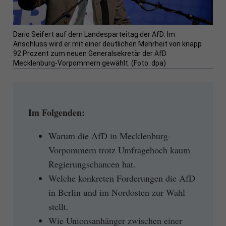
Dario Seifert auf dem Landesparteitag der AfD: Im
Anschluss wird er mit einer deutlichen Mehrheit von knapp
92 Prozent zum neuen Generalsekretär der AfD
Mecklenburg-Vorpommern gewählt. (Foto: dpa)
Im Folgenden:
Warum die AfD in Mecklenburg-
Vorpommern trotz Umfragehoch kaum
Regierungschancen hat.
Welche konkreten Forderungen die AfD
in Berlin und im Nordosten zur Wahl
stellt.
Wie Unionsanhänger zwischen einer