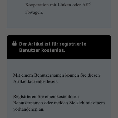
Kooperation mit Linken oder AfD
abwägen.
Der Artikel ist für registrierte
Benutzer kostenlos.
Mit einem Benutzernamen können Sie diesen
Artikel kostenlos lesen.
Registrieren Sie einen kostenlosen
Benutzernamen oder melden Sie sich mit einem
vorhandenen an.