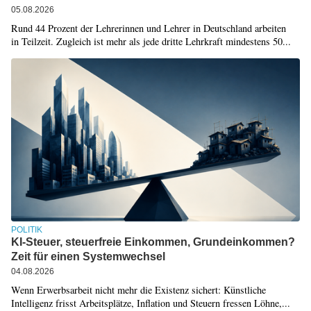
05.08.2026
Rund 44 Prozent der Lehrerinnen und Lehrer in Deutschland arbeiten
in Teilzeit. Zugleich ist mehr als jede dritte Lehrkraft mindestens 50...
POLITIK
KI-Steuer, steuerfreie Einkommen, Grundeinkommen?
Zeit für einen Systemwechsel
04.08.2026
Wenn Erwerbsarbeit nicht mehr die Existenz sichert: Künstliche
Intelligenz frisst Arbeitsplätze, Inflation und Steuern fressen Löhne,...