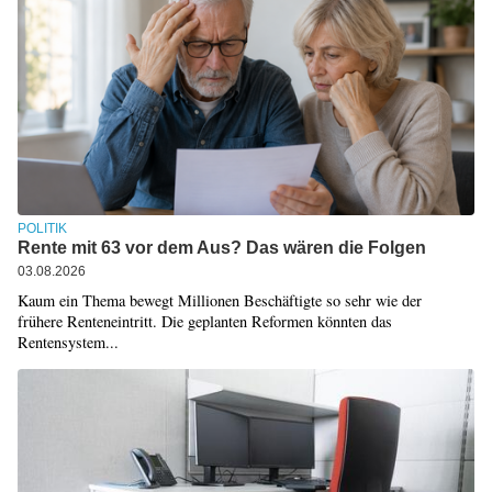
POLITIK
Rente mit 63 vor dem Aus? Das wären die Folgen
03.08.2026
Kaum ein Thema bewegt Millionen Beschäftigte so sehr wie der
frühere Renteneintritt. Die geplanten Reformen könnten das
Rentensystem...