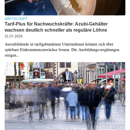
WIRTSCHAFT
Tarif-Plus für Nachwuchskräfte: Azubi-Gehälter
wachsen deutlich schneller als reguläre Löhne
31.07.2026
Auszubildende in tarifgebundenen Unternehmen können sich über
spürbare Einkommenszuwächse freuen. Die Ausbildungsvergütungen
steigen...