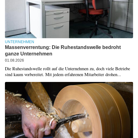
UNTERNEHMEN
Massenverrentung: Die Ruhestandswelle bedroht
ganze Unternehmen
01.08.2026
Die Ruhestandswelle rollt auf die Unternehmen zu, doch viele Betriebe
sind kaum vorbereitet. Mit jedem erfahrenen Mitarbeiter drohen...