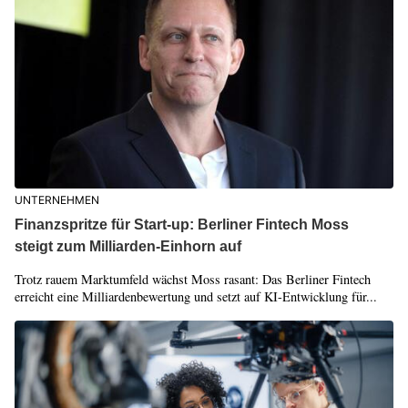
UNTERNEHMEN
Finanzspritze für Start-up: Berliner Fintech Moss
steigt zum Milliarden-Einhorn auf
Trotz rauem Marktumfeld wächst Moss rasant: Das Berliner Fintech
erreicht eine Milliardenbewertung und setzt auf KI-Entwicklung für...