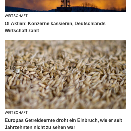
WIRTSCHAFT
Öl-Aktien: Konzerne kassieren, Deutschlands
Wirtschaft zahlt
WIRTSCHAFT
Europas Getreideernte droht ein Einbruch, wie er seit
Jahrzehnten nicht zu sehen war