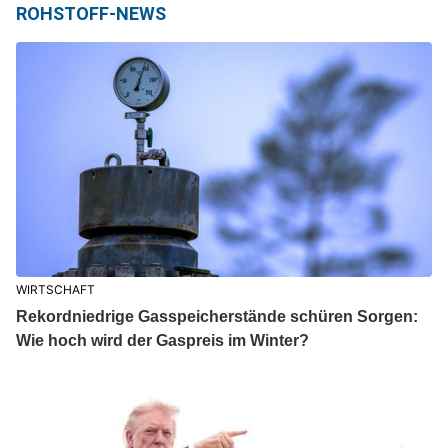
ROHSTOFF-NEWS
WIRTSCHAFT
Rekordniedrige Gasspeicherstände schüren Sorgen:
Wie hoch wird der Gaspreis im Winter?