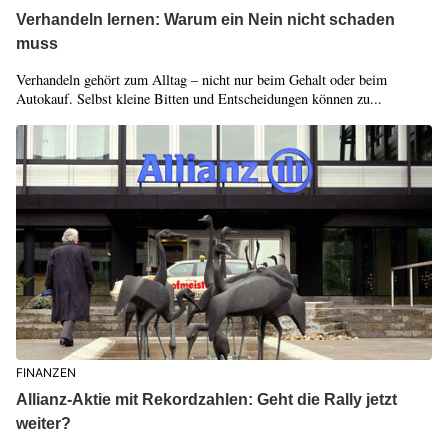
Verhandeln lernen: Warum ein Nein nicht schaden
muss
Verhandeln gehört zum Alltag – nicht nur beim Gehalt oder beim
Autokauf. Selbst kleine Bitten und Entscheidungen können zu...
FINANZEN
Allianz-Aktie mit Rekordzahlen: Geht die Rally jetzt
weiter?