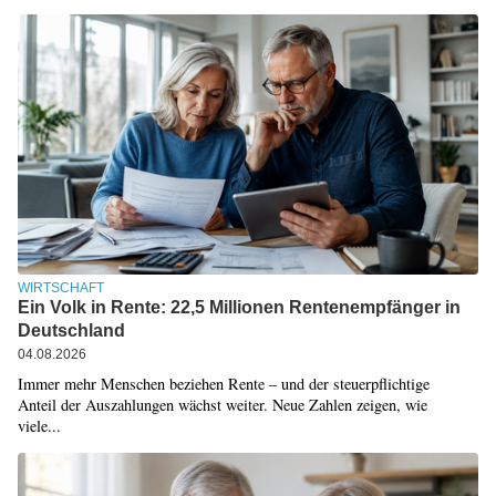
WIRTSCHAFT
Ein Volk in Rente: 22,5 Millionen Rentenempfänger in
Deutschland
04.08.2026
Immer mehr Menschen beziehen Rente – und der steuerpflichtige
Anteil der Auszahlungen wächst weiter. Neue Zahlen zeigen, wie
viele...