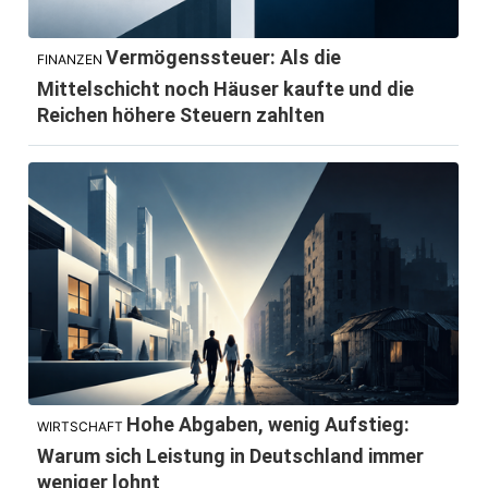
Vermögenssteuer: Als die
FINANZEN
Mittelschicht noch Häuser kaufte und die
Reichen höhere Steuern zahlten
Hohe Abgaben, wenig Aufstieg:
WIRTSCHAFT
Warum sich Leistung in Deutschland immer
weniger lohnt