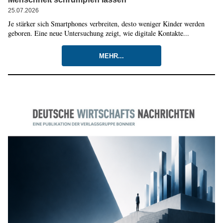
25.07.2026
Je stärker sich Smartphones verbreiten, desto weniger Kinder werden
geboren. Eine neue Untersuchung zeigt, wie digitale Kontakte...
MEHR...