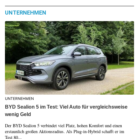
UNTERNEHMEN
UNTERNEHMEN
BYD Sealion 5 im Test: Viel Auto für vergleichsweise
wenig Geld
Der BYD Sealion 5 verbindet viel Platz, hohen Komfort und einen
erstaunlich großen Aktionsradius. Als Plug-in-Hybrid schafft er im
Test 80...