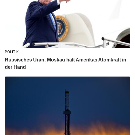
POLITIK
Russisches Uran: Moskau hält Amerikas Atomkraft in
der Hand