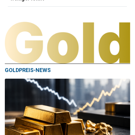
GOLDPREIS-NEWS