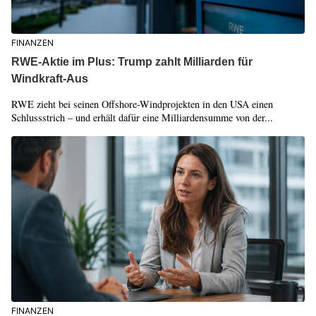
FINANZEN
RWE-Aktie im Plus: Trump zahlt Milliarden für
Windkraft-Aus
RWE zieht bei seinen Offshore-Windprojekten in den USA einen
Schlussstrich – und erhält dafür eine Milliardensumme von der...
FINANZEN