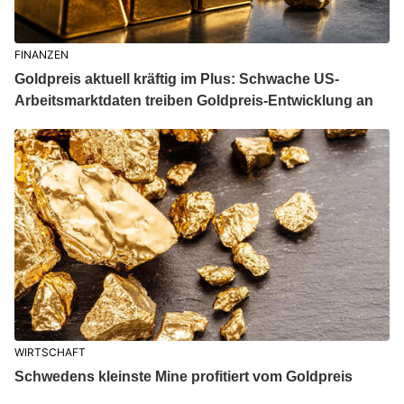
FINANZEN
Goldpreis aktuell kräftig im Plus: Schwache US-
Arbeitsmarktdaten treiben Goldpreis-Entwicklung an
WIRTSCHAFT
Schwedens kleinste Mine profitiert vom Goldpreis