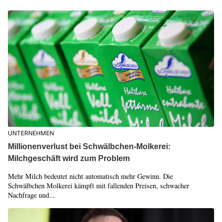
UNTERNEHMEN
Millionenverlust bei Schwälbchen-Molkerei:
Milchgeschäft wird zum Problem
Mehr Milch bedeutet nicht automatisch mehr Gewinn. Die
Schwälbchen Molkerei kämpft mit fallenden Preisen, schwacher
Nachfrage und...