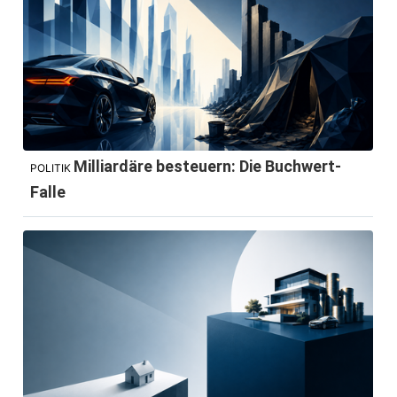
Milliardäre besteuern: Die Buchwert-
POLITIK
Falle