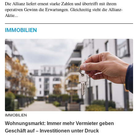
Die Allianz liefert erneut starke Zahlen und übertrifft mit ihrem
operativen Gewinn die Erwartungen. Gleichzeitig steht die Allianz-
Aktie...
IMMOBILIEN
IMMOBILIEN
Wohnungsmarkt: Immer mehr Vermieter geben
Geschäft auf – Investitionen unter Druck