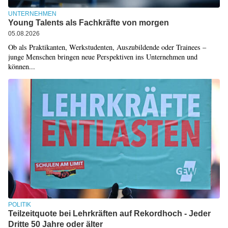
UNTERNEHMEN
Young Talents als Fachkräfte von morgen
05.08.2026
Ob als Praktikanten, Werkstudenten, Auszubildende oder Trainees –
junge Menschen bringen neue Perspektiven ins Unternehmen und
können...
POLITIK
Teilzeitquote bei Lehrkräften auf Rekordhoch - Jeder
Dritte 50 Jahre oder älter