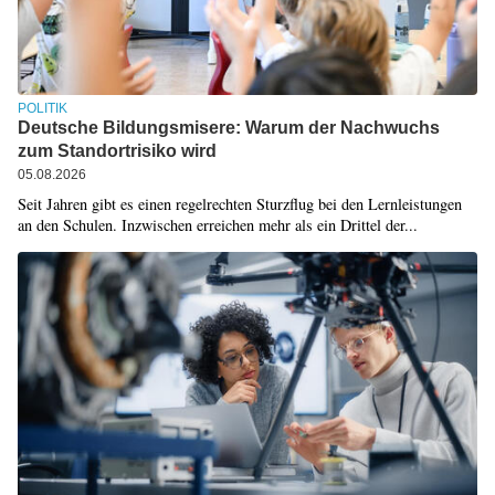
POLITIK
Deutsche Bildungsmisere: Warum der Nachwuchs
zum Standortrisiko wird
05.08.2026
Seit Jahren gibt es einen regelrechten Sturzflug bei den Lernleistungen
an den Schulen. Inzwischen erreichen mehr als ein Drittel der...