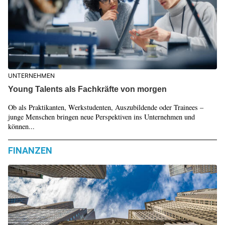
UNTERNEHMEN
Young Talents als Fachkräfte von morgen
Ob als Praktikanten, Werkstudenten, Auszubildende oder Trainees –
junge Menschen bringen neue Perspektiven ins Unternehmen und
können...
FINANZEN