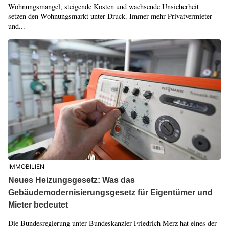
Wohnungsmangel, steigende Kosten und wachsende Unsicherheit
setzen den Wohnungsmarkt unter Druck. Immer mehr Privatvermieter
und...
IMMOBILIEN
Neues Heizungsgesetz: Was das
Gebäudemodernisierungsgesetz für Eigentümer und
Mieter bedeutet
Die Bundesregierung unter Bundeskanzler Friedrich Merz hat eines der