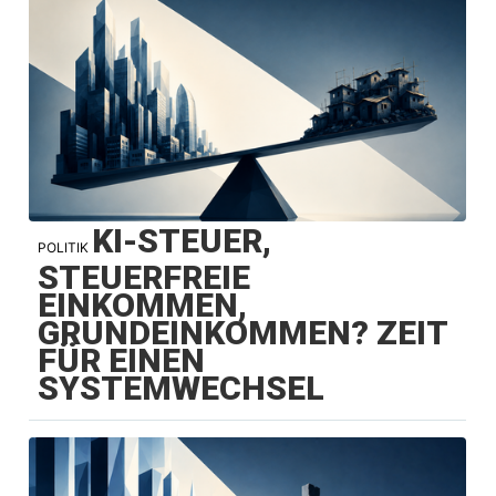
KI-STEUER,
POLITIK
STEUERFREIE
EINKOMMEN,
GRUNDEINKOMMEN? ZEIT
FÜR EINEN
SYSTEMWECHSEL