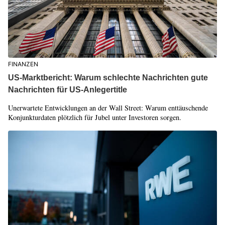
FINANZEN
US-Marktbericht: Warum schlechte Nachrichten gute
Nachrichten für US-Anlegertitle
Unerwartete Entwicklungen an der Wall Street: Warum enttäuschende
Konjunkturdaten plötzlich für Jubel unter Investoren sorgen.