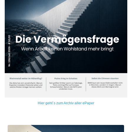
Hier geht´s zum Archiv aller ePaper