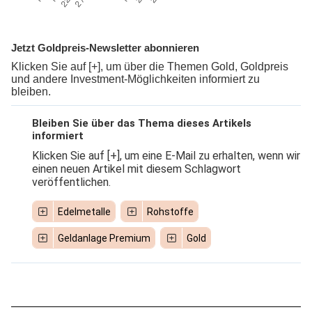
Jetzt Goldpreis-Newsletter abonnieren
Klicken Sie auf [+], um über die Themen Gold, Goldpreis
und andere Investment-Möglichkeiten informiert zu
bleiben.
Bleiben Sie über das Thema dieses Artikels
informiert
Klicken Sie auf [+], um eine E-Mail zu erhalten, wenn wir
einen neuen Artikel mit diesem Schlagwort
veröffentlichen.
Edelmetalle
Rohstoffe
Geldanlage Premium
Gold