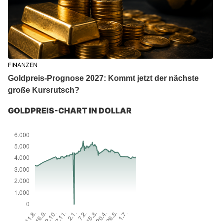
FINANZEN
Goldpreis-Prognose 2027: Kommt jetzt der nächste
große Kursrutsch?
GOLDPREIS-CHART IN DOLLAR