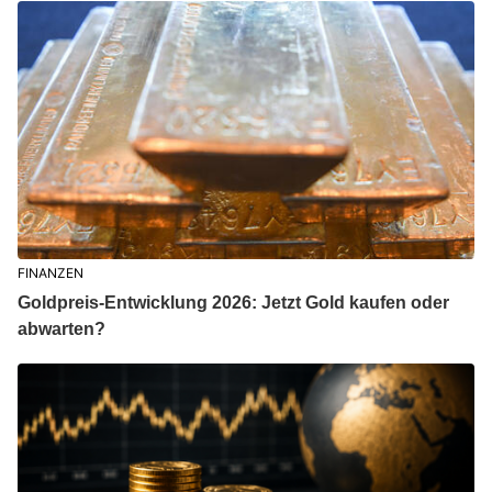
FINANZEN
Goldpreis-Entwicklung 2026: Jetzt Gold kaufen oder
abwarten?