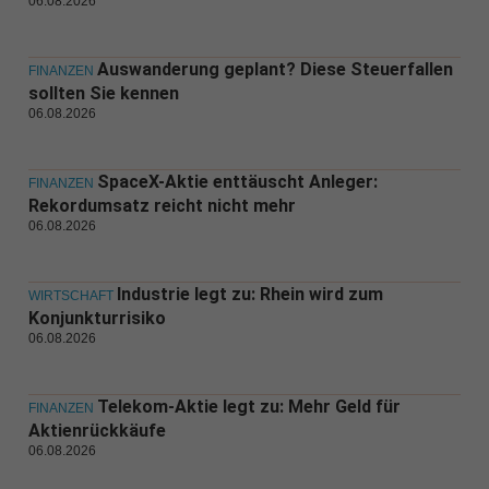
06.08.2026
Auswanderung geplant? Diese Steuerfallen
FINANZEN
sollten Sie kennen
06.08.2026
SpaceX-Aktie enttäuscht Anleger:
FINANZEN
Rekordumsatz reicht nicht mehr
06.08.2026
Industrie legt zu: Rhein wird zum
WIRTSCHAFT
Konjunkturrisiko
06.08.2026
Telekom-Aktie legt zu: Mehr Geld für
FINANZEN
Aktienrückkäufe
06.08.2026