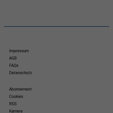
Impressum
AGB
FAQs
Datenschutz
Abonnement
Cookies
RSS
Karriere