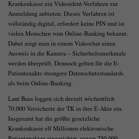
Krankenkasse ein Videoident-Verfahren zur
Anmeldung anbieten. Dieses Verfahren ist
vollständig digital, erfordert keine PIN und ist
vielen Menschen vom Online-Banking bekannt.
Dabei zeigt man in einem Videochat einen
Ausweis in die Kamera – Sicherheitsmerkmale
werden überprüft. Dennoch gelten für die E-
Patientenakte strengere Datenschutzstandards
als beim Online-Banking.
Laut Baas loggen sich derzeit wöchentlich
70.000 Versicherte der TK in ihre E-Akte ein.
Insgesamt hat die größte gesetzliche
Krankenkasse elf Millionen elektronische
Patientenakten eingerichtet, wovon 750.000