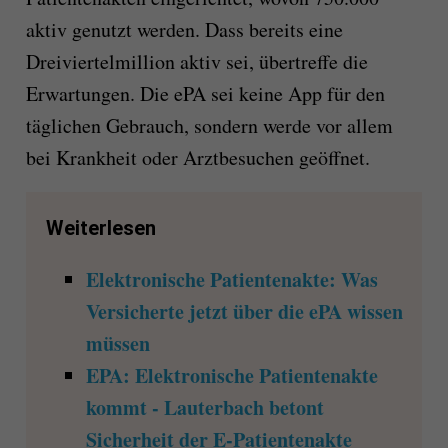
aktiv genutzt werden. Dass bereits eine
Dreiviertelmillion aktiv sei, übertreffe die
Erwartungen. Die ePA sei keine App für den
täglichen Gebrauch, sondern werde vor allem
bei Krankheit oder Arztbesuchen geöffnet.
Weiterlesen
Elektronische Patientenakte: Was
Versicherte jetzt über die ePA wissen
müssen
EPA: Elektronische Patientenakte
kommt - Lauterbach betont
Sicherheit der E-Patientenakte