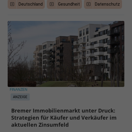
Deutschland
Gesundheit
Datenschutz
FINANZEN
ANZEIGE
Bremer Immobilienmarkt unter Druck:
Strategien für Käufer und Verkäufer im
aktuellen Zinsumfeld