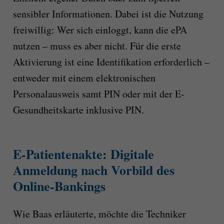
sensibler Informationen. Dabei ist die Nutzung
freiwillig: Wer sich einloggt, kann die ePA
nutzen – muss es aber nicht. Für die erste
Aktivierung ist eine Identifikation erforderlich –
entweder mit einem elektronischen
Personalausweis samt PIN oder mit der E-
Gesundheitskarte inklusive PIN.
E-Patientenakte: Digitale
Anmeldung nach Vorbild des
Online-Bankings
Wie Baas erläuterte, möchte die Techniker