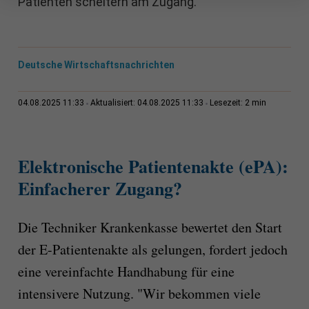
Patienten scheitern am Zugang.
Deutsche Wirtschaftsnachrichten
2 min
04.08.2025 11:33
Aktualisiert: 04.08.2025 11:33
Lesezeit:
Elektronische Patientenakte (ePA):
Einfacherer Zugang?
Die Techniker Krankenkasse bewertet den Start
der E-Patientenakte als gelungen, fordert jedoch
eine vereinfachte Handhabung für eine
intensivere Nutzung. "Wir bekommen viele