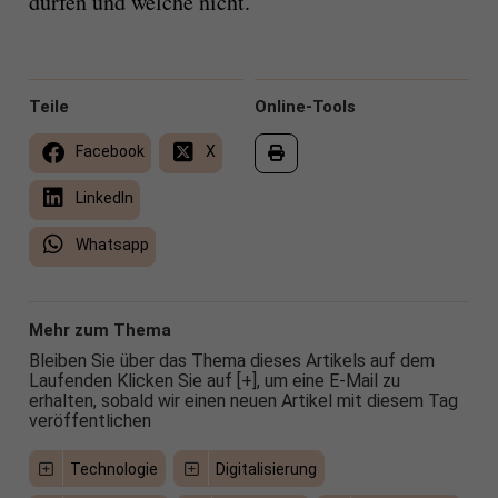
dürfen und welche nicht.
Teile
Online-Tools
Facebook
X
LinkedIn
Whatsapp
Mehr zum Thema
Bleiben Sie über das Thema dieses Artikels auf dem
Laufenden Klicken Sie auf [+], um eine E-Mail zu
erhalten, sobald wir einen neuen Artikel mit diesem Tag
veröffentlichen
Technologie
Digitalisierung