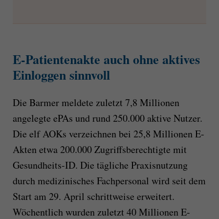
E-Patientenakte auch ohne aktives
Einloggen sinnvoll
Die Barmer meldete zuletzt 7,8 Millionen
angelegte ePAs und rund 250.000 aktive Nutzer.
Die elf AOKs verzeichnen bei 25,8 Millionen E-
Akten etwa 200.000 Zugriffsberechtigte mit
Gesundheits-ID. Die tägliche Praxisnutzung
durch medizinisches Fachpersonal wird seit dem
Start am 29. April schrittweise erweitert.
Wöchentlich wurden zuletzt 40 Millionen E-