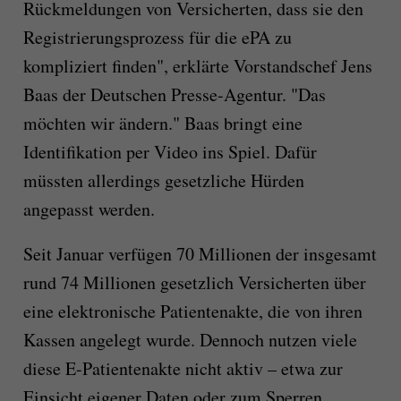
Rückmeldungen von Versicherten, dass sie den
Registrierungsprozess für die ePA zu
kompliziert finden", erklärte Vorstandschef Jens
Baas der Deutschen Presse-Agentur. "Das
möchten wir ändern." Baas bringt eine
Identifikation per Video ins Spiel. Dafür
müssten allerdings gesetzliche Hürden
angepasst werden.
Seit Januar verfügen 70 Millionen der insgesamt
rund 74 Millionen gesetzlich Versicherten über
eine elektronische Patientenakte, die von ihren
Kassen angelegt wurde. Dennoch nutzen viele
diese E-Patientenakte nicht aktiv – etwa zur
Einsicht eigener Daten oder zum Sperren