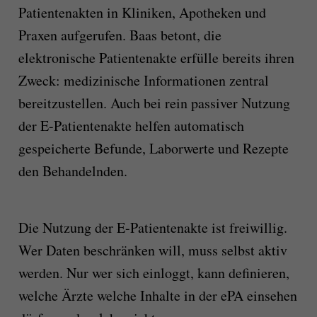
Patientenakten in Kliniken, Apotheken und
Praxen aufgerufen. Baas betont, die
elektronische Patientenakte erfülle bereits ihren
Zweck: medizinische Informationen zentral
bereitzustellen. Auch bei rein passiver Nutzung
der E-Patientenakte helfen automatisch
gespeicherte Befunde, Laborwerte und Rezepte
den Behandelnden.
Die Nutzung der E-Patientenakte ist freiwillig.
Wer Daten beschränken will, muss selbst aktiv
werden. Nur wer sich einloggt, kann definieren,
welche Ärzte welche Inhalte in der ePA einsehen