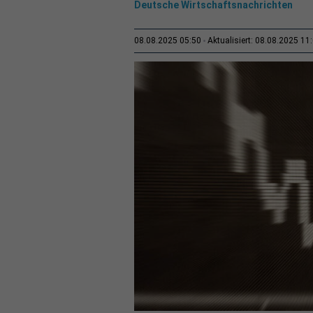
Deutsche Wirtschaftsnachrichten
08.08.2025 05:50
Aktualisiert: 08.08.2025 11