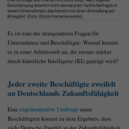
Einschätzung arbeitet nicht einmal jeder fünfte Befragte in
einem Unternehmen, das bereits mit einer Umstellung auf
KI beginnt. (Foto: iStock/metamorworks)
Es ist eine der drängendsten Fragen für
Unternehmen und Beschäftigte: Worauf kommt
es in einer Arbeitswelt an, die immer stärker
durch künstliche Intelligenz (KI) geprägt wird?
Jeder zweite Beschäftigte zweifelt
an Deutschlands Zukunftsfähigkeit
repräsentative Umfrage
Eine
unter
Beschäftigten kommt zu dem Ergebnis, dass
viele Deutsche Zweifel an der Zukunftsfähigkeit