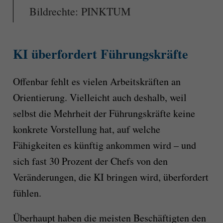
Bildrechte: PINKTUM
KI überfordert Führungskräfte
Offenbar fehlt es vielen Arbeitskräften an
Orientierung. Vielleicht auch deshalb, weil
selbst die Mehrheit der Führungskräfte keine
konkrete Vorstellung hat, auf welche
Fähigkeiten es künftig ankommen wird – und
sich fast 30 Prozent der Chefs von den
Veränderungen, die KI bringen wird, überfordert
fühlen.
Überhaupt haben die meisten Beschäftigten den