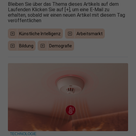
Bleiben Sie über das Thema dieses Artikels auf dem
Laufenden Klicken Sie auf [+], um eine E-Mail zu
erhalten, sobald wir einen neuen Artikel mit diesem Tag
veröffentlichen
Künstliche Intelligenz
Arbeitsmarkt
Bildung
Demografie
TECHNOLOGIE