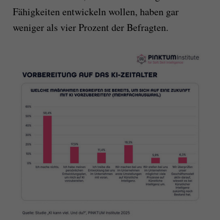
Fähigkeiten entwickeln wollen, haben gar
weniger als vier Prozent der Befragten.