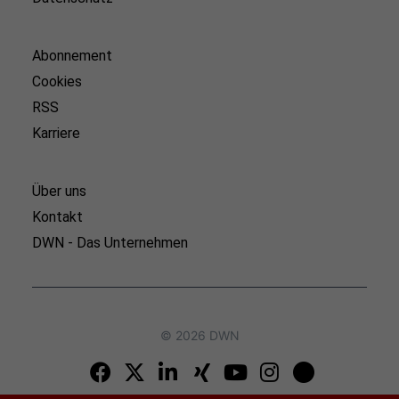
Abonnement
Cookies
RSS
Karriere
Über uns
Kontakt
DWN - Das Unternehmen
© 2026 DWN