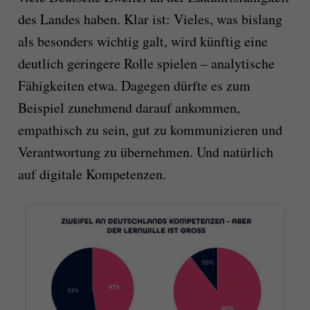
des Landes haben. Klar ist: Vieles, was bislang
als besonders wichtig galt, wird künftig eine
deutlich geringere Rolle spielen – analytische
Fähigkeiten etwa. Dagegen dürfte es zum
Beispiel zunehmend darauf ankommen,
empathisch zu sein, gut zu kommunizieren und
Verantwortung zu übernehmen. Und natürlich
auf digitale Kompetenzen.