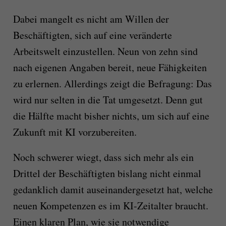
Dabei mangelt es nicht am Willen der
Beschäftigten, sich auf eine veränderte
Arbeitswelt einzustellen. Neun von zehn sind
nach eigenen Angaben bereit, neue Fähigkeiten
zu erlernen. Allerdings zeigt die Befragung: Das
wird nur selten in die Tat umgesetzt. Denn gut
die Hälfte macht bisher nichts, um sich auf eine
Zukunft mit KI vorzubereiten.
Noch schwerer wiegt, dass sich mehr als ein
Drittel der Beschäftigten bislang nicht einmal
gedanklich damit auseinandergesetzt hat, welche
neuen Kompetenzen es im KI-Zeitalter braucht.
Einen klaren Plan, wie sie notwendige