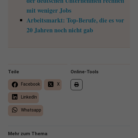
der deutschen Unternehmen rechnen
mit weniger Jobs
Arbeitsmarkt: Top-Berufe, die es vor
20 Jahren noch nicht gab
Teile
Online-Tools
Facebook
X
LinkedIn
Whatsapp
Mehr zum Thema