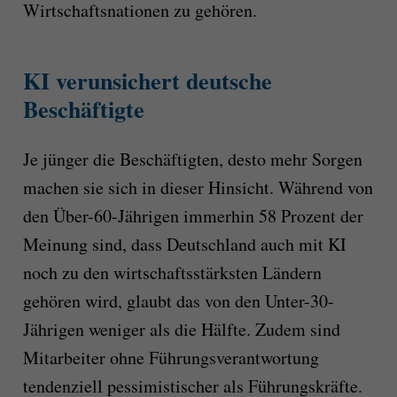
Wirtschaftsnationen zu gehören.
KI verunsichert deutsche
Beschäftigte
Je jünger die Beschäftigten, desto mehr Sorgen
machen sie sich in dieser Hinsicht. Während von
den Über-60-Jährigen immerhin 58 Prozent der
Meinung sind, dass Deutschland auch mit KI
noch zu den wirtschaftsstärksten Ländern
gehören wird, glaubt das von den Unter-30-
Jährigen weniger als die Hälfte. Zudem sind
Mitarbeiter ohne Führungsverantwortung
tendenziell pessimistischer als Führungskräfte.