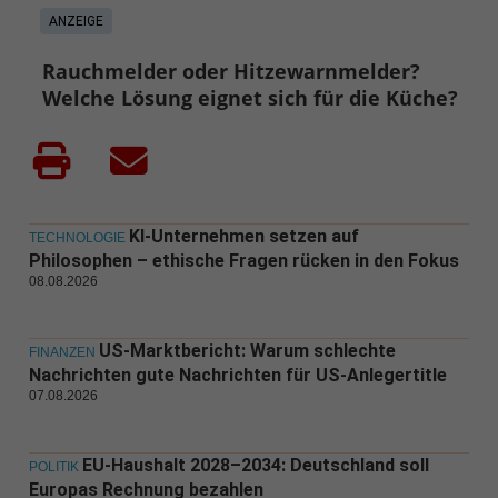
ANZEIGE
Rauchmelder oder Hitzewarnmelder?
Welche Lösung eignet sich für die Küche?
KI-Unternehmen setzen auf
TECHNOLOGIE
Philosophen – ethische Fragen rücken in den Fokus
08.08.2026
US-Marktbericht: Warum schlechte
FINANZEN
Nachrichten gute Nachrichten für US-Anlegertitle
07.08.2026
EU-Haushalt 2028–2034: Deutschland soll
POLITIK
Europas Rechnung bezahlen