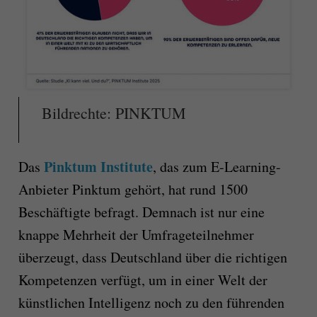
Bildrechte: PINKTUM
Pinktum Institute
Das
, das zum E-Learning-
Anbieter Pinktum gehört, hat rund 1500
Beschäftigte befragt. Demnach ist nur eine
knappe Mehrheit der Umfrageteilnehmer
überzeugt, dass Deutschland über die richtigen
Kompetenzen verfügt, um in einer Welt der
künstlichen Intelligenz noch zu den führenden