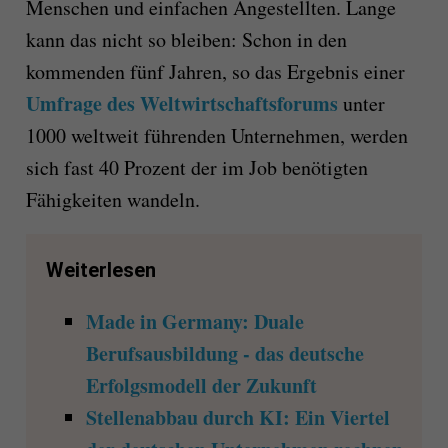
Menschen und einfachen Angestellten. Lange
kann das nicht so bleiben: Schon in den
kommenden fünf Jahren, so das Ergebnis einer
Umfrage des Weltwirtschaftsforums
unter
1000 weltweit führenden Unternehmen, werden
sich fast 40 Prozent der im Job benötigten
Fähigkeiten wandeln.
Weiterlesen
Made in Germany: Duale
Berufsausbildung - das deutsche
Erfolgsmodell der Zukunft
Stellenabbau durch KI: Ein Viertel