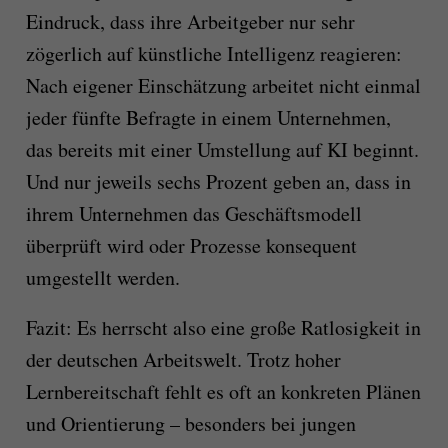
Eindruck, dass ihre Arbeitgeber nur sehr
zögerlich auf künstliche Intelligenz reagieren:
Nach eigener Einschätzung arbeitet nicht einmal
jeder fünfte Befragte in einem Unternehmen,
das bereits mit einer Umstellung auf KI beginnt.
Und nur jeweils sechs Prozent geben an, dass in
ihrem Unternehmen das Geschäftsmodell
überprüft wird oder Prozesse konsequent
umgestellt werden.
Fazit: Es herrscht also eine große Ratlosigkeit in
der deutschen Arbeitswelt. Trotz hoher
Lernbereitschaft fehlt es oft an konkreten Plänen
und Orientierung – besonders bei jungen