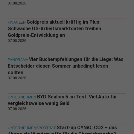
07.08.2026
Goldpreis aktuell kräftig im Plus:
FINANZEN
Schwache US-Arbeitsmarktdaten treiben
Goldpreis-Entwicklung an
07.08.2026
Vier Buchempfehlungen für die Liege: Was
PANORAMA
Entscheider diesen Sommer unbedingt lesen
sollten
07.08.2026
BYD Sealion 5 im Test: Viel Auto für
UNTERNEHMEN
vergleichsweise wenig Geld
07.08.2026
Start-up CYNiO: CO2 – das
UNTERNEHMENSPORTRÄT