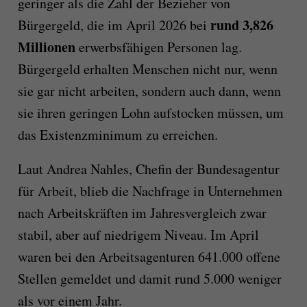
geringer als die Zahl der Bezieher von
rund 3,826
Bürgergeld
, die im April 2026 bei
Millionen
erwerbsfähigen Personen lag.
Bürgergeld erhalten Menschen nicht nur, wenn
sie gar nicht arbeiten, sondern auch dann, wenn
sie ihren geringen Lohn aufstocken müssen, um
das Existenzminimum zu erreichen.
Laut Andrea Nahles, Chefin der Bundesagentur
für Arbeit, blieb die Nachfrage in Unternehmen
nach Arbeitskräften im Jahresvergleich zwar
stabil, aber auf niedrigem Niveau. Im April
waren bei den Arbeitsagenturen 641.000 offene
Stellen gemeldet und damit rund 5.000 weniger
als vor einem Jahr.