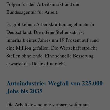
Folgen für den Arbeitsmarkt und die
Bundesagentur für Arbeit.
Es gibt keinen Arbeitskräftemangel mehr in
Deutschland. Die offene Stellenzahl ist
innerhalb eines Jahres um 19 Prozent auf rund
eine Million gefallen. Die Wirtschaft streicht
Stellen ohne Ende. Eine schnelle Besserung
erwartet das Ifo-Institut nicht.
Autoindustrie: Wegfall von 225.000
Jobs bis 2035
Die Arbeitslosenquote verharrt weiter auf