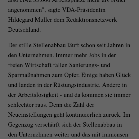
angenommen", sagte VDA-Präsidentin
Hildegard Müller dem Redaktionsnetzwerk
Deutschland.
Der stille Stellenabbau läuft schon seit Jahren in
den Unternehmen. Immer mehr Jobs in der
freien Wirtschaft fallen Sanierungs- und
Sparmaßnahmen zum Opfer. Einige haben Glück
und landen in der Rüstungsindustrie. Andere in
der Arbeitslosigkeit - und da kommen sie immer
schlechter raus. Denn die Zahl der
Neueinstellungen geht kontinuierlich zurück. Im
Gegenzug verschärft sich der Stellenabbau in
den Unternehmen weiter und das mit immensen