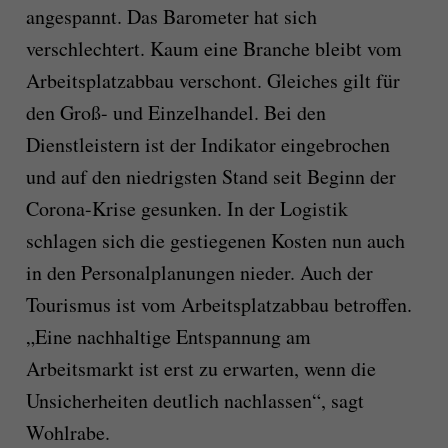
angespannt. Das Barometer hat sich
verschlechtert. Kaum eine Branche bleibt vom
Arbeitsplatzabbau verschont. Gleiches gilt für
den Groß- und Einzelhandel. Bei den
Dienstleistern ist der Indikator eingebrochen
und auf den niedrigsten Stand seit Beginn der
Corona-Krise gesunken. In der Logistik
schlagen sich die gestiegenen Kosten nun auch
in den Personalplanungen nieder. Auch der
Tourismus ist vom Arbeitsplatzabbau betroffen.
„Eine nachhaltige Entspannung am
Arbeitsmarkt ist erst zu erwarten, wenn die
Unsicherheiten deutlich nachlassen“, sagt
Wohlrabe.