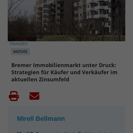
FINANZEN
ANZEIGE
Bremer Immobilienmarkt unter Druck:
Strategien für Käufer und Verkäufer im
aktuellen Zinsumfeld
Mirell Bellmann