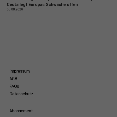
Ceuta legt Europas Schwäche offen
05.08.2026
Impressum
AGB
FAQs
Datenschutz
Abonnement