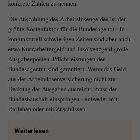
konkrete Zahlen zu nennen.
Die Auszahlung des Arbeitslosengeldes ist der
größte Kostenfaktor für die Bundesagentur. In
konjunkturell schwierigen Zeiten sind aber auch
etwa Kurzarbeitergeld und Insolvenzgeld große
Ausgabenposten. Pflichtleistungen der
Bundesagentur sind garantiert. Wenn das Geld
aus der Arbeitslosenversicherung nicht zur
Deckung der Ausgaben ausreicht, muss der
Bundeshaushalt einspringen - entweder mit
Darlehen oder mit Zuschüssen.
Weiterlesen