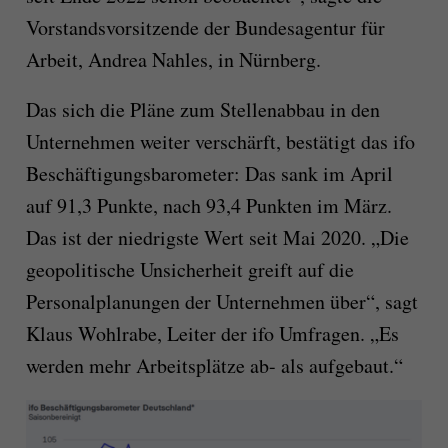
Vorstandsvorsitzende der Bundesagentur für
Arbeit, Andrea Nahles, in Nürnberg.
Das sich die Pläne zum Stellenabbau in den
Unternehmen weiter verschärft, bestätigt das ifo
Beschäftigungsbarometer: Das sank im April
auf 91,3 Punkte, nach 93,4 Punkten im März.
Das ist der niedrigste Wert seit Mai 2020. „Die
geopolitische Unsicherheit greift auf die
Personalplanungen der Unternehmen über“, sagt
Klaus Wohlrabe, Leiter der ifo Umfragen. „Es
werden mehr Arbeitsplätze ab- als aufgebaut.“