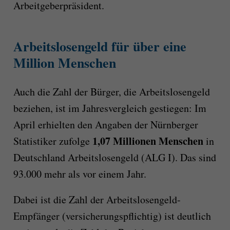
Arbeitgeberpräsident.
Arbeitslosengeld für über eine
Million Menschen
Auch die Zahl der Bürger, die Arbeitslosengeld
beziehen, ist im Jahresvergleich gestiegen: Im
April erhielten den Angaben der Nürnberger
1,07 Millionen Menschen
Statistiker zufolge
in
Deutschland Arbeitslosengeld (ALG I). Das sind
93.000 mehr als vor einem Jahr.
Dabei ist die Zahl der Arbeitslosengeld-
Empfänger (versicherungspflichtig) ist deutlich