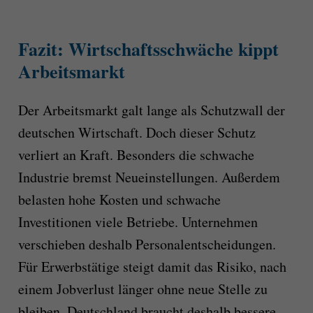
Fazit: Wirtschaftsschwäche kippt
Arbeitsmarkt
Der Arbeitsmarkt galt lange als Schutzwall der
deutschen Wirtschaft. Doch dieser Schutz
verliert an Kraft. Besonders die schwache
Industrie bremst Neueinstellungen. Außerdem
belasten hohe Kosten und schwache
Investitionen viele Betriebe. Unternehmen
verschieben deshalb Personalentscheidungen.
Für Erwerbstätige steigt damit das Risiko, nach
einem Jobverlust länger ohne neue Stelle zu
bleiben. Deutschland braucht deshalb bessere