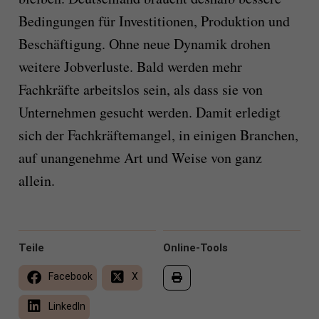
Bedingungen für Investitionen, Produktion und
Beschäftigung. Ohne neue Dynamik drohen
weitere Jobverluste. Bald werden mehr
Fachkräfte arbeitslos sein, als dass sie von
Unternehmen gesucht werden. Damit erledigt
sich der Fachkräftemangel, in einigen Branchen,
auf unangenehme Art und Weise von ganz
allein.
Teile
Online-Tools
Facebook
X
LinkedIn