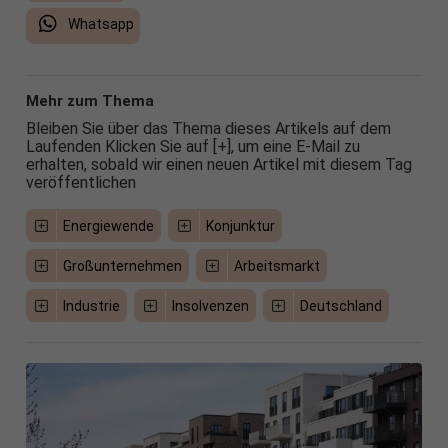
Whatsapp
Mehr zum Thema
Bleiben Sie über das Thema dieses Artikels auf dem
Laufenden Klicken Sie auf [+], um eine E-Mail zu
erhalten, sobald wir einen neuen Artikel mit diesem Tag
veröffentlichen
Energiewende
Konjunktur
Großunternehmen
Arbeitsmarkt
Industrie
Insolvenzen
Deutschland