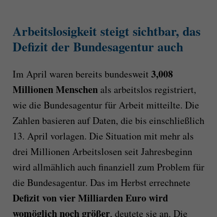
Arbeitslosigkeit steigt sichtbar, das
Defizit der Bundesagentur auch
3,008
Im April waren bereits bundesweit
Millionen Menschen
als arbeitslos registriert,
wie die Bundesagentur für Arbeit mitteilte. Die
Zahlen basieren auf Daten, die bis einschließlich
13. April vorlagen. Die Situation mit mehr als
drei Millionen Arbeitslosen seit Jahresbeginn
wird allmählich auch finanziell zum Problem für
die Bundesagentur. Das im Herbst errechnete
Defizit von vier Milliarden Euro wird
womöglich noch größer
, deutete sie an. Die