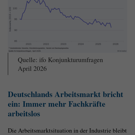
Quelle: ifo Konjunkturumfragen
April 2026
Deutschlands Arbeitsmarkt bricht
ein: Immer mehr Fachkräfte
arbeitslos
Die Arbeitsmarktsituation in der Industrie bleibt