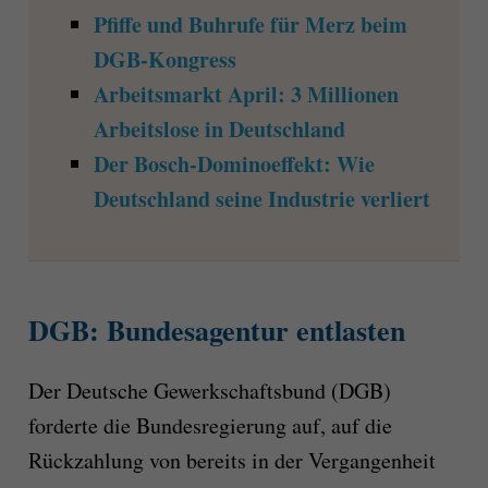
Pfiffe und Buhrufe für Merz beim
DGB-Kongress
Arbeitsmarkt April: 3 Millionen
Arbeitslose in Deutschland
Der Bosch-Dominoeffekt: Wie
Deutschland seine Industrie verliert
DGB: Bundesagentur entlasten
Der Deutsche Gewerkschaftsbund (DGB)
forderte die Bundesregierung auf, auf die
Rückzahlung von bereits in der Vergangenheit