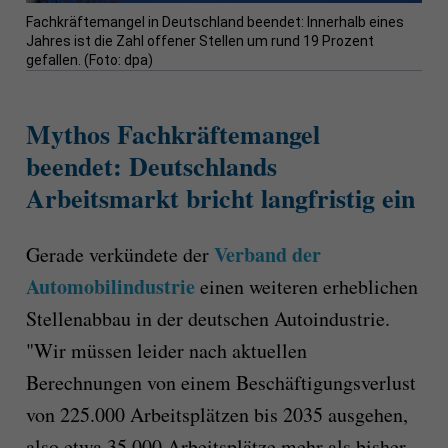
Fachkräftemangel in Deutschland beendet: Innerhalb eines
Jahres ist die Zahl offener Stellen um rund 19 Prozent
gefallen. (Foto: dpa)
Mythos Fachkräftemangel
beendet: Deutschlands
Arbeitsmarkt bricht langfristig ein
Verband der
Gerade verkündete der
Automobilindustrie
einen weiteren erheblichen
Stellenabbau in der deutschen Autoindustrie.
"Wir müssen leider nach aktuellen
Berechnungen von einem Beschäftigungsverlust
von 225.000 Arbeitsplätzen bis 2035 ausgehen,
also etwa 35.000 Arbeitsplätze mehr als bisher