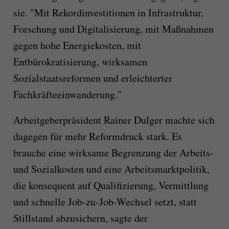
sie. "Mit Rekordinvestitionen in Infrastruktur,
Forschung und Digitalisierung, mit Maßnahmen
gegen hohe Energiekosten, mit
Entbürokratisierung, wirksamen
Sozialstaatsreformen und erleichterter
Fachkräfteeinwanderung."
Arbeitgeberpräsident Rainer Dulger machte sich
dagegen für mehr Reformdruck stark. Es
brauche eine wirksame Begrenzung der Arbeits-
und Sozialkosten und eine Arbeitsmarktpolitik,
die konsequent auf Qualifizierung, Vermittlung
und schnelle Job-zu-Job-Wechsel setzt, statt
Stillstand abzusichern, sagte der