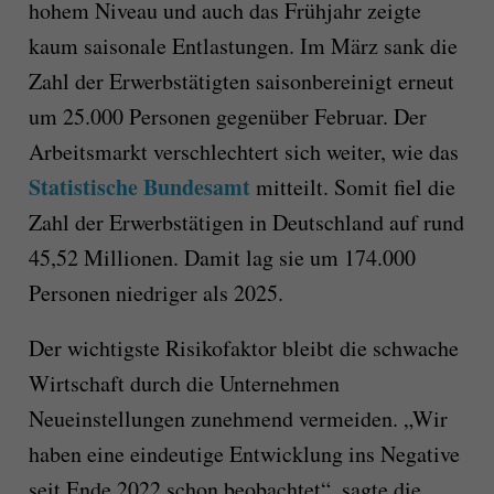
hohem Niveau und auch das Frühjahr zeigte
kaum saisonale Entlastungen. Im März sank die
Zahl der Erwerbstätigten saisonbereinigt erneut
um 25.000 Personen gegenüber Februar. Der
Arbeitsmarkt verschlechtert sich weiter, wie das
Statistische Bundesamt
mitteilt. Somit fiel die
Zahl der Erwerbstätigen in Deutschland auf rund
45,52 Millionen. Damit lag sie um 174.000
Personen niedriger als 2025.
Der wichtigste Risikofaktor bleibt die schwache
Wirtschaft durch die Unternehmen
Neueinstellungen zunehmend vermeiden. „Wir
haben eine eindeutige Entwicklung ins Negative
seit Ende 2022 schon beobachtet“, sagte die