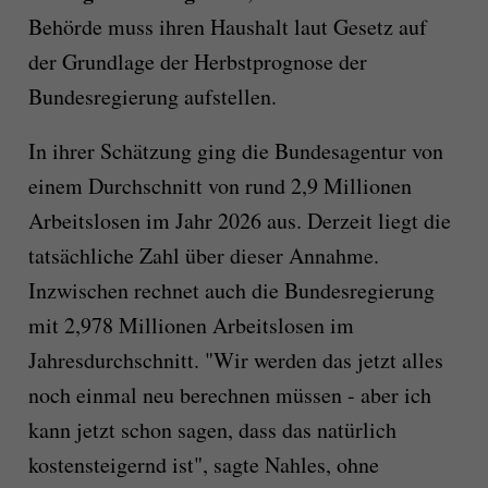
Behörde muss ihren Haushalt laut Gesetz auf
der Grundlage der Herbstprognose der
Bundesregierung aufstellen.
In ihrer Schätzung ging die Bundesagentur von
einem Durchschnitt von rund 2,9 Millionen
Arbeitslosen im Jahr 2026 aus. Derzeit liegt die
tatsächliche Zahl über dieser Annahme.
Inzwischen rechnet auch die Bundesregierung
mit 2,978 Millionen Arbeitslosen im
Jahresdurchschnitt. "Wir werden das jetzt alles
noch einmal neu berechnen müssen - aber ich
kann jetzt schon sagen, dass das natürlich
kostensteigernd ist", sagte Nahles, ohne