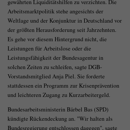
gewährten Liquiditätshilfen zu verzichten. Die
Arbeitsmarktpolitik stehe angesichts der
Weltlage und der Konjunktur in Deutschland vor
der größten Herausforderung seit Jahrzehnten.
Es gehe vor diesem Hintergrund nicht, die
Leistungen für Arbeitslose oder die
Leistungsfähigkeit der Bundesagentur in
solchen Zeiten zu schleifen, sagte DGB-
Vorstandsmitglied Anja Piel. Sie forderte
stattdessen ein Programm zur Krisenprävention
und leichteren Zugang zu Kurzarbeitergeld.
Bundesarbeitsministerin Bärbel Bas (SPD)
kündigte Rückendeckung an. "Wir halten als
Bundesregierung entschlossen dagegen", sagte