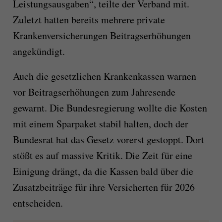
Leistungsausgaben“, teilte der Verband mit.
Zuletzt hatten bereits mehrere private
Krankenversicherungen Beitragserhöhungen
angekündigt.
Auch die gesetzlichen Krankenkassen warnen
vor Beitragserhöhungen zum Jahresende
gewarnt. Die Bundesregierung wollte die Kosten
mit einem Sparpaket stabil halten, doch der
Bundesrat hat das Gesetz vorerst gestoppt. Dort
stößt es auf massive Kritik. Die Zeit für eine
Einigung drängt, da die Kassen bald über die
Zusatzbeiträge für ihre Versicherten für 2026
entscheiden.