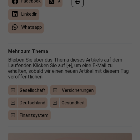
Facebook
X
LinkedIn
Whatsapp
Mehr zum Thema
Bleiben Sie über das Thema dieses Artikels auf dem
Laufenden Klicken Sie auf [+], um eine E-Mail zu
erhalten, sobald wir einen neuen Artikel mit diesem Tag
veröffentlichen
Gesellschaft
Versicherungen
Deutschland
Gesundheit
Finanzsystem