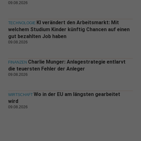
09.08.2026
KI verändert den Arbeitsmarkt: Mit
TECHNOLOGIE
welchem Studium Kinder künftig Chancen auf einen
gut bezahlten Job haben
09.08.2026
Charlie Munger: Anlagestrategie entlarvt
FINANZEN
die teuersten Fehler der Anleger
09.08.2026
Wo in der EU am längsten gearbeitet
WIRTSCHAFT
wird
09.08.2026