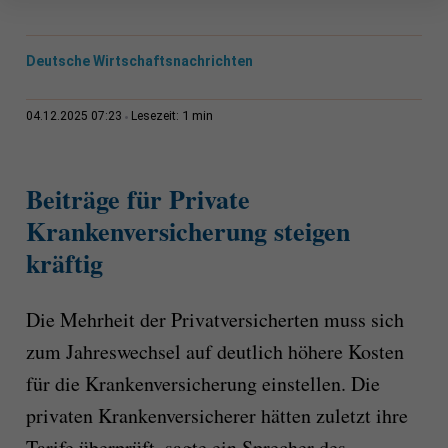
Deutsche Wirtschaftsnachrichten
1 min
04.12.2025 07:23
Lesezeit:
Beiträge für Private
Krankenversicherung steigen
kräftig
Die Mehrheit der Privatversicherten muss sich
zum Jahreswechsel auf deutlich höhere Kosten
für die Krankenversicherung einstellen. Die
privaten Krankenversicherer hätten zuletzt ihre
Tarife überprüft, sagte ein Sprecher des