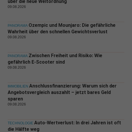
über die neue Weltordnung
09.08.2026
Ozempic und Mounjaro: Die gefährliche
PANORAMA
Wahrheit über den schnellen Gewichtsverlust
09.08.2026
Zwischen Freiheit und Risiko: Wie
PANORAMA
gefährlich E-Scooter sind
09.08.2026
Anschlussfinanzierung: Warum sich der
IMMOBILIEN
Angebotsvergleich auszahlt – jetzt bares Geld
sparen
09.08.2026
Auto-Wertverlust: In drei Jahren ist oft
TECHNOLOGIE
die Hälfte weg