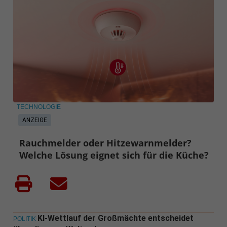
TECHNOLOGIE
ANZEIGE
Rauchmelder oder Hitzewarnmelder?
Welche Lösung eignet sich für die Küche?
KI-Wettlauf der Großmächte entscheidet
POLITIK