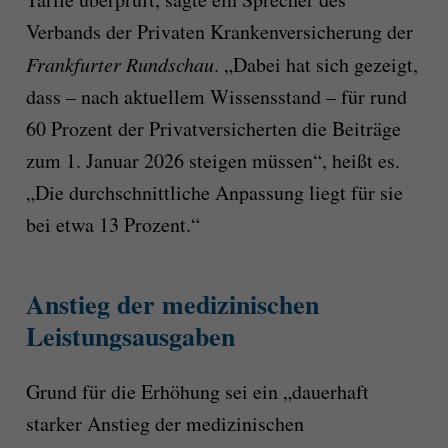
Verbands der Privaten Krankenversicherung der
Frankfurter Rundschau
. „Dabei hat sich gezeigt,
dass – nach aktuellem Wissensstand – für rund
60 Prozent der Privatversicherten die Beiträge
zum 1. Januar 2026 steigen müssen“, heißt es.
„Die durchschnittliche Anpassung liegt für sie
bei etwa 13 Prozent.“
Anstieg der medizinischen
Leistungsausgaben
Grund für die Erhöhung sei ein „dauerhaft
starker Anstieg der medizinischen