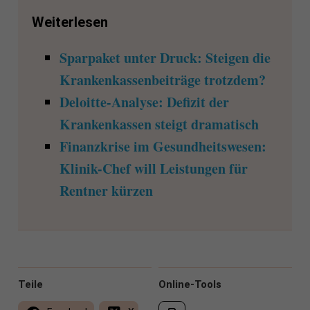
Weiterlesen
Sparpaket unter Druck: Steigen die
Krankenkassenbeiträge trotzdem?
Deloitte-Analyse: Defizit der
Krankenkassen steigt dramatisch
Finanzkrise im Gesundheitswesen:
Klinik-Chef will Leistungen für
Rentner kürzen
Teile
Online-Tools