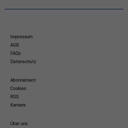
Impressum
AGB
FAQs
Datenschutz
Abonnement
Cookies
RSS
Karriere
Über uns