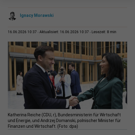
Ignacy Morawski
8 min
16.06.2026 10:37
Aktualisiert: 16.06.2026 10:37
Lesezeit:
Katherina Reiche (CDU, r), Bundesministerin für Wirtschaft
und Energie, und Andrzej Domanski, polnischer Minister für
Finanzen und Wirtschaft. (Foto: dpa)