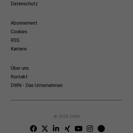
Datenschutz
Abonnement
Cookies
RSS
Karriere
Über uns
Kontakt
DWN - Das Unternehmen
© 2026 DWN