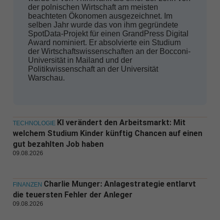
der polnischen Wirtschaft am meisten
beachteten Ökonomen ausgezeichnet. Im
selben Jahr wurde das von ihm gegründete
SpotData-Projekt für einen GrandPress Digital
Award nominiert. Er absolvierte ein Studium
der Wirtschaftswissenschaften an der Bocconi-
Universität in Mailand und der
Politikwissenschaft an der Universität
Warschau.
KI verändert den Arbeitsmarkt: Mit
TECHNOLOGIE
welchem Studium Kinder künftig Chancen auf einen
gut bezahlten Job haben
09.08.2026
Charlie Munger: Anlagestrategie entlarvt
FINANZEN
die teuersten Fehler der Anleger
09.08.2026