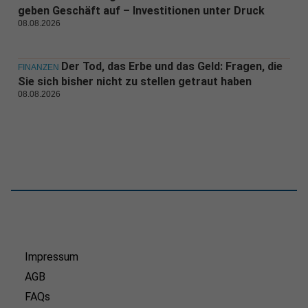
geben Geschäft auf – Investitionen unter Druck
08.08.2026
Der Tod, das Erbe und das Geld: Fragen, die
FINANZEN
Sie sich bisher nicht zu stellen getraut haben
08.08.2026
Impressum
AGB
FAQs