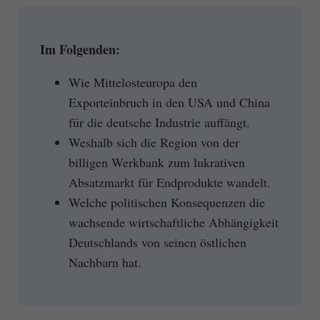
Im Folgenden:
Wie Mittelosteuropa den
Exporteinbruch in den USA und China
für die deutsche Industrie auffängt.
Weshalb sich die Region von der
billigen Werkbank zum lukrativen
Absatzmarkt für Endprodukte wandelt.
Welche politischen Konsequenzen die
wachsende wirtschaftliche Abhängigkeit
Deutschlands von seinen östlichen
Nachbarn hat.