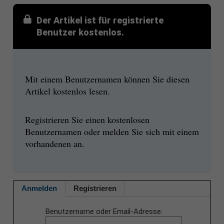
Der Artikel ist für registrierte
Benutzer kostenlos.
Mit einem Benutzernamen können Sie diesen
Artikel kostenlos lesen.
Registrieren Sie einen kostenlosen
Benutzernamen oder melden Sie sich mit einem
vorhandenen an.
Anmelden
Registrieren
Benutzername oder Email-Adresse