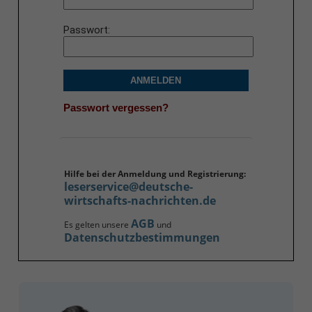
Passwort
ANMELDEN
Passwort vergessen?
Hilfe bei der Anmeldung und Registrierung:
leserservice@deutsche-
wirtschafts-nachrichten.de
AGB
Es gelten unsere
und
Datenschutzbestimmungen