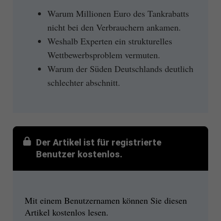
Warum Millionen Euro des Tankrabatts
nicht bei den Verbrauchern ankamen.
Weshalb Experten ein strukturelles
Wettbewerbsproblem vermuten.
Warum der Süden Deutschlands deutlich
schlechter abschnitt.
Der Artikel ist für registrierte
Benutzer kostenlos.
Mit einem Benutzernamen können Sie diesen
Artikel kostenlos lesen.