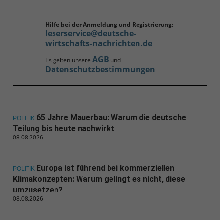
Hilfe bei der Anmeldung und Registrierung:
leserservice@deutsche-
wirtschafts-nachrichten.de
AGB
Es gelten unsere
und
Datenschutzbestimmungen
65 Jahre Mauerbau: Warum die deutsche
POLITIK
Teilung bis heute nachwirkt
08.08.2026
Europa ist führend bei kommerziellen
POLITIK
Klimakonzepten: Warum gelingt es nicht, diese
umzusetzen?
08.08.2026