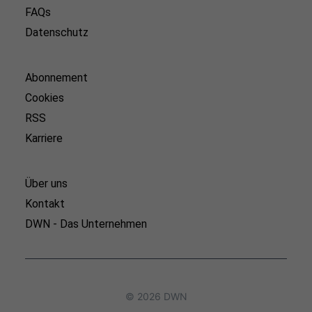
FAQs
Datenschutz
Abonnement
Cookies
RSS
Karriere
Über uns
Kontakt
DWN - Das Unternehmen
© 2026 DWN