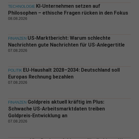
KI-Unternehmen setzen auf
TECHNOLOGIE
Philosophen – ethische Fragen rücken in den Fokus
08.08.2026
US-Marktbericht: Warum schlechte
FINANZEN
Nachrichten gute Nachrichten für US-Anlegertitle
07.08.2026
EU-Haushalt 2028–2034: Deutschland soll
POLITIK
Europas Rechnung bezahlen
07.08.2026
Goldpreis aktuell kräftig im Plus:
FINANZEN
Schwache US-Arbeitsmarktdaten treiben
Goldpreis-Entwicklung an
07.08.2026