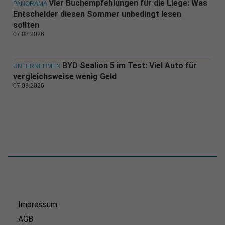
Vier Buchempfehlungen für die Liege: Was
PANORAMA
Entscheider diesen Sommer unbedingt lesen
sollten
07.08.2026
BYD Sealion 5 im Test: Viel Auto für
UNTERNEHMEN
vergleichsweise wenig Geld
07.08.2026
Impressum
AGB