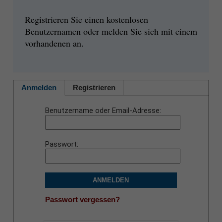
Registrieren Sie einen kostenlosen
Benutzernamen oder melden Sie sich mit einem
vorhandenen an.
Anmelden
Registrieren
Benutzername oder Email-Adresse
Passwort
ANMELDEN
Passwort vergessen?