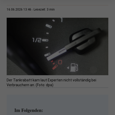
3 min
16.06.2026 13:46
Lesezeit:
Der Tankrabatt kam laut Experten nicht vollständig bei
Verbrauchern an. (Foto: dpa)
Im Folgenden: