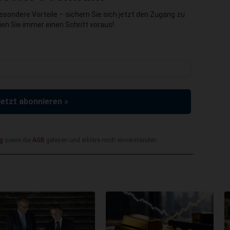
besondere Vorteile – sichern Sie sich jetzt den Zugang zu
en Sie immer einen Schritt voraus!
Jetzt abonnieren »
g
sowie die
AGB
gelesen und erkläre mich einverstanden.