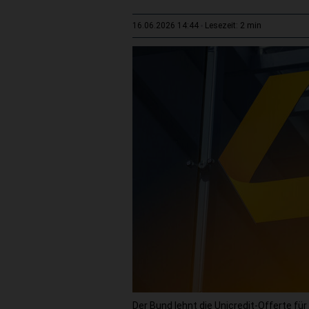
2 min
16.06.2026 14:44
Lesezeit:
Der Bund lehnt die Unicredit-Offerte f