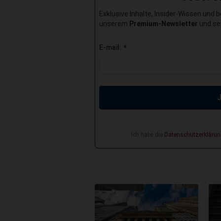
Exklusive Inhalte, Insider-Wissen und 
unserem
Premium-Newsletter
und sei
E-mail:
*
Ich habe die
Datenschutzerklärun