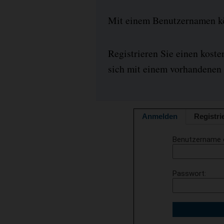
Mit einem Benutzernamen kön
Registrieren Sie einen kost
sich mit einem vorhandenen 
Anmelden
Registri
Benutzername 
Passwort