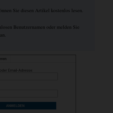
nen Sie diesen Artikel kostenlos lesen.
enlosen Benutzernamen oder melden Sie
an.
eren
oder Email-Adresse
ANMELDEN