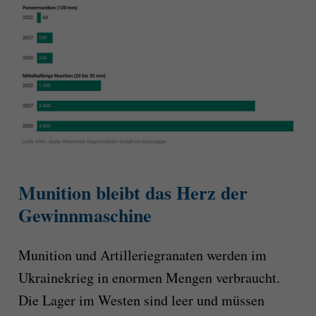
Munition bleibt das Herz der
Gewinnmaschine
Munition und Artilleriegranaten werden im
Ukrainekrieg in enormen Mengen verbraucht.
Die Lager im Westen sind leer und müssen