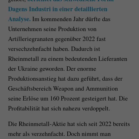
Dagens Industri in einer detaillierten
Analyse.
Im kommenden Jahr dürfte das
Unternehmen seine Produktion von
Artilleriegranaten gegenüber 2022 fast
versechzehnfacht haben. Dadurch ist
Rheinmetall zu einem bedeutenden Lieferanten
der Ukraine geworden. Der enorme
Produktionsanstieg hat dazu geführt, dass der
Geschäftsbereich Weapon and Ammunition
seine Erlöse um 160 Prozent gesteigert hat. Die
Profitabilität hat sich nahezu verdoppelt.
Die Rheinmetall-Aktie hat sich seit 2022 bereits
mehr als verzehnfacht. Doch nimmt man