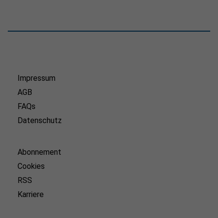
Impressum
AGB
FAQs
Datenschutz
Abonnement
Cookies
RSS
Karriere