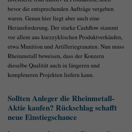
bevor die entsprechenden Aufträge vergeben
waren. Genau hier liegt aber auch eine
Herausforderung. Der starke Cashflow stammt
vor allem aus kurzzyklischen Produktverkäufen,
etwa Munition und Artilleriegranaten. Nun muss
Rheinmetall beweisen, dass der Konzern
dieselbe Qualität auch in längeren und
komplexeren Projekten liefern kann.
Sollten Anleger die Rheinmetall-
Aktie kaufen? Rückschlag schafft
neue Einstiegschance