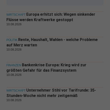
Europa erhitzt sich: Wegen sinkender
WIRTSCHAFT
Flüsse werden Kraftwerke gestoppt
10.08.2026
Rente, Haushalt, Wahlen - welche Probleme
POLITIK
auf Merz warten
10.08.2026
Bankenkrise Europa: Krieg wird zur
FINANZEN
größten Gefahr für das Finanzsystem
10.08.2026
Unternehmer Stihl vor Tarifrunde: 35-
WIRTSCHAFT
Stunden-Woche nicht mehr zeitgemäß
10.08.2026