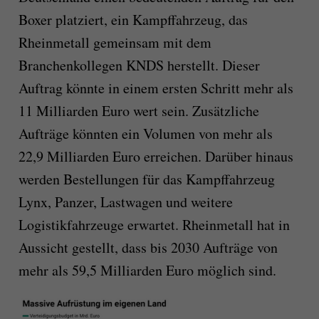
Boxer platziert, ein Kampffahrzeug, das
Rheinmetall gemeinsam mit dem
Branchenkollegen KNDS herstellt. Dieser
Auftrag könnte in einem ersten Schritt mehr als
11 Milliarden Euro wert sein. Zusätzliche
Aufträge könnten ein Volumen von mehr als
22,9 Milliarden Euro erreichen. Darüber hinaus
werden Bestellungen für das Kampffahrzeug
Lynx, Panzer, Lastwagen und weitere
Logistikfahrzeuge erwartet. Rheinmetall hat in
Aussicht gestellt, dass bis 2030 Aufträge von
mehr als 59,5 Milliarden Euro möglich sind.