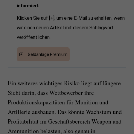
informiert
Klicken Sie auf [+], um eine E-Mail zu erhalten, wenn
wir einen neuen Artikel mit diesem Schlagwort
veröffentlichen.
Geldanlage Premium
Ein weiteres wichtiges Risiko liegt auf längere
Sicht darin, dass Wettbewerber ihre
Produktionskapazitäten für Munition und
Artillerie ausbauen. Das könnte Wachstum und
Profitabilität im Geschäftsbereich Weapon and
Ammunition belasten, also genau in