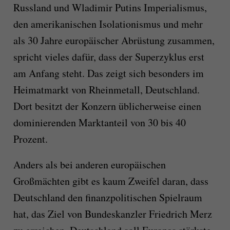
Russland und Wladimir Putins Imperialismus,
den amerikanischen Isolationismus und mehr
als 30 Jahre europäischer Abrüstung zusammen,
spricht vieles dafür, dass der Superzyklus erst
am Anfang steht. Das zeigt sich besonders im
Heimatmarkt von Rheinmetall, Deutschland.
Dort besitzt der Konzern üblicherweise einen
dominierenden Marktanteil von 30 bis 40
Prozent.
Anders als bei anderen europäischen
Großmächten gibt es kaum Zweifel daran, dass
Deutschland den finanzpolitischen Spielraum
hat, das Ziel von Bundeskanzler Friedrich Merz