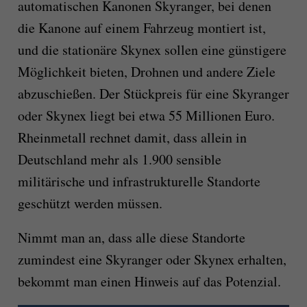
automatischen Kanonen Skyranger, bei denen
die Kanone auf einem Fahrzeug montiert ist,
und die stationäre Skynex sollen eine günstigere
Möglichkeit bieten, Drohnen und andere Ziele
abzuschießen. Der Stückpreis für eine Skyranger
oder Skynex liegt bei etwa 55 Millionen Euro.
Rheinmetall rechnet damit, dass allein in
Deutschland mehr als 1.900 sensible
militärische und infrastrukturelle Standorte
geschützt werden müssen.
Nimmt man an, dass alle diese Standorte
zumindest eine Skyranger oder Skynex erhalten,
bekommt man einen Hinweis auf das Potenzial.