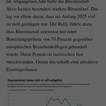
Im vergangenen Jahr hatte die Rheinmetall-
Aktie keinen besonders starken Börsenlauf. Das
lag vor allem daran, dass sie Anfang 2025 viel
zu steil gestiegen war. Die Rally führte dazu,
dass Rheinmetall zeitweise mit einer
Bewertungsprämie von 70 Prozent gegenüber
europäischen Branchenkollegen gehandelt
wurde. Diese Prämie ist inzwischen fast
verschwunden. Genau das schafft eine attraktive
Einstiegschance.