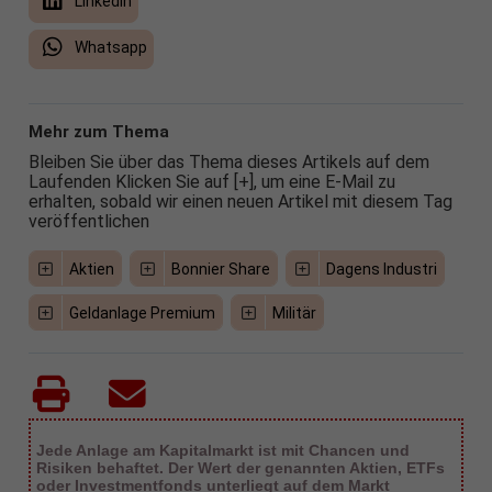
LinkedIn
Whatsapp
Mehr zum Thema
Bleiben Sie über das Thema dieses Artikels auf dem
Laufenden Klicken Sie auf [+], um eine E-Mail zu
erhalten, sobald wir einen neuen Artikel mit diesem Tag
veröffentlichen
Aktien
Bonnier Share
Dagens Industri
Geldanlage Premium
Militär
Jede Anlage am Kapitalmarkt ist mit Chancen und
Risiken behaftet. Der Wert der genannten Aktien, ETFs
oder Investmentfonds unterliegt auf dem Markt