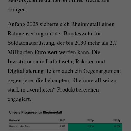
bringen.
Anfang 2025 sicherte sich Rheinmetall einen
Rahmenvertrag mit der Bundeswehr für
Soldatenausrüstung, der bis 2030 mehr als 2,7
Milliarden Euro wert werden kann. Die
Investitionen in Luftabwehr, Raketen und
Digitalisierung liefern auch ein Gegenargument
gegen jene, die behaupten, Rheinmetall sei zu
stark in „veralteten“ Produktbereichen
engagiert.