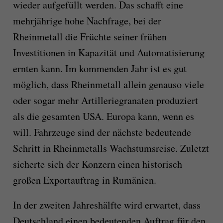
wieder aufgefüllt werden. Das schafft eine
mehrjährige hohe Nachfrage, bei der
Rheinmetall die Früchte seiner frühen
Investitionen in Kapazität und Automatisierung
ernten kann. Im kommenden Jahr ist es gut
möglich, dass Rheinmetall allein genauso viele
oder sogar mehr Artilleriegranaten produziert
als die gesamten USA. Europa kann, wenn es
will. Fahrzeuge sind der nächste bedeutende
Schritt in Rheinmetalls Wachstumsreise. Zuletzt
sicherte sich der Konzern einen historisch
großen Exportauftrag in Rumänien.
In der zweiten Jahreshälfte wird erwartet, dass
Deutschland einen bedeutenden Auftrag für den