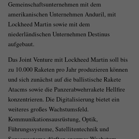
Gemeinschaftsunternehmen mit dem
amerikanischen Unternehmen Anduril, mit
Lockheed Martin sowie mit dem
niederländischen Unternehmen Destinus
aufgebaut.
Das Joint Venture mit Lockheed Martin soll bis
zu 10.000 Raketen pro Jahr produzieren können
und sich zunächst auf die ballistische Rakete
Atacms sowie die Panzerabwehrrakete Hellfire
konzentrieren. Die Digitalisierung bietet ein
weiteres großes Wachstumsfeld.
Kommunikationsausrüstung, Optik,
Führungssysteme, Satellitentechnik und
Sensorsysteme dürften enormes Wachstum