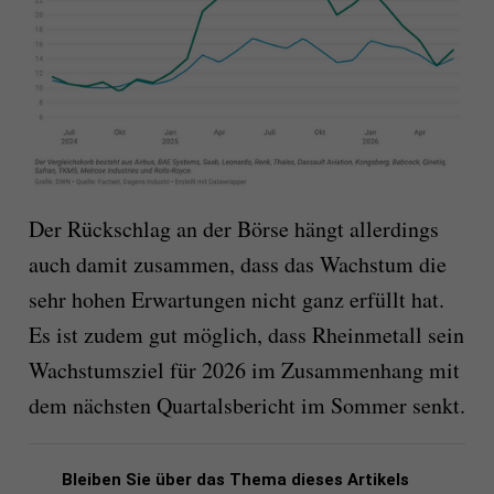
Der Rückschlag an der Börse hängt allerdings
auch damit zusammen, dass das Wachstum die
sehr hohen Erwartungen nicht ganz erfüllt hat.
Es ist zudem gut möglich, dass Rheinmetall sein
Wachstumsziel für 2026 im Zusammenhang mit
dem nächsten Quartalsbericht im Sommer senkt.
Bleiben Sie über das Thema dieses Artikels