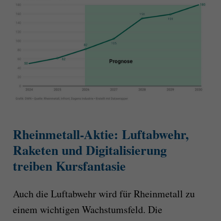
Rheinmetall-Aktie: Luftabwehr,
Raketen und Digitalisierung
treiben Kursfantasie
Auch die Luftabwehr wird für Rheinmetall zu
einem wichtigen Wachstumsfeld. Die