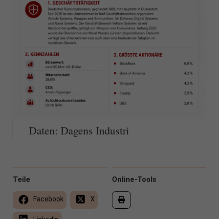
Daten: Dagens Industri
Teile
Online-Tools
Facebook
X