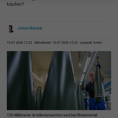
kaufen?
Johan Wendel
6 min
15.07.2026 12:22
Aktualisiert: 15.07.2026 12:22
Lesezeit:
155-Millimeter Artelleriemunition wird bei Rheinmetall