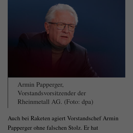
Armin Papperger,
Vorstandsvorsitzender der
Rheinmetall AG. (Foto: dpa)
Auch bei Raketen agiert Vorstandschef Armin
Papperger ohne falschen Stolz. Er hat