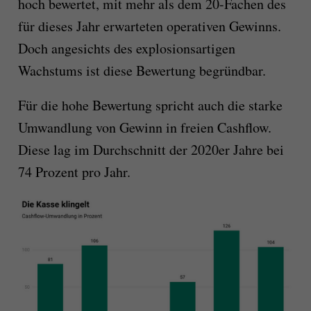
hoch bewertet, mit mehr als dem 20-Fachen des
für dieses Jahr erwarteten operativen Gewinns.
Doch angesichts des explosionsartigen
Wachstums ist diese Bewertung begründbar.
Für die hohe Bewertung spricht auch die starke
Umwandlung von Gewinn in freien Cashflow.
Diese lag im Durchschnitt der 2020er Jahre bei
74 Prozent pro Jahr.