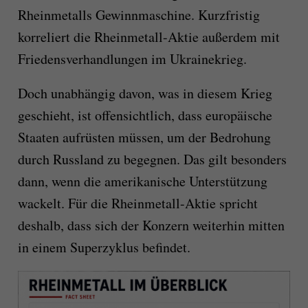
Rheinmetalls Gewinnmaschine. Kurzfristig
korreliert die Rheinmetall-Aktie außerdem mit
Friedensverhandlungen im Ukrainekrieg.
Doch unabhängig davon, was in diesem Krieg
geschieht, ist offensichtlich, dass europäische
Staaten aufrüsten müssen, um der Bedrohung
durch Russland zu begegnen. Das gilt besonders
dann, wenn die amerikanische Unterstützung
wackelt. Für die Rheinmetall-Aktie spricht
deshalb, dass sich der Konzern weiterhin mitten
in einem Superzyklus befindet.