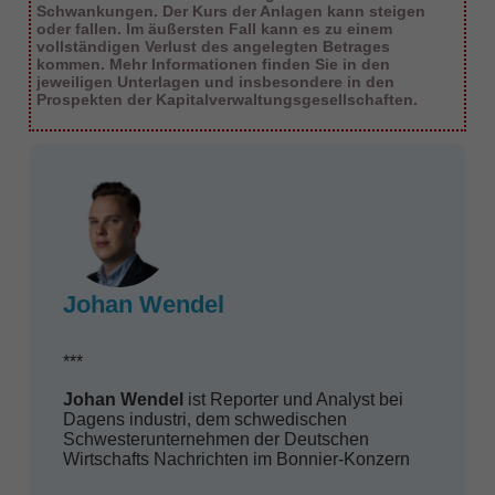
Schwankungen. Der Kurs der Anlagen kann steigen
oder fallen. Im äußersten Fall kann es zu einem
vollständigen Verlust des angelegten Betrages
kommen. Mehr Informationen finden Sie in den
jeweiligen Unterlagen und insbesondere in den
Prospekten der Kapitalverwaltungsgesellschaften.
Johan Wendel
***
Johan Wendel
ist Reporter und Analyst bei
Dagens industri, dem schwedischen
Schwesterunternehmen der Deutschen
Wirtschafts Nachrichten im Bonnier-Konzern