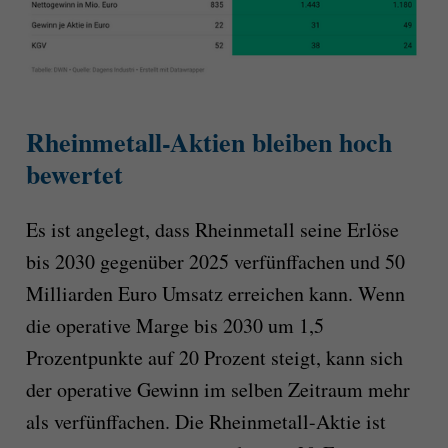
Rheinmetall-Aktien bleiben hoch
bewertet
Es ist angelegt, dass Rheinmetall seine Erlöse
bis 2030 gegenüber 2025 verfünffachen und 50
Milliarden Euro Umsatz erreichen kann. Wenn
die operative Marge bis 2030 um 1,5
Prozentpunkte auf 20 Prozent steigt, kann sich
der operative Gewinn im selben Zeitraum mehr
als verfünffachen. Die Rheinmetall-Aktie ist