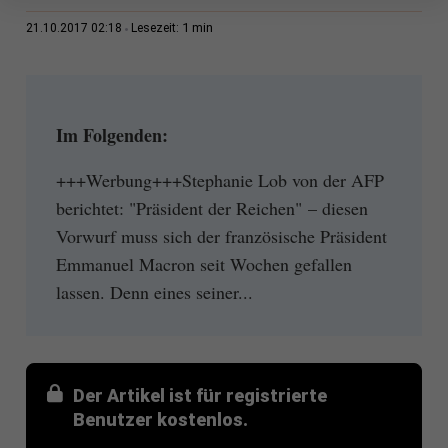
1 min
21.10.2017 02:18
Lesezeit:
Im Folgenden:
+++Werbung+++Stephanie Lob von der AFP
berichtet: "Präsident der Reichen" – diesen
Vorwurf muss sich der französische Präsident
Emmanuel Macron seit Wochen gefallen
lassen. Denn eines seiner...
Der Artikel ist für registrierte
Benutzer kostenlos.