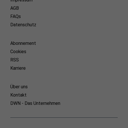
AGB
FAQs
Datenschutz
Abonnement
Cookies
RSS
Karriere
Über uns
Kontakt
DWN - Das Unternehmen