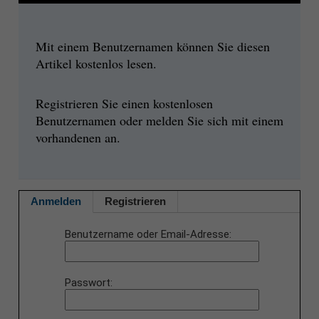
Mit einem Benutzernamen können Sie diesen
Artikel kostenlos lesen.
Registrieren Sie einen kostenlosen
Benutzernamen oder melden Sie sich mit einem
vorhandenen an.
Anmelden
Registrieren
Benutzername oder Email-Adresse
Passwort