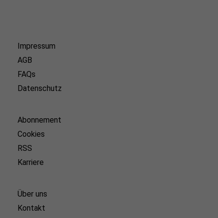
Impressum
AGB
FAQs
Datenschutz
Abonnement
Cookies
RSS
Karriere
Über uns
Kontakt