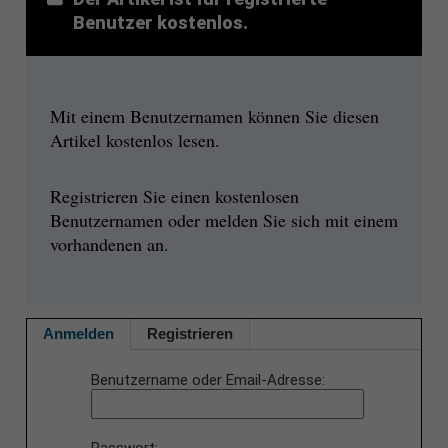
Benutzer kostenlos.
Mit einem Benutzernamen können Sie diesen
Artikel kostenlos lesen.
Registrieren Sie einen kostenlosen
Benutzernamen oder melden Sie sich mit einem
vorhandenen an.
Anmelden
Registrieren
Benutzername oder Email-Adresse