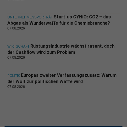
Start-up CYNiO: CO2 – das
UNTERNEHMENSPORTRÄT
Abgas als Wunderwaffe für die Chemiebranche?
07.08.2026
Rüstungsindustrie wächst rasant, doch
WIRTSCHAFT
der Cashflow wird zum Problem
07.08.2026
Europas zweiter Verfassungszusatz: Warum
POLITIK
der Wolf zur politischen Waffe wird
07.08.2026