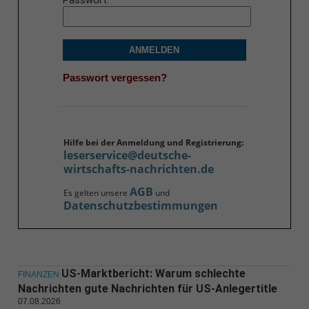
Passwort
ANMELDEN
Passwort vergessen?
Hilfe bei der Anmeldung und Registrierung:
leserservice@deutsche-
wirtschafts-nachrichten.de
AGB
Es gelten unsere
und
Datenschutzbestimmungen
US-Marktbericht: Warum schlechte
FINANZEN
Nachrichten gute Nachrichten für US-Anlegertitle
07.08.2026