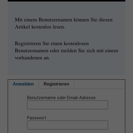
Mit einem Benutzernamen können Sie diesen
Artikel kostenlos lesen.
Registrieren Sie einen kostenlosen
Benutzernamen oder melden Sie sich mit einem
vorhandenen an.
Anmelden
Registrieren
Benutzername oder Email-Adresse
Passwort