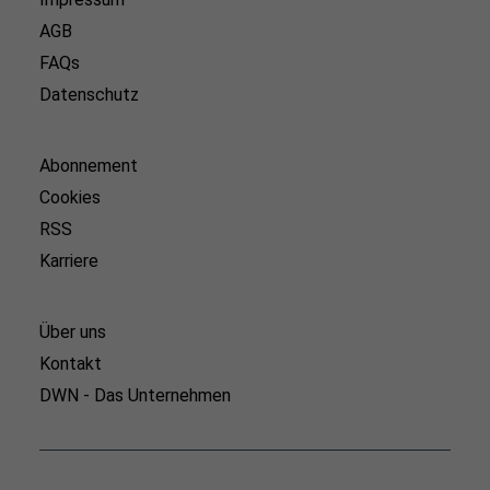
AGB
FAQs
Datenschutz
Abonnement
Cookies
RSS
Karriere
Über uns
Kontakt
DWN - Das Unternehmen