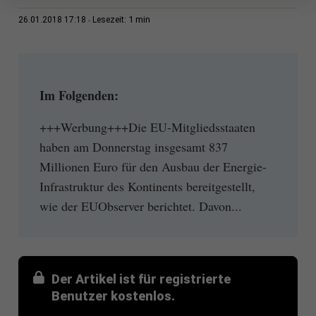
1 min
26.01.2018 17:18
Lesezeit:
Im Folgenden:
+++Werbung+++Die EU-Mitgliedsstaaten
haben am Donnerstag insgesamt 837
Millionen Euro für den Ausbau der Energie-
Infrastruktur des Kontinents bereitgestellt,
wie der EUObserver berichtet. Davon...
Der Artikel ist für registrierte
Benutzer kostenlos.