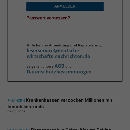
ANMELDEN
Passwort vergessen?
Hilfe bei der Anmeldung und Registrierung:
leserservice@deutsche-
wirtschafts-nachrichten.de
AGB
Es gelten unsere
und
Datenschutzbestimmungen
Krankenkassen verzocken Millionen mit
FINANZEN
Immobilienfonds
06.08.2026