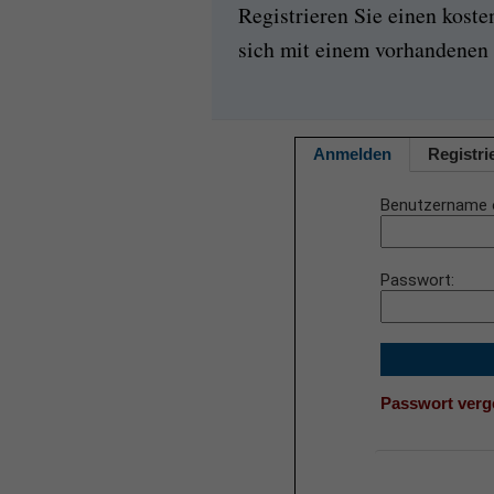
Registrieren Sie einen kost
sich mit einem vorhandenen 
Anmelden
Registri
Benutzername 
Passwort
Passwort ver