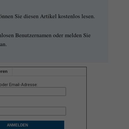
nen Sie diesen Artikel kostenlos lesen.
enlosen Benutzernamen oder melden Sie
an.
eren
oder Email-Adresse
ANMELDEN