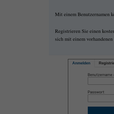
Mit einem Benutzernamen kön
Registrieren Sie einen kost
sich mit einem vorhandenen 
Anmelden
Registri
Benutzername 
Passwort