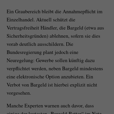
Ein Graubereich bleibt die Annahmepflicht im
Einzelhandel. Aktuell schützt die
Vertragsfreiheit Händler, die Bargeld (etwa aus
Sicherheitsgründen) ablehnen, sofern sie dies
vorab deutlich ausschildern. Die
Bundesregierung plant jedoch eine
Neuregelung: Gewerbe sollen künftig dazu
verpflichtet werden, neben Bargeld mindestens
eine elektronische Option anzubieten. Ein
Verbot von Bargeld ist hierbei explizit nicht
vorgesehen.
Manche Experten warnen auch davor, dass
einige der lautesten „Bargeld-Retter“ im Netz