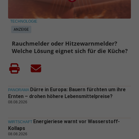
TECHNOLOGIE
ANZEIGE
Rauchmelder oder Hitzewarnmelder?
Welche Lösung eignet sich für die Küche?
Dürre in Europa: Bauern fürchten um ihre
PANORAMA
Ernten – drohen höhere Lebensmittelpreise?
08.08.2026
Energieriese warnt vor Wasserstoff-
WIRTSCHAFT
Kollaps
08.08.2026