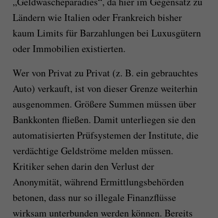
„Geldwäscheparadies“, da hier im Gegensatz zu
Ländern wie Italien oder Frankreich bisher
kaum Limits für Barzahlungen bei Luxusgütern
oder Immobilien existierten.
Wer von Privat zu Privat (z. B. ein gebrauchtes
Auto) verkauft, ist von dieser Grenze weiterhin
ausgenommen. Größere Summen müssen über
Bankkonten fließen. Damit unterliegen sie den
automatisierten Prüfsystemen der Institute, die
verdächtige Geldströme melden müssen.
Kritiker sehen darin den Verlust der
Anonymität, während Ermittlungsbehörden
betonen, dass nur so illegale Finanzflüsse
wirksam unterbunden werden können. Bereits