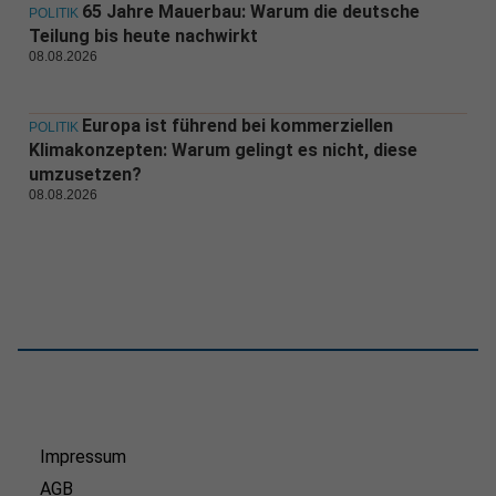
65 Jahre Mauerbau: Warum die deutsche
POLITIK
Teilung bis heute nachwirkt
08.08.2026
Europa ist führend bei kommerziellen
POLITIK
Klimakonzepten: Warum gelingt es nicht, diese
umzusetzen?
08.08.2026
Impressum
AGB