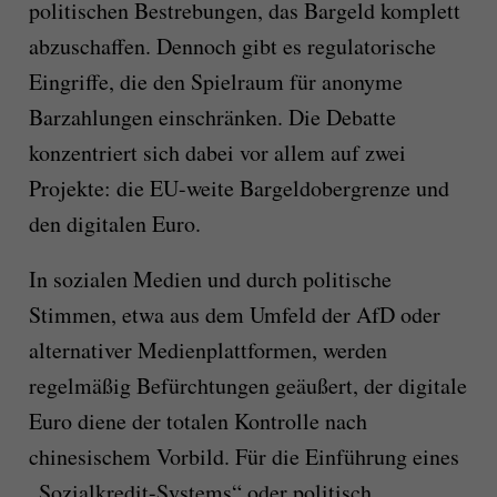
politischen Bestrebungen, das Bargeld komplett
abzuschaffen. Dennoch gibt es regulatorische
Eingriffe, die den Spielraum für anonyme
Barzahlungen einschränken. Die Debatte
konzentriert sich dabei vor allem auf zwei
Projekte: die EU-weite Bargeldobergrenze und
den digitalen Euro.
In sozialen Medien und durch politische
Stimmen, etwa aus dem Umfeld der AfD oder
alternativer Medienplattformen, werden
regelmäßig Befürchtungen geäußert, der digitale
Euro diene der totalen Kontrolle nach
chinesischem Vorbild. Für die Einführung eines
„Sozialkredit-Systems“ oder politisch