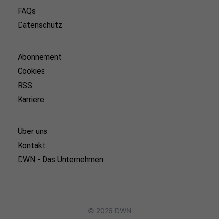
FAQs
Datenschutz
Abonnement
Cookies
RSS
Karriere
Über uns
Kontakt
DWN - Das Unternehmen
© 2026 DWN