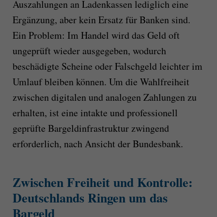
Auszahlungen an Ladenkassen lediglich eine
Ergänzung, aber kein Ersatz für Banken sind.
Ein Problem: Im Handel wird das Geld oft
ungeprüft wieder ausgegeben, wodurch
beschädigte Scheine oder Falschgeld leichter im
Umlauf bleiben können. Um die Wahlfreiheit
zwischen digitalen und analogen Zahlungen zu
erhalten, ist eine intakte und professionell
geprüfte Bargeldinfrastruktur zwingend
erforderlich, nach Ansicht der Bundesbank.
Zwischen Freiheit und Kontrolle:
Deutschlands Ringen um das
Bargeld