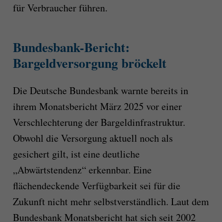
für Verbraucher führen.
Bundesbank-Bericht:
Bargeldversorgung bröckelt
Die Deutsche Bundesbank warnte bereits in
ihrem Monatsbericht März 2025 vor einer
Verschlechterung der Bargeldinfrastruktur.
Obwohl die Versorgung aktuell noch als
gesichert gilt, ist eine deutliche
„Abwärtstendenz“ erkennbar. Eine
flächendeckende Verfügbarkeit sei für die
Zukunft nicht mehr selbstverständlich. Laut dem
Bundesbank Monatsbericht hat sich seit 2002