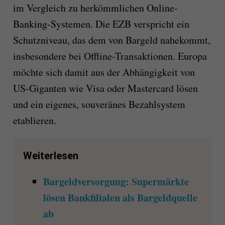
im Vergleich zu herkömmlichen Online-
Banking-Systemen. Die EZB verspricht ein
Schutzniveau, das dem von Bargeld nahekommt,
insbesondere bei Offline-Transaktionen. Europa
möchte sich damit aus der Abhängigkeit von
US-Giganten wie Visa oder Mastercard lösen
und ein eigenes, souveränes Bezahlsystem
etablieren.
Weiterlesen
Bargeldversorgung: Supermärkte
lösen Bankfilialen als Bargeldquelle
ab