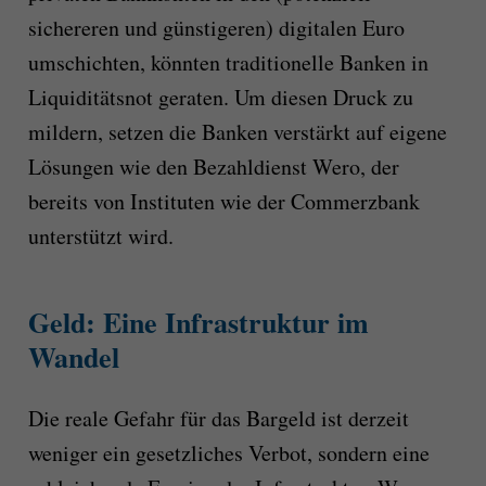
sichereren und günstigeren) digitalen Euro
umschichten, könnten traditionelle Banken in
Liquiditätsnot geraten. Um diesen Druck zu
mildern, setzen die Banken verstärkt auf eigene
Lösungen wie den Bezahldienst Wero, der
bereits von Instituten wie der Commerzbank
unterstützt wird.
Geld: Eine Infrastruktur im
Wandel
Die reale Gefahr für das Bargeld ist derzeit
weniger ein gesetzliches Verbot, sondern eine