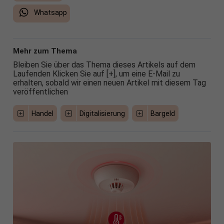
Whatsapp
Mehr zum Thema
Bleiben Sie über das Thema dieses Artikels auf dem
Laufenden Klicken Sie auf [+], um eine E-Mail zu
erhalten, sobald wir einen neuen Artikel mit diesem Tag
veröffentlichen
Handel
Digitalisierung
Bargeld