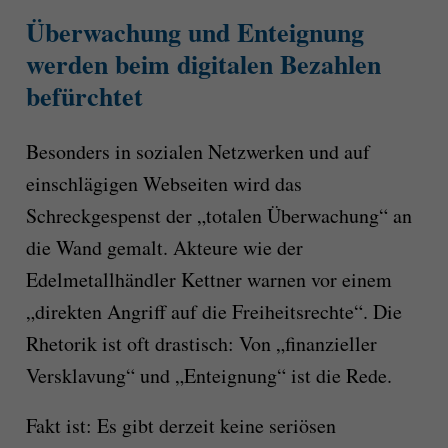
Überwachung und Enteignung
werden beim digitalen Bezahlen
befürchtet
Besonders in sozialen Netzwerken und auf
einschlägigen Webseiten wird das
Schreckgespenst der „totalen Überwachung“ an
die Wand gemalt. Akteure wie der
Edelmetallhändler Kettner warnen vor einem
„direkten Angriff auf die Freiheitsrechte“. Die
Rhetorik ist oft drastisch: Von „finanzieller
Versklavung“ und „Enteignung“ ist die Rede.
Fakt ist: Es gibt derzeit keine seriösen