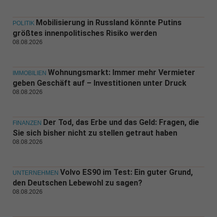
Mobilisierung in Russland könnte Putins
POLITIK
größtes innenpolitisches Risiko werden
08.08.2026
Wohnungsmarkt: Immer mehr Vermieter
IMMOBILIEN
geben Geschäft auf – Investitionen unter Druck
08.08.2026
Der Tod, das Erbe und das Geld: Fragen, die
FINANZEN
Sie sich bisher nicht zu stellen getraut haben
08.08.2026
Volvo ES90 im Test: Ein guter Grund,
UNTERNEHMEN
den Deutschen Lebewohl zu sagen?
08.08.2026