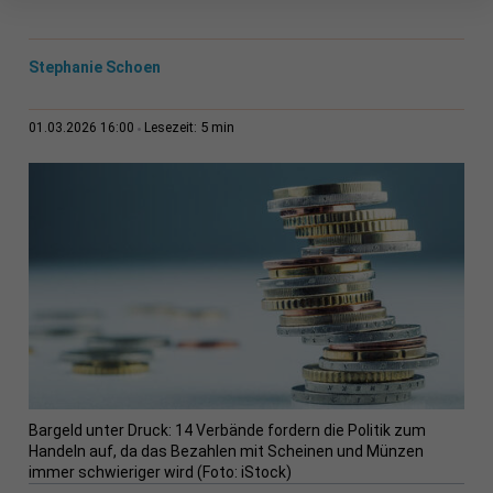
Stephanie Schoen
5 min
01.03.2026 16:00
Lesezeit:
Bargeld unter Druck: 14 Verbände fordern die Politik zum
Handeln auf, da das Bezahlen mit Scheinen und Münzen
immer schwieriger wird (Foto: iStock)