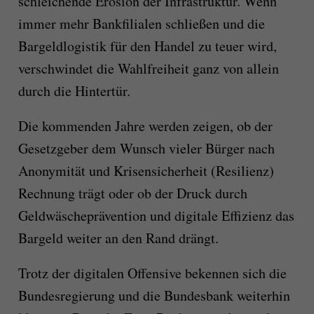
schleichende Erosion der Infrastruktur. Wenn
immer mehr Bankfilialen schließen und die
Bargeldlogistik für den Handel zu teuer wird,
verschwindet die Wahlfreiheit ganz von allein
durch die Hintertür.
Die kommenden Jahre werden zeigen, ob der
Gesetzgeber dem Wunsch vieler Bürger nach
Anonymität und Krisensicherheit (Resilienz)
Rechnung trägt oder ob der Druck durch
Geldwäscheprävention und digitale Effizienz das
Bargeld weiter an den Rand drängt.
Trotz der digitalen Offensive bekennen sich die
Bundesregierung und die Bundesbank weiterhin