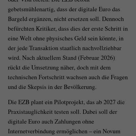
gebetsmühlenartig, dass der digitale Euro das
Bargeld ergänzen, nicht ersetzen soll. Dennoch
befürchten Kritiker, dass dies der erste Schritt in
eine Welt ohne physisches Geld sein könnte, in
der jede Transaktion staatlich nachvollziehbar
wird. Nach aktuellem Stand (Februar 2026)
rückt die Umsetzung näher, doch mit dem
technischen Fortschritt wachsen auch die Fragen
und die Skepsis in der Bevölkerung.
Die EZB plant ein Pilotprojekt, das ab 2027 die
Praxistauglichkeit testen soll. Dabei soll der
digitale Euro auch Zahlungen ohne
Internetverbindung ermöglichen – ein Novum