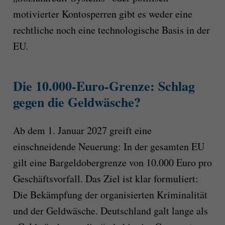
motivierter Kontosperren gibt es weder eine
rechtliche noch eine technologische Basis in der
EU.
Die 10.000-Euro-Grenze: Schlag
gegen die Geldwäsche?
Ab dem 1. Januar 2027 greift eine
einschneidende Neuerung: In der gesamten EU
gilt eine Bargeldobergrenze von 10.000 Euro pro
Geschäftsvorfall. Das Ziel ist klar formuliert:
Die Bekämpfung der organisierten Kriminalität
und der Geldwäsche. Deutschland galt lange als