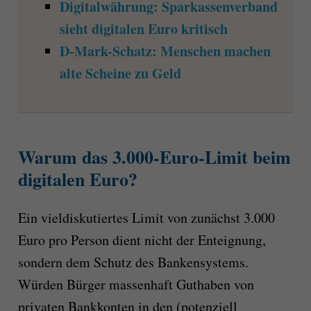
Digitalwährung: Sparkassenverband
sieht digitalen Euro kritisch
D-Mark-Schatz: Menschen machen
alte Scheine zu Geld
Warum das 3.000-Euro-Limit beim
digitalen Euro?
Ein vieldiskutiertes Limit von zunächst 3.000
Euro pro Person dient nicht der Enteignung,
sondern dem Schutz des Bankensystems.
Würden Bürger massenhaft Guthaben von
privaten Bankkonten in den (potenziell