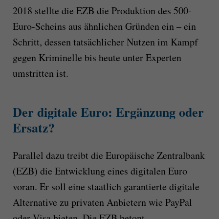
2018 stellte die EZB die Produktion des 500-
Euro-Scheins aus ähnlichen Gründen ein – ein
Schritt, dessen tatsächlicher Nutzen im Kampf
gegen Kriminelle bis heute unter Experten
umstritten ist.
Der digitale Euro: Ergänzung oder
Ersatz?
Parallel dazu treibt die Europäische Zentralbank
(EZB) die Entwicklung eines digitalen Euro
voran. Er soll eine staatlich garantierte digitale
Alternative zu privaten Anbietern wie PayPal
oder Visa bieten. Die EZB betont