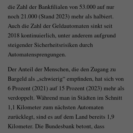
die Zahl der Bankfilialen von 53.000 auf nur
noch 21.000 (Stand 2023) mehr als halbiert.
Auch die Zahl der Geldautomaten sinkt seit
2018 kontinuierlich, unter anderem aufgrund
steigender Sicherheitsrisiken durch
Automatensprengungen.
Der Anteil der Menschen, die den Zugang zu
Bargeld als „schwierig“ empfinden, hat sich von
6 Prozent (2021) auf 15 Prozent (2023) mehr als
verdoppelt. Während man in Städten im Schnitt
1,1 Kilometer zum nächsten Automaten
zurücklegt, sind es auf dem Land bereits 1,9
Kilometer. Die Bundesbank betont, dass