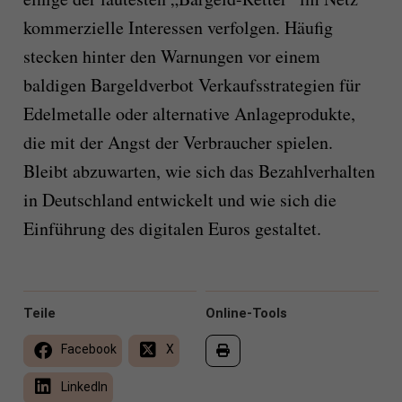
kommerzielle Interessen verfolgen. Häufig
stecken hinter den Warnungen vor einem
baldigen Bargeldverbot Verkaufsstrategien für
Edelmetalle oder alternative Anlageprodukte,
die mit der Angst der Verbraucher spielen.
Bleibt abzuwarten, wie sich das Bezahlverhalten
in Deutschland entwickelt und wie sich die
Einführung des digitalen Euros gestaltet.
Teile
Online-Tools
Facebook
X
LinkedIn