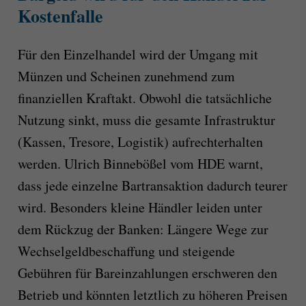
Kostenfalle
Für den Einzelhandel wird der Umgang mit
Münzen und Scheinen zunehmend zum
finanziellen Kraftakt. Obwohl die tatsächliche
Nutzung sinkt, muss die gesamte Infrastruktur
(Kassen, Tresore, Logistik) aufrechterhalten
werden. Ulrich Binnebößel vom HDE warnt,
dass jede einzelne Bartransaktion dadurch teurer
wird. Besonders kleine Händler leiden unter
dem Rückzug der Banken: Längere Wege zur
Wechselgeldbeschaffung und steigende
Gebühren für Bareinzahlungen erschweren den
Betrieb und könnten letztlich zu höheren Preisen