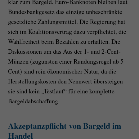
klar zum Bargeld. Euro-Banknoten bleiben laut
Bundesbankgesetz das einzige unbeschränkte
gesetzliche Zahlungsmittel. Die Regierung hat
sich im Koalitionsvertrag dazu verpflichtet, die
Wahlfreiheit beim Bezahlen zu erhalten. Die
Diskussionen um das Aus der 1- und 2-Cent-
Münzen (zugunsten einer Rundungsregel ab 5
Cent) sind rein ökonomischer Natur, da die
Herstellungskosten den Nennwert übersteigen –
sie sind kein „Testlauf“ für eine komplette
Bargeldabschaffung.
Akzeptanzpflicht von Bargeld im
Handel