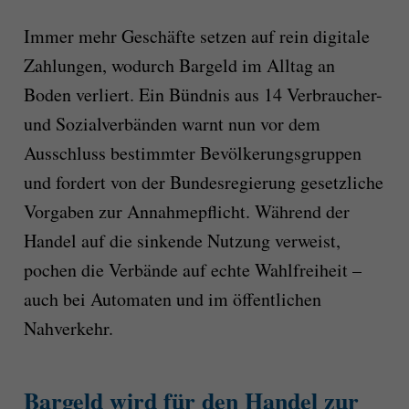
Immer mehr Geschäfte setzen auf rein digitale
Zahlungen, wodurch Bargeld im Alltag an
Boden verliert. Ein Bündnis aus 14 Verbraucher-
und Sozialverbänden warnt nun vor dem
Ausschluss bestimmter Bevölkerungsgruppen
und fordert von der Bundesregierung gesetzliche
Vorgaben zur Annahmepflicht. Während der
Handel auf die sinkende Nutzung verweist,
pochen die Verbände auf echte Wahlfreiheit –
auch bei Automaten und im öffentlichen
Nahverkehr.
Bargeld wird für den Handel zur