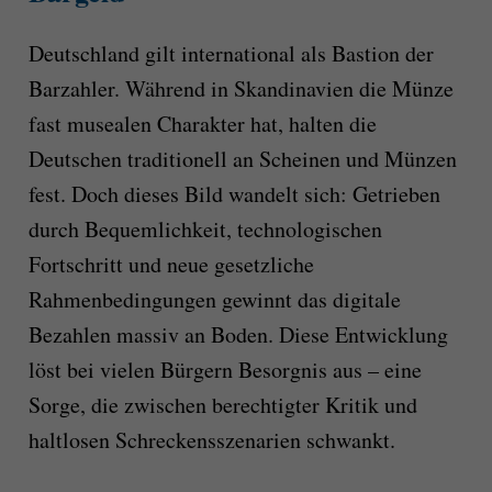
Deutschland gilt international als Bastion der
Barzahler. Während in Skandinavien die Münze
fast musealen Charakter hat, halten die
Deutschen traditionell an Scheinen und Münzen
fest. Doch dieses Bild wandelt sich: Getrieben
durch Bequemlichkeit, technologischen
Fortschritt und neue gesetzliche
Rahmenbedingungen gewinnt das digitale
Bezahlen massiv an Boden. Diese Entwicklung
löst bei vielen Bürgern Besorgnis aus – eine
Sorge, die zwischen berechtigter Kritik und
haltlosen Schreckensszenarien schwankt.