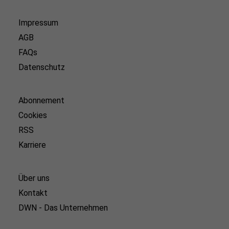
Impressum
AGB
FAQs
Datenschutz
Abonnement
Cookies
RSS
Karriere
Über uns
Kontakt
DWN - Das Unternehmen