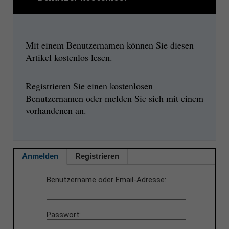
Mit einem Benutzernamen können Sie diesen
Artikel kostenlos lesen.
Registrieren Sie einen kostenlosen
Benutzernamen oder melden Sie sich mit einem
vorhandenen an.
Anmelden
Registrieren
Benutzername oder Email-Adresse
Passwort