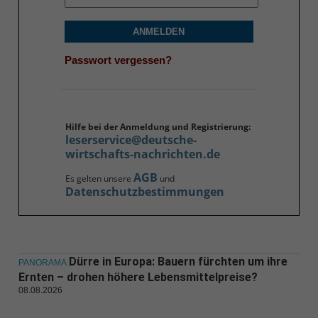
ANMELDEN
Passwort vergessen?
Hilfe bei der Anmeldung und Registrierung:
leserservice@deutsche-
wirtschafts-nachrichten.de
AGB
Es gelten unsere
und
Datenschutzbestimmungen
Dürre in Europa: Bauern fürchten um ihre
PANORAMA
Ernten – drohen höhere Lebensmittelpreise?
08.08.2026