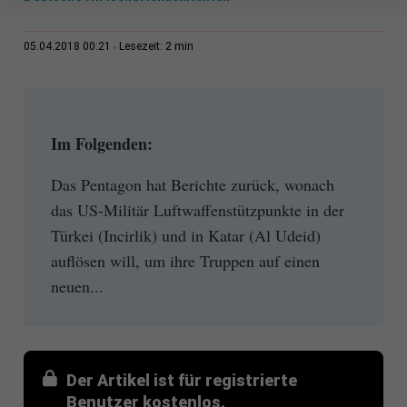
2 min
05.04.2018 00:21
Lesezeit:
Im Folgenden:
Das Pentagon hat Berichte zurück, wonach
das US-Militär Luftwaffenstützpunkte in der
Türkei (Incirlik) und in Katar (Al Udeid)
auflösen will, um ihre Truppen auf einen
neuen...
Der Artikel ist für registrierte
Benutzer kostenlos.