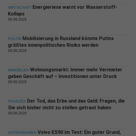
Energieriese warnt vor Wasserstoff-
WIRTSCHAFT
Kollaps
08.08.2026
Mobilisierung in Russland könnte Putins
POLITIK
größtes innenpolitisches Risiko werden
08.08.2026
Wohnungsmarkt: Immer mehr Vermieter
IMMOBILIEN
geben Geschäft auf – Investitionen unter Druck
08.08.2026
Der Tod, das Erbe und das Geld: Fragen, die
FINANZEN
Sie sich bisher nicht zu stellen getraut haben
08.08.2026
Volvo ES90 im Test: Ein guter Grund,
UNTERNEHMEN