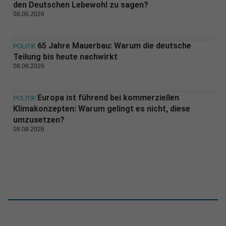
den Deutschen Lebewohl zu sagen?
08.08.2026
65 Jahre Mauerbau: Warum die deutsche
POLITIK
Teilung bis heute nachwirkt
08.08.2026
Europa ist führend bei kommerziellen
POLITIK
Klimakonzepten: Warum gelingt es nicht, diese
umzusetzen?
08.08.2026