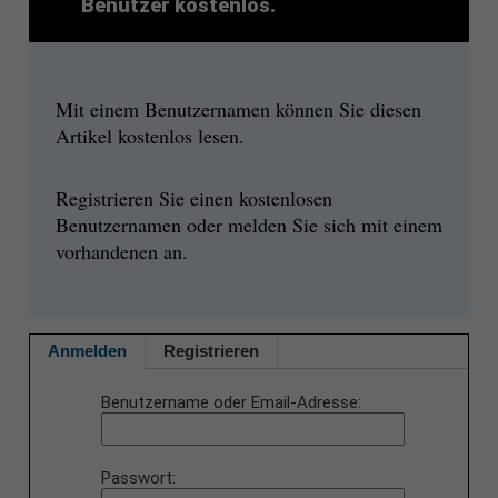
Benutzer kostenlos.
Mit einem Benutzernamen können Sie diesen
Artikel kostenlos lesen.
Registrieren Sie einen kostenlosen
Benutzernamen oder melden Sie sich mit einem
vorhandenen an.
Anmelden
Registrieren
Benutzername oder Email-Adresse
Passwort