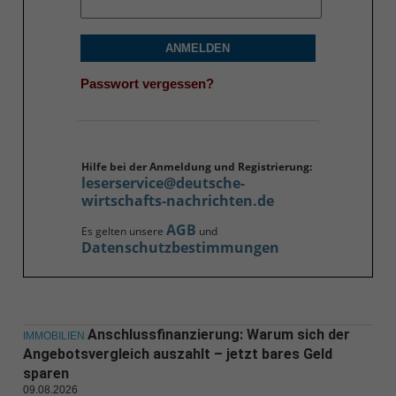
ANMELDEN
Passwort vergessen?
Hilfe bei der Anmeldung und Registrierung:
leserservice@deutsche-
wirtschafts-nachrichten.de
AGB
Es gelten unsere
und
Datenschutzbestimmungen
Anschlussfinanzierung: Warum sich der
IMMOBILIEN
Angebotsvergleich auszahlt – jetzt bares Geld
sparen
09.08.2026