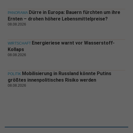
Dürre in Europa: Bauern fürchten um ihre
PANORAMA
Ernten – drohen höhere Lebensmittelpreise?
08.08.2026
Energieriese warnt vor Wasserstoff-
WIRTSCHAFT
Kollaps
08.08.2026
Mobilisierung in Russland könnte Putins
POLITIK
größtes innenpolitisches Risiko werden
08.08.2026