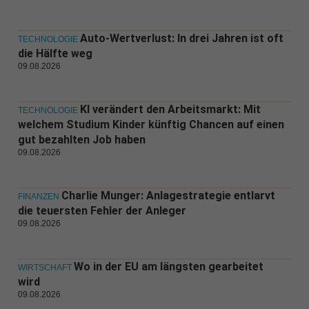
Auto-Wertverlust: In drei Jahren ist oft
TECHNOLOGIE
die Hälfte weg
09.08.2026
KI verändert den Arbeitsmarkt: Mit
TECHNOLOGIE
welchem Studium Kinder künftig Chancen auf einen
gut bezahlten Job haben
09.08.2026
Charlie Munger: Anlagestrategie entlarvt
FINANZEN
die teuersten Fehler der Anleger
09.08.2026
Wo in der EU am längsten gearbeitet
WIRTSCHAFT
wird
09.08.2026