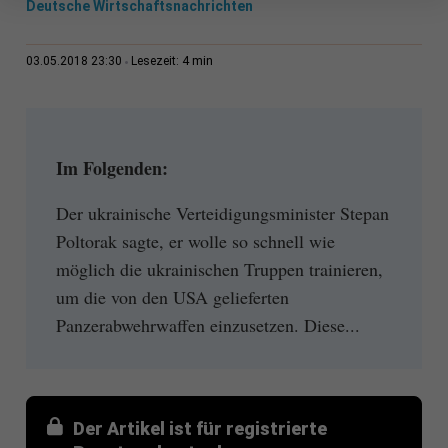
Deutsche Wirtschaftsnachrichten
4 min
03.05.2018 23:30
Lesezeit:
Im Folgenden:
Der ukrainische Verteidigungsminister Stepan
Poltorak sagte, er wolle so schnell wie
möglich die ukrainischen Truppen trainieren,
um die von den USA gelieferten
Panzerabwehrwaffen einzusetzen. Diese...
Der Artikel ist für registrierte