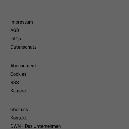
Impressum
AGB
FAQs
Datenschutz
Abonnement
Cookies
RSS
Karriere
Über uns
Kontakt
DWN - Das Unternehmen