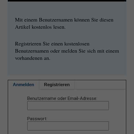
Mit einem Benutzernamen können Sie diesen
Artikel kostenlos lesen.
Registrieren Sie einen kostenlosen
Benutzernamen oder melden Sie sich mit einem
vorhandenen an.
Anmelden
Registrieren
Benutzername oder Email-Adresse
Passwort