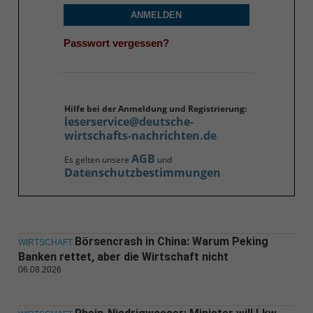
ANMELDEN
Passwort vergessen?
Hilfe bei der Anmeldung und Registrierung:
leserservice@deutsche-
wirtschafts-nachrichten.de
AGB
Es gelten unsere
und
Datenschutzbestimmungen
Börsencrash in China: Warum Peking
WIRTSCHAFT
Banken rettet, aber die Wirtschaft nicht
06.08.2026