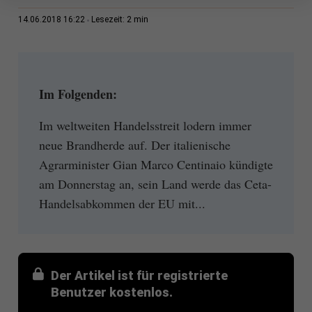
2 min
14.06.2018 16:22
Lesezeit:
Im Folgenden:
Im weltweiten Handelsstreit lodern immer
neue Brandherde auf. Der italienische
Agrarminister Gian Marco Centinaio kündigte
am Donnerstag an, sein Land werde das Ceta-
Handelsabkommen der EU mit...
Der Artikel ist für registrierte
Benutzer kostenlos.