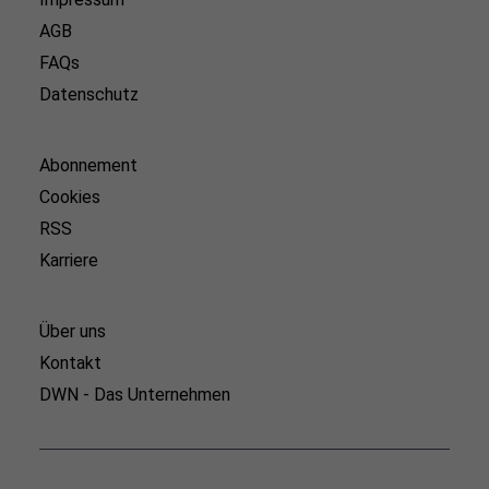
AGB
FAQs
Datenschutz
Abonnement
Cookies
RSS
Karriere
Über uns
Kontakt
DWN - Das Unternehmen