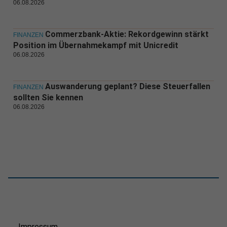
06.08.2026
Commerzbank-Aktie: Rekordgewinn stärkt
FINANZEN
Position im Übernahmekampf mit Unicredit
06.08.2026
Auswanderung geplant? Diese Steuerfallen
FINANZEN
sollten Sie kennen
06.08.2026
Impressum