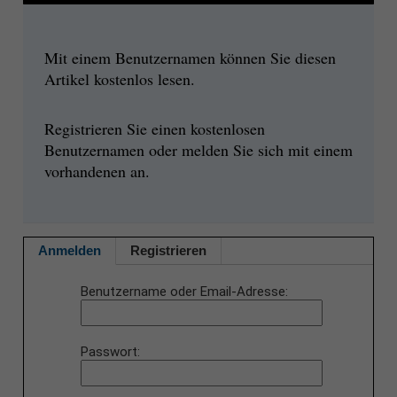
Mit einem Benutzernamen können Sie diesen
Artikel kostenlos lesen.
Registrieren Sie einen kostenlosen
Benutzernamen oder melden Sie sich mit einem
vorhandenen an.
Anmelden
Registrieren
Benutzername oder Email-Adresse
Passwort