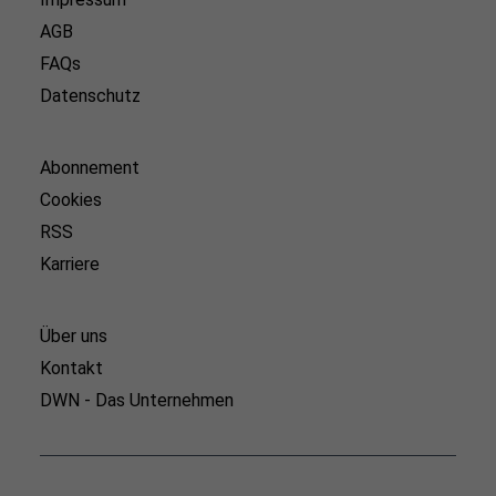
AGB
FAQs
Datenschutz
Abonnement
Cookies
RSS
Karriere
Über uns
Kontakt
DWN - Das Unternehmen