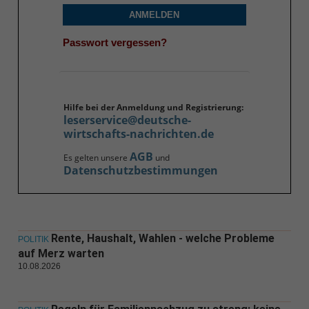
ANMELDEN
Passwort vergessen?
Hilfe bei der Anmeldung und Registrierung:
leserservice@deutsche-
wirtschafts-nachrichten.de
AGB
Es gelten unsere
und
Datenschutzbestimmungen
Rente, Haushalt, Wahlen - welche Probleme
POLITIK
auf Merz warten
10.08.2026