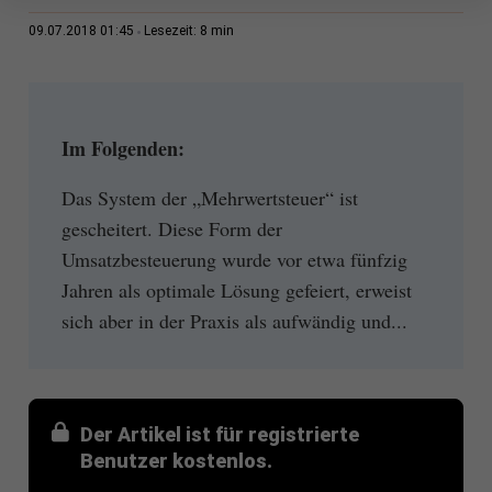
8 min
09.07.2018 01:45
Lesezeit:
Im Folgenden:
Das System der „Mehrwertsteuer“ ist
gescheitert. Diese Form der
Umsatzbesteuerung wurde vor etwa fünfzig
Jahren als optimale Lösung gefeiert, erweist
sich aber in der Praxis als aufwändig und...
Der Artikel ist für registrierte
Benutzer kostenlos.