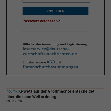
ANMELDEN
Passwort vergessen?
Hilfe bei der Anmeldung und Registrierung:
leserservice@deutsche-
wirtschafts-nachrichten.de
AGB
Es gelten unsere
und
Datenschutzbestimmungen
KI-Wettlauf der Großmächte entscheidet
POLITIK
über die neue Weltordnung
09.08.2026