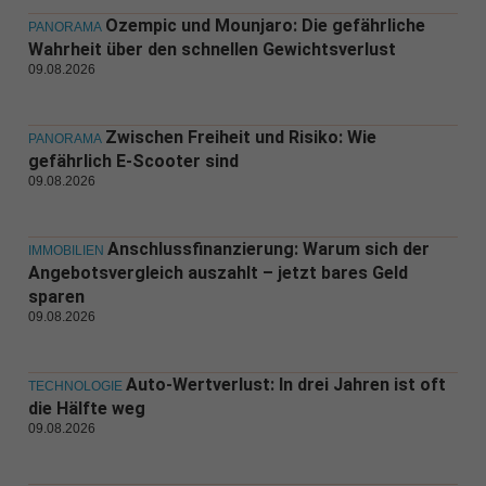
Ozempic und Mounjaro: Die gefährliche
PANORAMA
Wahrheit über den schnellen Gewichtsverlust
09.08.2026
Zwischen Freiheit und Risiko: Wie
PANORAMA
gefährlich E-Scooter sind
09.08.2026
Anschlussfinanzierung: Warum sich der
IMMOBILIEN
Angebotsvergleich auszahlt – jetzt bares Geld
sparen
09.08.2026
Auto-Wertverlust: In drei Jahren ist oft
TECHNOLOGIE
die Hälfte weg
09.08.2026