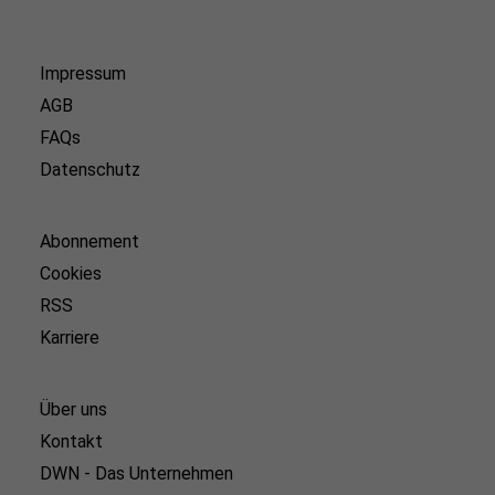
Impressum
AGB
FAQs
Datenschutz
Abonnement
Cookies
RSS
Karriere
Über uns
Kontakt
DWN - Das Unternehmen