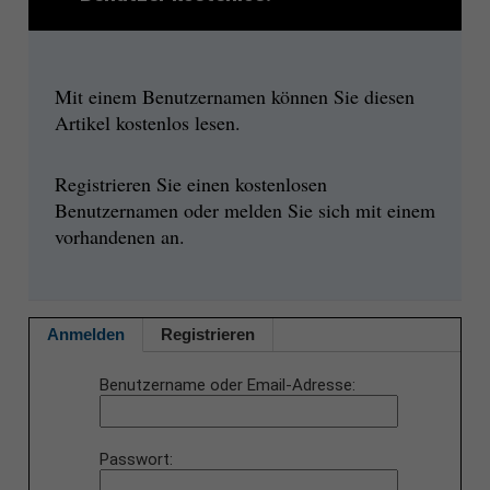
Mit einem Benutzernamen können Sie diesen
Artikel kostenlos lesen.
Registrieren Sie einen kostenlosen
Benutzernamen oder melden Sie sich mit einem
vorhandenen an.
Anmelden
Registrieren
Benutzername oder Email-Adresse
Passwort