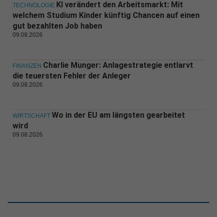
KI verändert den Arbeitsmarkt: Mit
TECHNOLOGIE
welchem Studium Kinder künftig Chancen auf einen
gut bezahlten Job haben
09.08.2026
Charlie Munger: Anlagestrategie entlarvt
FINANZEN
die teuersten Fehler der Anleger
09.08.2026
Wo in der EU am längsten gearbeitet
WIRTSCHAFT
wird
09.08.2026