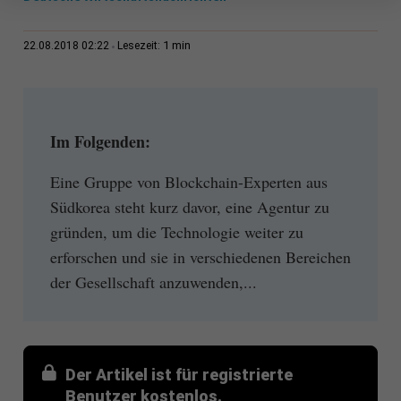
1 min
22.08.2018 02:22
Lesezeit:
Im Folgenden:
Eine Gruppe von Blockchain-Experten aus
Südkorea steht kurz davor, eine Agentur zu
gründen, um die Technologie weiter zu
erforschen und sie in verschiedenen Bereichen
der Gesellschaft anzuwenden,...
Der Artikel ist für registrierte
Benutzer kostenlos.