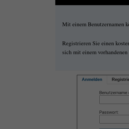
Mit einem Benutzernamen kön
Registrieren Sie einen kost
sich mit einem vorhandenen 
Anmelden
Registri
Benutzername 
Passwort