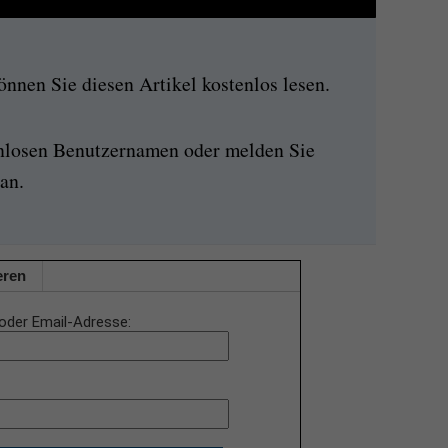
nen Sie diesen Artikel kostenlos lesen.
enlosen Benutzernamen oder melden Sie
an.
eren
oder Email-Adresse