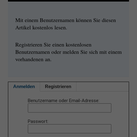
Mit einem Benutzernamen können Sie diesen
Artikel kostenlos lesen.
Registrieren Sie einen kostenlosen
Benutzernamen oder melden Sie sich mit einem
vorhandenen an.
Anmelden
Registrieren
Benutzername oder Email-Adresse
Passwort