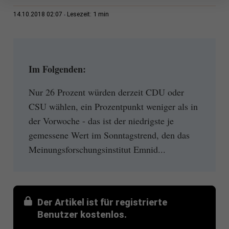
1 min
14.10.2018 02:07
Lesezeit:
Im Folgenden:
Nur 26 Prozent würden derzeit CDU oder
CSU wählen, ein Prozentpunkt weniger als in
der Vorwoche - das ist der niedrigste je
gemessene Wert im Sonntagstrend, den das
Meinungsforschungsinstitut Emnid...
Der Artikel ist für registrierte
Benutzer kostenlos.