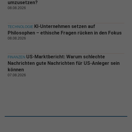
umzusetzen?
08.08.2026
KI-Unternehmen setzen auf
TECHNOLOGIE
Philosophen – ethische Fragen rücken in den Fokus
08.08.2026
US-Marktbericht: Warum schlechte
FINANZEN
Nachrichten gute Nachrichten für US-Anleger sein
können
07.08.2026