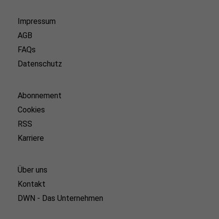
Impressum
AGB
FAQs
Datenschutz
Abonnement
Cookies
RSS
Karriere
Über uns
Kontakt
DWN - Das Unternehmen