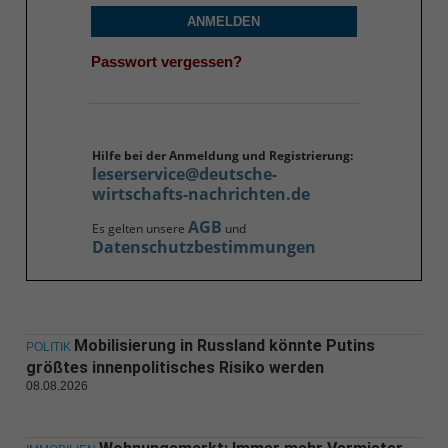
ANMELDEN
Passwort vergessen?
Hilfe bei der Anmeldung und Registrierung:
leserservice@deutsche-
wirtschafts-nachrichten.de
AGB
Es gelten unsere
und
Datenschutzbestimmungen
Mobilisierung in Russland könnte Putins
POLITIK
größtes innenpolitisches Risiko werden
08.08.2026