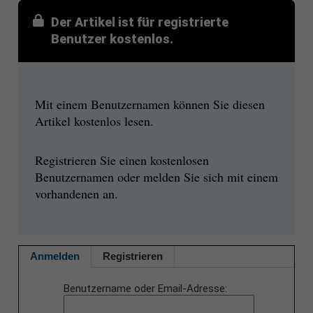
Der Artikel ist für registrierte
Benutzer kostenlos.
Mit einem Benutzernamen können Sie diesen
Artikel kostenlos lesen.
Registrieren Sie einen kostenlosen
Benutzernamen oder melden Sie sich mit einem
vorhandenen an.
Anmelden
Registrieren
Benutzername oder Email-Adresse