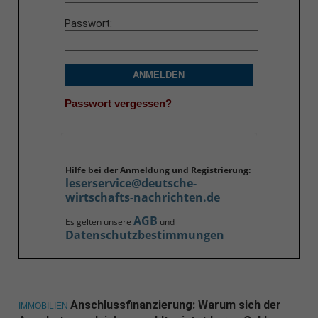
Passwort
ANMELDEN
Passwort vergessen?
Hilfe bei der Anmeldung und Registrierung:
leserservice@deutsche-
wirtschafts-nachrichten.de
AGB
Es gelten unsere
und
Datenschutzbestimmungen
Anschlussfinanzierung: Warum sich der
IMMOBILIEN