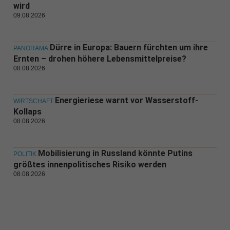
wird
09.08.2026
Dürre in Europa: Bauern fürchten um ihre
PANORAMA
Ernten – drohen höhere Lebensmittelpreise?
08.08.2026
Energieriese warnt vor Wasserstoff-
WIRTSCHAFT
Kollaps
08.08.2026
Mobilisierung in Russland könnte Putins
POLITIK
größtes innenpolitisches Risiko werden
08.08.2026