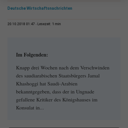
Deutsche Wirtschaftsnachrichten
1 min
20.10.2018 01:47
Lesezeit:
Im Folgenden:
Knapp drei Wochen nach dem Verschwinden
des saudiarabischen Staatsbürgers Jamal
Khashoggi hat Saudi-Arabien
bekanntgegeben, dass der in Ungnade
gefallene Kritiker des Königshauses im
Konsulat in...