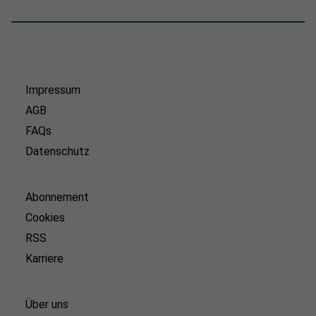
Impressum
AGB
FAQs
Datenschutz
Abonnement
Cookies
RSS
Karriere
Über uns