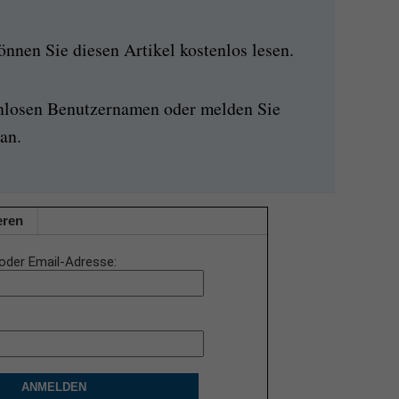
nen Sie diesen Artikel kostenlos lesen.
enlosen Benutzernamen oder melden Sie
an.
eren
oder Email-Adresse
ANMELDEN