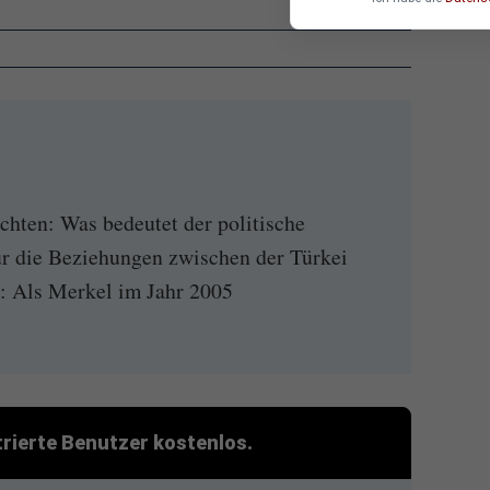
chten: Was bedeutet der politische
r die Beziehungen zwischen der Türkei
: Als Merkel im Jahr 2005
strierte Benutzer kostenlos.