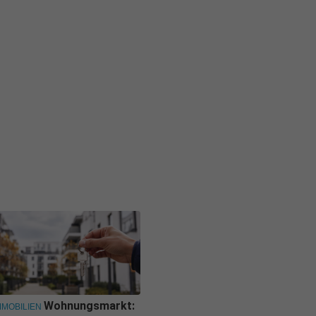
Wohnungsmarkt:
MMOBILIEN