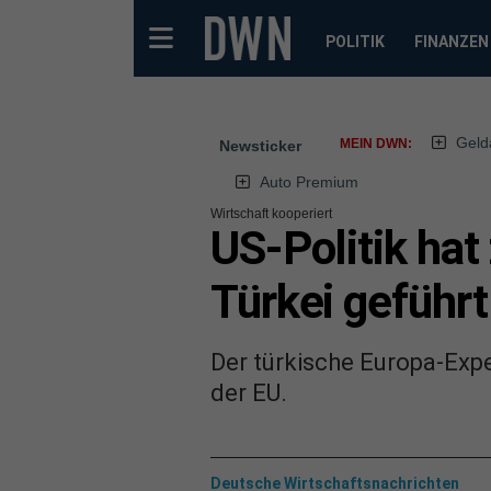
POLITIK
FINANZEN
Geld
MEIN DWN:
Newsticker
Auto Premium
Wirtschaft kooperiert
US-Politik ha
Türkei geführt
Der türkische Europa-Expe
der EU.
Deutsche Wirtschaftsnachrichten