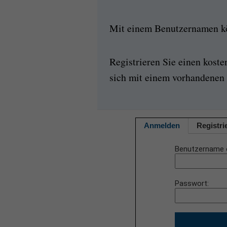
Mit einem Benutzernamen kön
Registrieren Sie einen kost
sich mit einem vorhandenen 
Anmelden
Registri
Benutzername 
Passwort