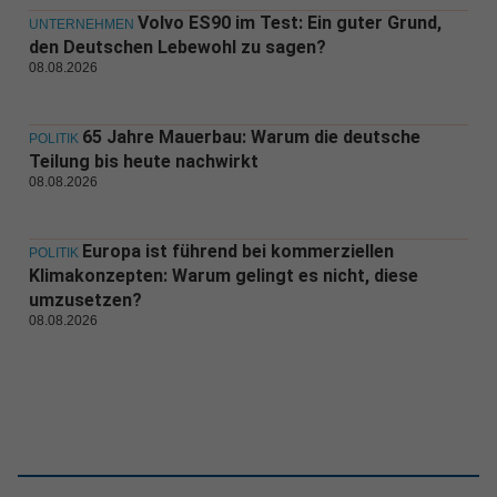
Volvo ES90 im Test: Ein guter Grund,
UNTERNEHMEN
den Deutschen Lebewohl zu sagen?
08.08.2026
65 Jahre Mauerbau: Warum die deutsche
POLITIK
Teilung bis heute nachwirkt
08.08.2026
Europa ist führend bei kommerziellen
POLITIK
Klimakonzepten: Warum gelingt es nicht, diese
umzusetzen?
08.08.2026