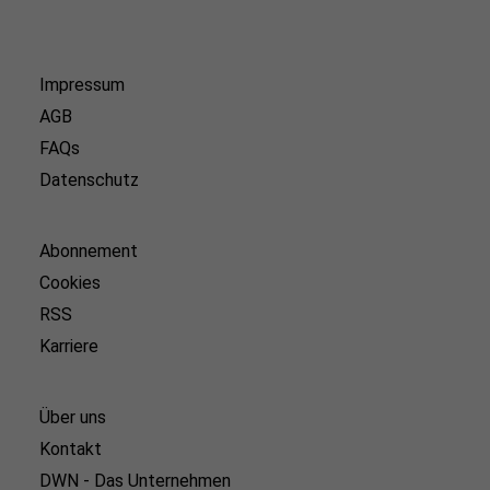
Impressum
AGB
FAQs
Datenschutz
Abonnement
Cookies
RSS
Karriere
Über uns
Kontakt
DWN - Das Unternehmen