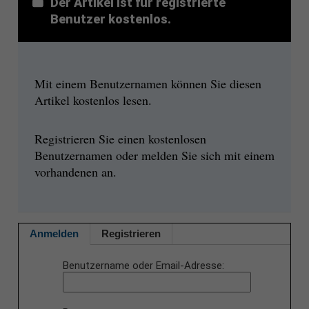
Der Artikel ist für registrierte
Benutzer kostenlos.
Mit einem Benutzernamen können Sie diesen
Artikel kostenlos lesen.
Registrieren Sie einen kostenlosen
Benutzernamen oder melden Sie sich mit einem
vorhandenen an.
Anmelden
Registrieren
Benutzername oder Email-Adresse