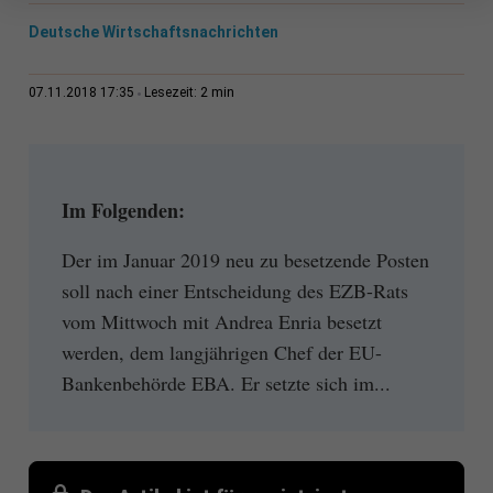
Deutsche Wirtschaftsnachrichten
2 min
07.11.2018 17:35
Lesezeit:
Im Folgenden:
Der im Januar 2019 neu zu besetzende Posten
soll nach einer Entscheidung des EZB-Rats
vom Mittwoch mit Andrea Enria besetzt
werden, dem langjährigen Chef der EU-
Bankenbehörde EBA. Er setzte sich im...