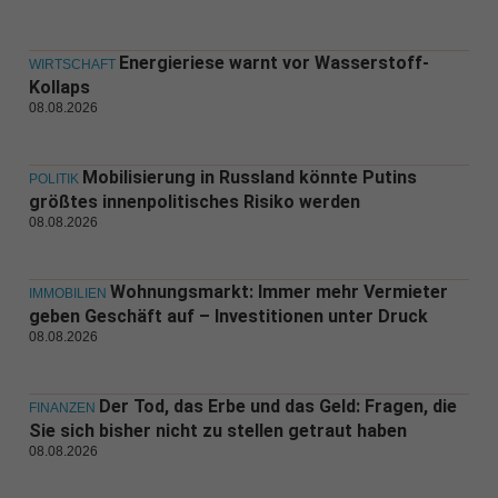
Energieriese warnt vor Wasserstoff-
WIRTSCHAFT
Kollaps
08.08.2026
Mobilisierung in Russland könnte Putins
POLITIK
größtes innenpolitisches Risiko werden
08.08.2026
Wohnungsmarkt: Immer mehr Vermieter
IMMOBILIEN
geben Geschäft auf – Investitionen unter Druck
08.08.2026
Der Tod, das Erbe und das Geld: Fragen, die
FINANZEN
Sie sich bisher nicht zu stellen getraut haben
08.08.2026