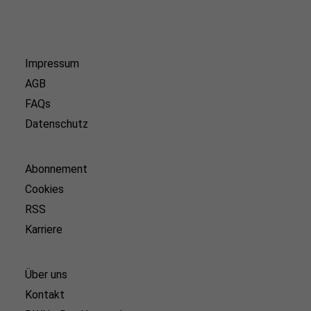
Impressum
AGB
FAQs
Datenschutz
Abonnement
Cookies
RSS
Karriere
Über uns
Kontakt