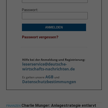
Passwort
ANMELDEN
Passwort vergessen?
Hilfe bei der Anmeldung und Registrierung:
leserservice@deutsche-
wirtschafts-nachrichten.de
AGB
Es gelten unsere
und
Datenschutzbestimmungen
Charlie Munger: Anlagestrategie entlarvt
FINANZEN