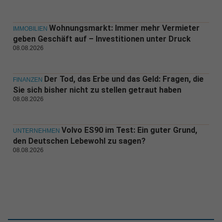
Wohnungsmarkt: Immer mehr Vermieter
IMMOBILIEN
geben Geschäft auf – Investitionen unter Druck
08.08.2026
Der Tod, das Erbe und das Geld: Fragen, die
FINANZEN
Sie sich bisher nicht zu stellen getraut haben
08.08.2026
Volvo ES90 im Test: Ein guter Grund,
UNTERNEHMEN
den Deutschen Lebewohl zu sagen?
08.08.2026