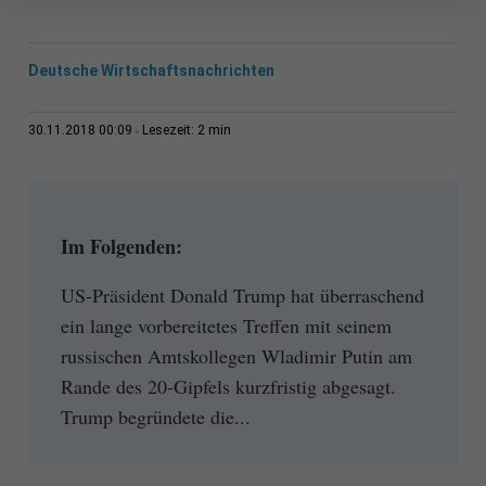
Deutsche Wirtschaftsnachrichten
2 min
30.11.2018 00:09
Lesezeit:
Im Folgenden:
US-Präsident Donald Trump hat überraschend
ein lange vorbereitetes Treffen mit seinem
russischen Amtskollegen Wladimir Putin am
Rande des 20-Gipfels kurzfristig abgesagt.
Trump begründete die...