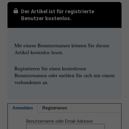
Der Artikel ist für registrierte
Benutzer kostenlos.
Mit einem Benutzernamen können Sie diesen
Artikel kostenlos lesen.
Registrieren Sie einen kostenlosen
Benutzernamen oder melden Sie sich mit einem
vorhandenen an.
Anmelden
Registrieren
Benutzername oder Email-Adresse