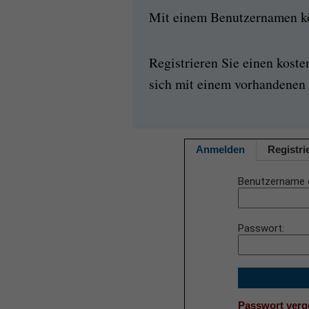
Mit einem Benutzernamen kön
Registrieren Sie einen kost
sich mit einem vorhandenen 
Anmelden
Registri
Benutzername 
Passwort
Passwort ver