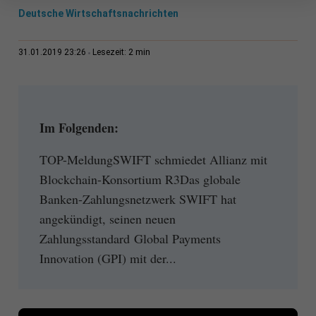
Deutsche Wirtschaftsnachrichten
2 min
31.01.2019 23:26
Lesezeit:
Im Folgenden:
TOP-MeldungSWIFT schmiedet Allianz mit
Blockchain-Konsortium R3Das globale
Banken-Zahlungsnetzwerk SWIFT hat
angekündigt, seinen neuen
Zahlungsstandard Global Payments
Innovation (GPI) mit der...