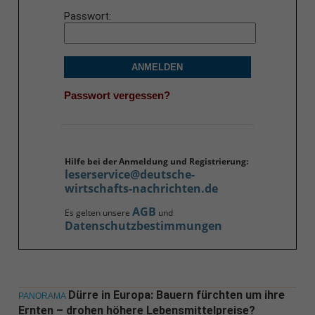
Passwort
ANMELDEN
Passwort vergessen?
Hilfe bei der Anmeldung und Registrierung:
leserservice@deutsche-
wirtschafts-nachrichten.de
AGB
Es gelten unsere
und
Datenschutzbestimmungen
Dürre in Europa: Bauern fürchten um ihre
PANORAMA
Ernten – drohen höhere Lebensmittelpreise?