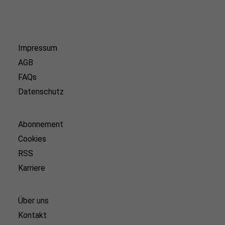
Impressum
AGB
FAQs
Datenschutz
Abonnement
Cookies
RSS
Karriere
Über uns
Kontakt