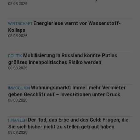
08.08.2026
Energieriese warnt vor Wasserstoff-
WIRTSCHAFT
Kollaps
08.08.2026
Mobilisierung in Russland könnte Putins
POLITIK
größtes innenpolitisches Risiko werden
08.08.2026
Wohnungsmarkt: Immer mehr Vermieter
IMMOBILIEN
geben Geschäft auf – Investitionen unter Druck
08.08.2026
Der Tod, das Erbe und das Geld: Fragen, die
FINANZEN
Sie sich bisher nicht zu stellen getraut haben
08.08.2026