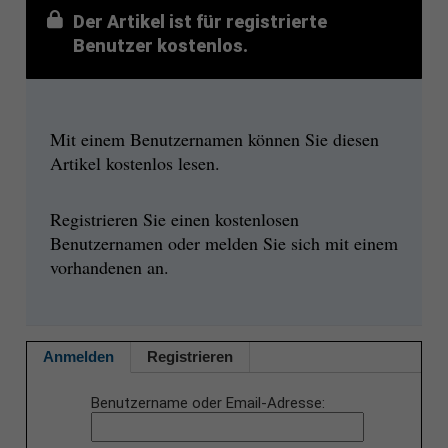
Der Artikel ist für registrierte
Benutzer kostenlos.
Mit einem Benutzernamen können Sie diesen
Artikel kostenlos lesen.
Registrieren Sie einen kostenlosen
Benutzernamen oder melden Sie sich mit einem
vorhandenen an.
Anmelden
Registrieren
Benutzername oder Email-Adresse