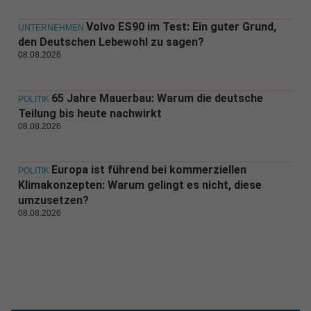
Volvo ES90 im Test: Ein guter Grund,
UNTERNEHMEN
den Deutschen Lebewohl zu sagen?
08.08.2026
65 Jahre Mauerbau: Warum die deutsche
POLITIK
Teilung bis heute nachwirkt
08.08.2026
Europa ist führend bei kommerziellen
POLITIK
Klimakonzepten: Warum gelingt es nicht, diese
umzusetzen?
08.08.2026