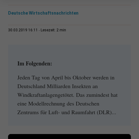
Deutsche Wirtschaftsnachrichten
2 min
30.03.2019 16:11
Lesezeit:
Im Folgenden:
Jeden Tag von April bis Oktober werden in
Deutschland Milliarden Insekten an
Windkraftanlagengetötet. Das zumindest hat
eine Modellrechnung des Deutschen
Zentrums für Luft- und Raumfahrt (DLR)...