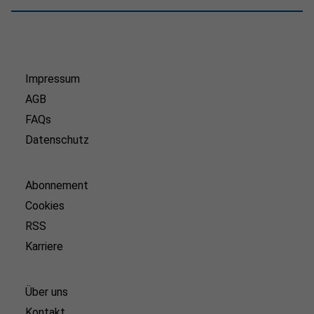
Impressum
AGB
FAQs
Datenschutz
Abonnement
Cookies
RSS
Karriere
Über uns
Kontakt