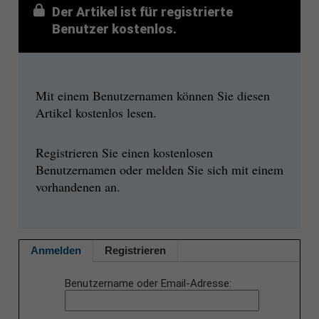
Der Artikel ist für registrierte
Benutzer kostenlos.
Mit einem Benutzernamen können Sie diesen
Artikel kostenlos lesen.
Registrieren Sie einen kostenlosen
Benutzernamen oder melden Sie sich mit einem
vorhandenen an.
Anmelden
Registrieren
Benutzername oder Email-Adresse