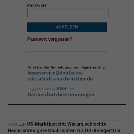
Passwort
ANMELDEN
Passwort vergessen?
Hilfe bei der Anmeldung und Registrierung:
leserservice@deutsche-
wirtschafts-nachrichten.de
AGB
Es gelten unsere
und
Datenschutzbestimmungen
US-Marktbericht: Warum schlechte
FINANZEN
Nachrichten gute Nachrichten für US-Anlegertitle