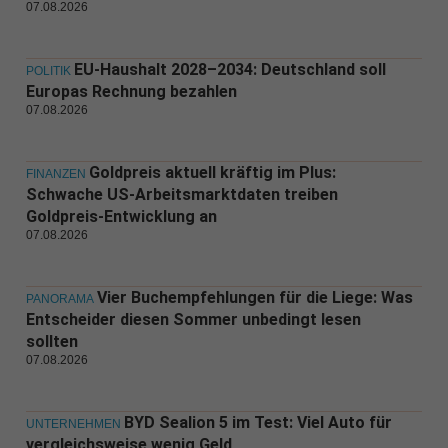
07.08.2026
EU-Haushalt 2028–2034: Deutschland soll
POLITIK
Europas Rechnung bezahlen
07.08.2026
Goldpreis aktuell kräftig im Plus:
FINANZEN
Schwache US-Arbeitsmarktdaten treiben
Goldpreis-Entwicklung an
07.08.2026
Vier Buchempfehlungen für die Liege: Was
PANORAMA
Entscheider diesen Sommer unbedingt lesen
sollten
07.08.2026
BYD Sealion 5 im Test: Viel Auto für
UNTERNEHMEN
vergleichsweise wenig Geld