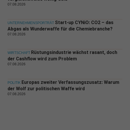
07.08.2026
Start-up CYNiO: CO2 – das
UNTERNEHMENSPORTRÄT
Abgas als Wunderwaffe für die Chemiebranche?
07.08.2026
Rüstungsindustrie wächst rasant, doch
WIRTSCHAFT
der Cashflow wird zum Problem
07.08.2026
Europas zweiter Verfassungszusatz: Warum
POLITIK
der Wolf zur politischen Waffe wird
07.08.2026