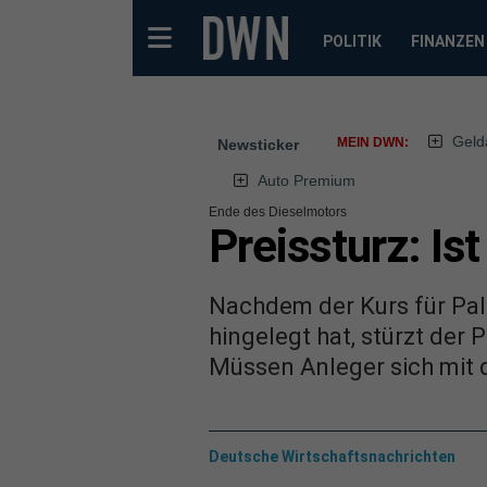
POLITIK
FINANZEN
Geld
MEIN DWN:
Newsticker
Auto Premium
Ende des Dieselmotors
Preissturz: Is
Nachdem der Kurs für Pal
hingelegt hat, stürzt der
Müssen Anleger sich mit
Deutsche Wirtschaftsnachrichten