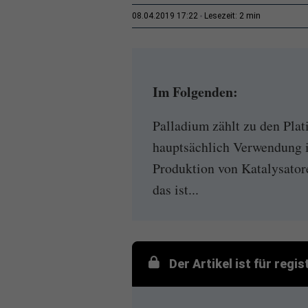
2 min
08.04.2019 17:22
Lesezeit:
Im Folgenden:
Palladium zählt zu den Plat
hauptsächlich Verwendung i
Produktion von Katalysator
das ist...
Der Artikel ist für regi