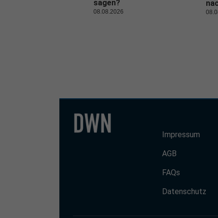
sagen?
nac
08.08.2026
08.0
Impressum
AGB
FAQs
Datenschutz