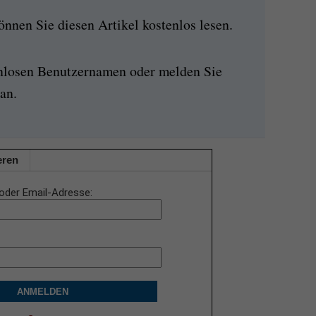
nen Sie diesen Artikel kostenlos lesen.
enlosen Benutzernamen oder melden Sie
an.
eren
oder Email-Adresse
ANMELDEN