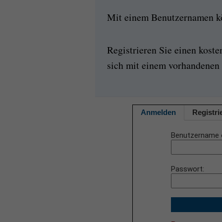
Mit einem Benutzernamen kön
Registrieren Sie einen kost
sich mit einem vorhandenen 
Anmelden
Registri
Benutzername 
Passwort